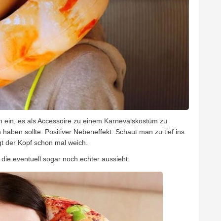
ch ein, es als Accessoire zu einem Karnevalskostüm zu
aben sollte. Positiver Nebeneffekt: Schaut man zu tief ins
gt der Kopf schon mal weich.
, die eventuell sogar noch echter aussieht: