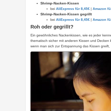
Shrimp-Nacken-Kissen
bei
AliExpress für 8,45€
|
Amazon für
Shrimp-Nacken-Kissen gegrillt
bei
AliExpress für 8,45€
|
Amazon fü
Roh oder gegrillt?
Ein gewöhnliches Nackenkissen, wie es jeder kenn
thematisch sicher mit anderen Kissen und Decken ko
wenn man sich zur Entspannung das Kissen greift