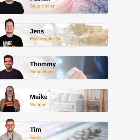
Saugroboter
Jens
Elektromobilität
Thommy
Smart Home
Maike
Wohnen
Tim
Audio