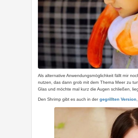
Als alternative Anwendungsmöglichkeit fällt mir no
nutzen, das dann grob mit dem Thema Meer zu tun h
Glas und möchte mal kurz die Augen schließen, lie
Den Shrimp gibt es auch in der
gegrillten Version