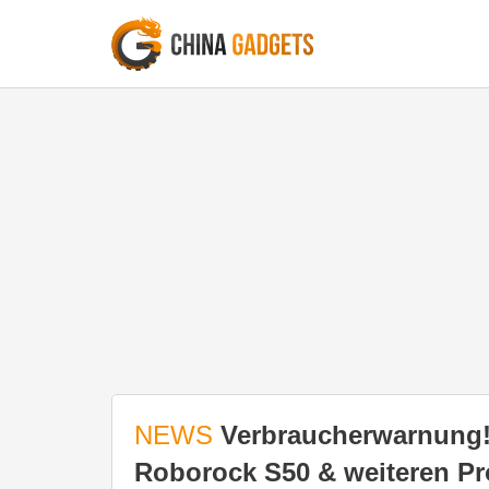
NEWS
Verbraucherwarnung!
Roborock S50 & weiteren P