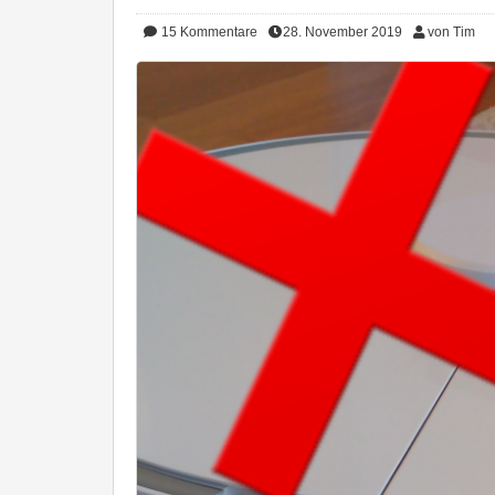
15
Kommentare
28. November 2019
von Tim