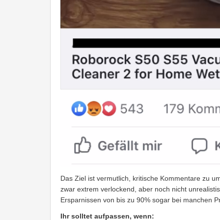
Das Ziel ist vermutlich, kritische Kommentare zu 
zwar extrem verlockend, aber noch nicht unrealistis
Ersparnissen von bis zu 90% sogar bei manchen Pro
Ihr solltet aufpassen, wenn: