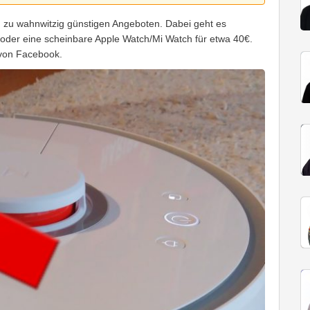
en zu wahnwitzig günstigen Angeboten. Dabei geht es
 oder eine scheinbare Apple Watch/Mi Watch für etwa 40€.
von Facebook.