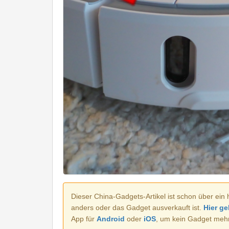
Dieser China-Gadgets-Artikel ist schon über ein 
anders oder das Gadget ausverkauft ist.
Hier ge
App für
Android
oder
iOS
, um kein Gadget meh