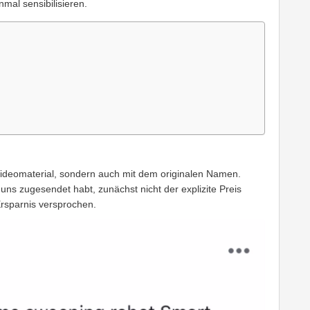
nmal sensibilisieren.
Videomaterial, sondern auch mit dem originalen Namen.
uns zugesendet habt, zunächst nicht der explizite Preis
Ersparnis versprochen.