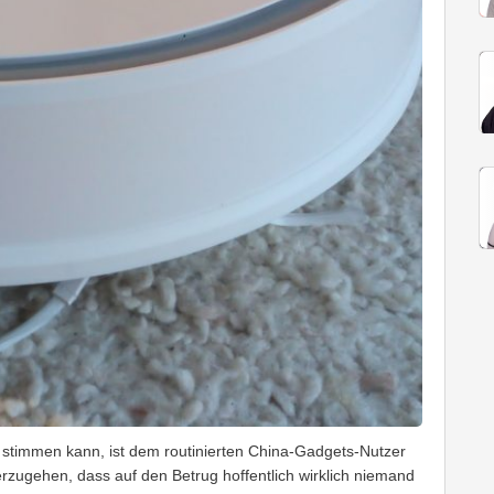
 stimmen kann, ist dem routinierten China-Gadgets-Nutzer
herzugehen, dass auf den Betrug hoffentlich wirklich niemand