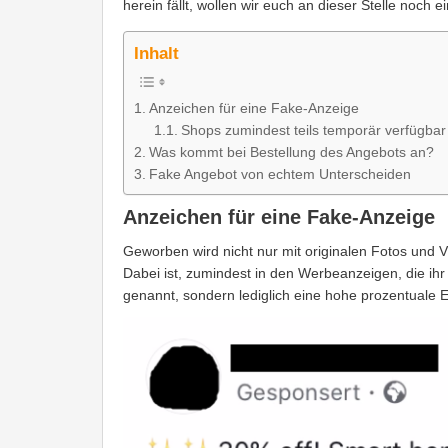
herein fällt, wollen wir euch an dieser Stelle noch ei
Inhalt
Anzeichen für eine Fake-Anzeige
Shops zumindest teils temporär verfügbar
Was kommt bei Bestellung des Angebots an?
Fake Angebot von echtem Unterscheiden
Anzeichen für eine Fake-Anzeige
Geworben wird nicht nur mit originalen Fotos und 
Dabei ist, zumindest in den Werbeanzeigen, die ihr 
genannt, sondern lediglich eine hohe prozentuale 