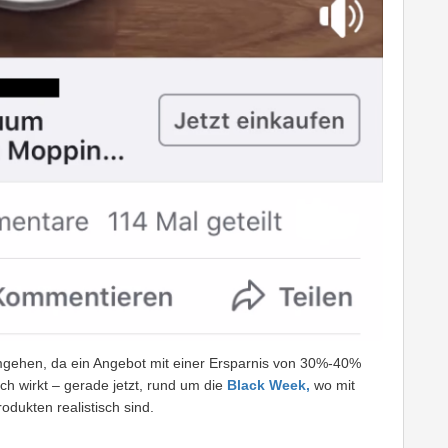
umgehen, da ein Angebot mit einer Ersparnis von 30%-40%
ch wirkt – gerade jetzt, rund um die
Black Week,
wo mit
dukten realistisch sind.