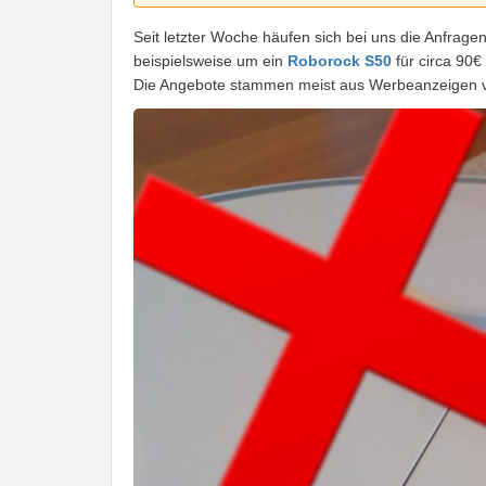
Seit letzter Woche häufen sich bei uns die Anfrag
beispielsweise um ein
Roborock S50
für circa 90€
Die Angebote stammen meist aus Werbeanzeigen 