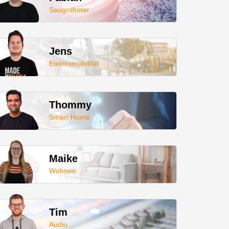
Saugroboter
Jens
Elektromobilität
Thommy
Smart Home
Maike
Wohnen
Tim
Audio