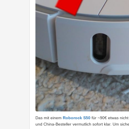
Das mit einem
Roborock S50
für ~90€ etwas nicht
und China-Besteller vermutlich sofort klar. Um sic