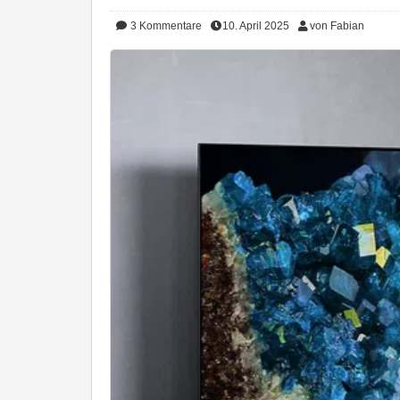
3
Kommentare
10. April 2025
von Fabian