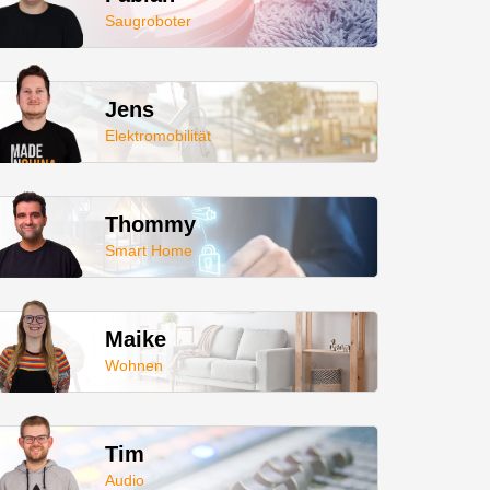
Saugroboter
Jens
Elektromobilität
Thommy
Smart Home
Maike
Wohnen
Tim
Audio