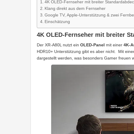
4K OLED-Fernseher mit breiter Standardabde
Klang direkt aus dem Fernseher
Google TV, Apple-Unterstützung & zwei Fernb
Einschätzung
4K OLED-Fernseher mit breiter S
Der XR-A80L nutzt ein
OLED-Panel
mit einer
4K-A
HDR10+ Unterstützung gibt es aber nicht. Mit eine
dargestellt werden, was besonders Gamer freuen w