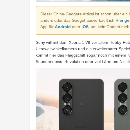
Dieser China-Gadgets-Artikel ist schon über ein 
anders oder das Gadget ausverkauft ist.
Hier ge
App für
Android
oder
iOS
, um kein Gadget meh
Sony will mit dem Xperia 1 VII vor allem Hobby-Fot
Ultraweitwinkelkamera und ein erweiterbarer Speich
kommt hier das Flaggschiff sogar noch mit einem 
Sounderlebnis. Revolution oder viel Lärm um Nicht