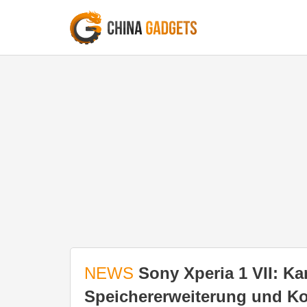
NEWS
Sony Xperia 1 VII: Ka
Speichererweiterung und Ko