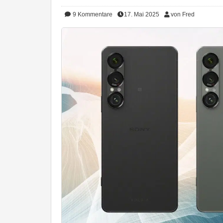
9
Kommentare
17. Mai 2025
von Fred