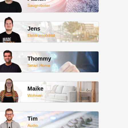
Saugroboter
Jens
Elektromobilität
Thommy
Smart Home
Maike
Wohnen
Tim
Audio