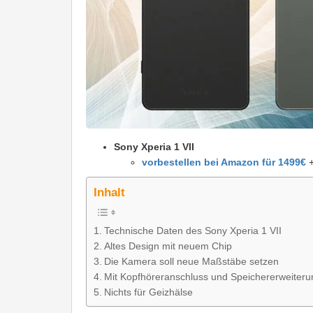
Sony Xperia 1 VII
vorbestellen bei Amazon für 1499€
Inhalt
Technische Daten des Sony Xperia 1 VII
Altes Design mit neuem Chip
Die Kamera soll neue Maßstäbe setzen
Mit Kopfhöreranschluss und Speichererweiteru
Nichts für Geizhälse