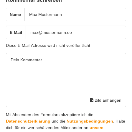
Kommentar schreiben
Name
E-Mail
Diese E-Mail-Adresse wird nicht veröffentlicht
Bild anhängen
Mit Absenden des Formulars akzeptiere ich die
Datenschutzerklärung
und die
Nutzungsbedingungen
. Halte
dich für ein wertschätzendes Miteinander an
unsere