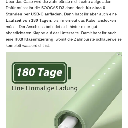
Über das Case wird die Zahnbürste nicht extra aufgeladen.
Dafür müsst ihr die SOOCAS D3 dann doch
für circa 6
Stunden per USB-C aufladen
. Dann habt ihr aber auch eine
Laufzeit von 180 Tagen
, bis ihr erneut das Kabel anstecken
müsst. Der Anschluss befindet sich hinter einer gut
abgedichteten Klappe auf der Unterseite. Damit habt ihr auch
eine
IPX8 Klassifizierung
, womit die Zahnbürste schlauerweise
komplett wasserdicht ist.