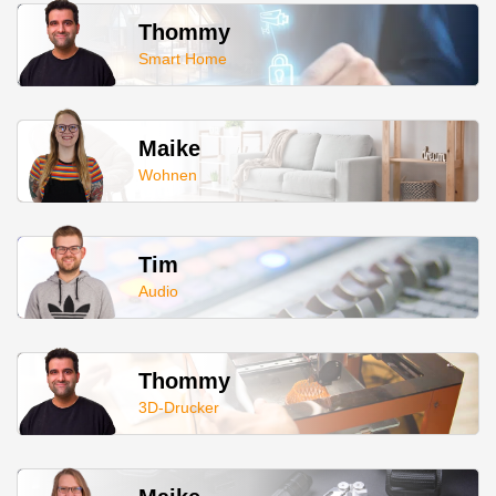
Thommy
Smart Home
Maike
Wohnen
Tim
Audio
Thommy
3D-Drucker