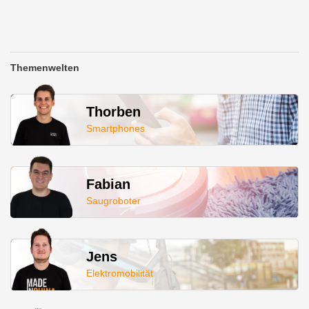
Themenwelten
Thorben
Smartphones
Fabian
Saugroboter
Jens
Elektromobilität