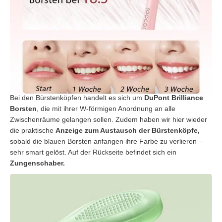
Bei den Bürstenköpfen handelt es sich um
DuPont Brilliance
Borsten
, die mit ihrer W-förmigen Anordnung an alle
Zwischenräume gelangen sollen. Zudem haben wir hier wieder
die praktische
Anzeige zum Austausch der Bürstenköpfe,
sobald die blauen Borsten anfangen ihre Farbe zu verlieren –
sehr smart gelöst. Auf der Rückseite befindet sich ein
Zungenschaber.