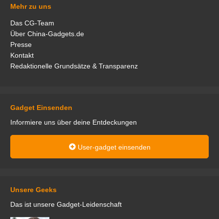
Mehr zu uns
Das CG-Team
Über China-Gadgets.de
Presse
Kontakt
Redaktionelle Grundsätze & Transparenz
Gadget Einsenden
Informiere uns über deine Entdeckungen
User-gadget einsenden
Unsere Geeks
Das ist unsere Gadget-Leidenschaft