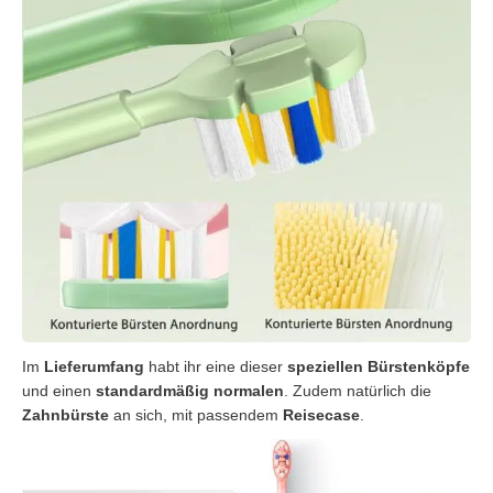
Im
Lieferumfang
habt ihr eine dieser
speziellen
Bürstenköpfe
und einen
standardmäßig
normalen
. Zudem natürlich die
Zahnbürste
an sich, mit passendem
Reisecase
.