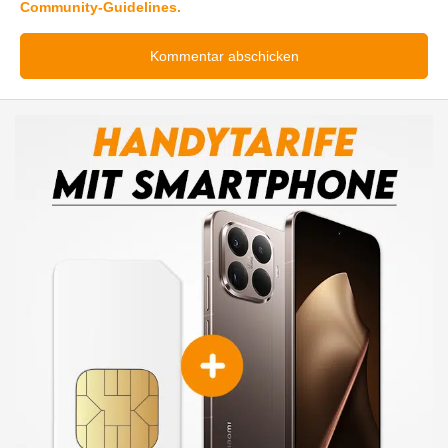
Community-Guidelines.