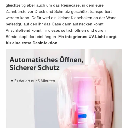
gleichzeitig aber auch um das Reisecase, in dem eure
Zahnbürste vor Dreck und Schmutz geschützt transportiert
werden kann. Dafür wird ein kleiner Klebehaken an der Wand
befestigt, auf den ihr das Case dann aufstecken könnt.
Anschließend könnt ihr dieses seitlich öffnen und euren
Bürstenkopf dort einhängen. Ein
integriertes UV-Licht sorgt
für eine extra Desinfektion
.