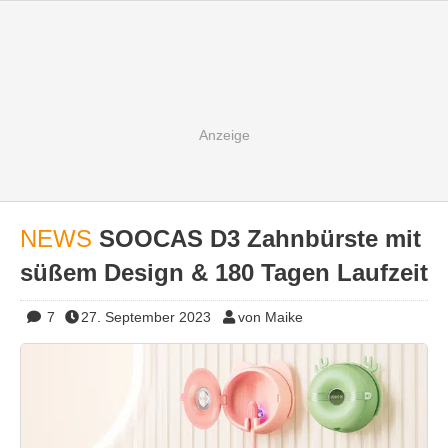
NEWS
SOOCAS D3 Zahnbürste mit
süßem Design & 180 Tagen Laufzeit
7
27. September 2023
von Maike