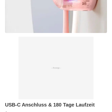
USB-C Anschluss & 180 Tage Laufzeit