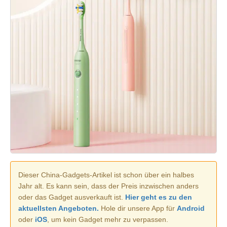
Dieser China-Gadgets-Artikel ist schon über ein halbes
Jahr alt. Es kann sein, dass der Preis inzwischen anders
oder das Gadget ausverkauft ist.
Hier geht es zu den
aktuellsten Angeboten.
Hole dir unsere App für
Android
oder
iOS
, um kein Gadget mehr zu verpassen.