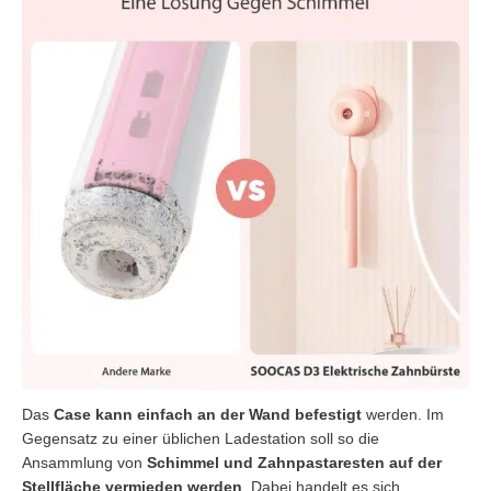
Das
Case kann einfach an der Wand befestigt
werden. Im
Gegensatz zu einer üblichen Ladestation soll so die
Ansammlung von
Schimmel und Zahnpastaresten auf der
Stellfläche vermieden werden
. Dabei handelt es sich