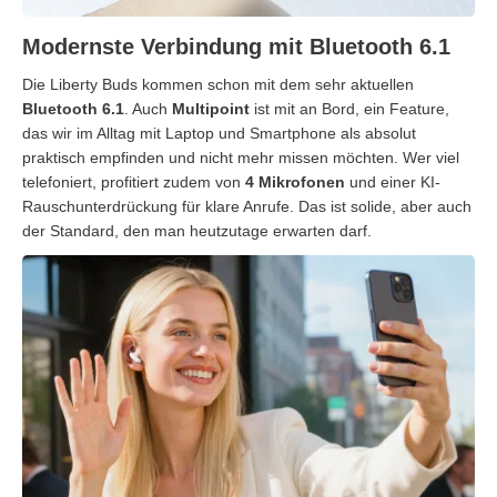
Modernste Verbindung mit Bluetooth 6.1
Die Liberty Buds kommen schon mit dem sehr aktuellen
Bluetooth 6.1
. Auch
Multipoint
ist mit an Bord, ein Feature,
das wir im Alltag mit Laptop und Smartphone als absolut
praktisch empfinden und nicht mehr missen möchten. Wer viel
telefoniert, profitiert zudem von
4 Mikrofonen
und einer KI-
Rauschunterdrückung für klare Anrufe. Das ist solide, aber auch
der Standard, den man heutzutage erwarten darf.