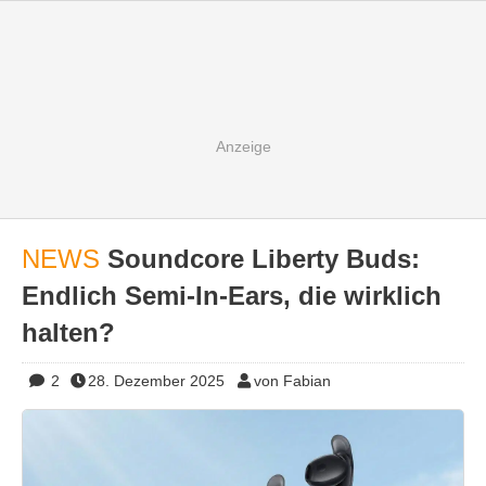
NEWS
Soundcore Liberty Buds:
Endlich Semi-In-Ears, die wirklich
halten?
2
28. Dezember 2025
von Fabian