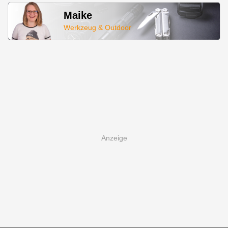
Maike
Werkzeug & Outdoor