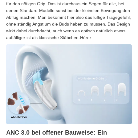
für den nötigen Grip. Das ist durchaus ein Segen für alle, bei
denen Standard-Modelle sonst bei der kleinsten Bewegung den
Abflug machen. Man bekommt hier also das luftige Tragegefühl,
ohne ständig Angst um die Buds haben zu müssen. Das Design
wirkt dabei durchdacht, auch wenn es optisch natürlich etwas
auffälliger ist als klassische Stäbchen-Hörer.
ANC 3.0 bei offener Bauweise: Ein