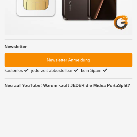
Newsletter
Newsletter Anmeldung
kostenlos
jederzeit abbestellbar
kein Spam
Neu auf YouTube: Warum kauft JEDER die Midea PortaSplit?