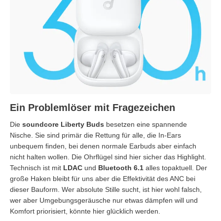
Ein Problemlöser mit Fragezeichen
Die
soundcore Liberty Buds
besetzen eine spannende
Nische. Sie sind primär die Rettung für alle, die In-Ears
unbequem finden, bei denen normale Earbuds aber einfach
nicht halten wollen. Die Ohrflügel sind hier sicher das Highlight.
Technisch ist mit
LDAC
und
Bluetooth 6.1
alles topaktuell. Der
große Haken bleibt für uns aber die Effektivität des ANC bei
dieser Bauform. Wer absolute Stille sucht, ist hier wohl falsch,
wer aber Umgebungsgeräusche nur etwas dämpfen will und
Komfort priorisiert, könnte hier glücklich werden.