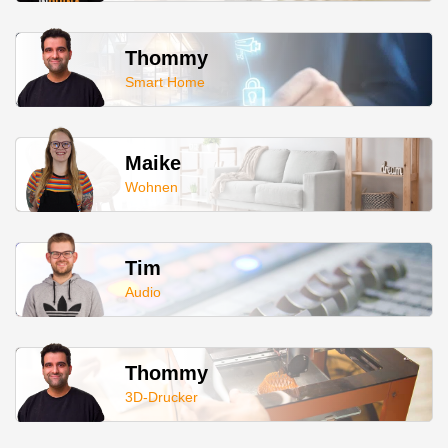
Thommy
Smart Home
Maike
Wohnen
Tim
Audio
Thommy
3D-Drucker