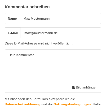
Kommentar schreiben
Name
E-Mail
Diese E-Mail-Adresse wird nicht veröffentlicht
Bild anhängen
Mit Absenden des Formulars akzeptiere ich die
Datenschutzerklärung
und die
Nutzungsbedingungen
. Halte