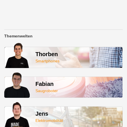
Themenwelten
Thorben
Smartphones
Fabian
Saugroboter
Jens
Elektromobilität