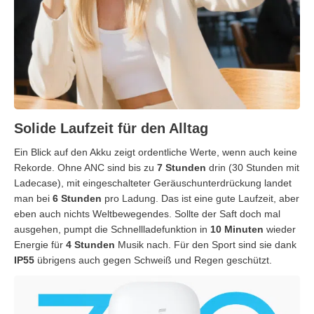
Solide Laufzeit für den Alltag
Ein Blick auf den Akku zeigt ordentliche Werte, wenn auch keine
Rekorde. Ohne ANC sind bis zu
7 Stunden
drin (30 Stunden mit
Ladecase), mit eingeschalteter Geräuschunterdrückung landet
man bei
6 Stunden
pro Ladung. Das ist eine gute Laufzeit, aber
eben auch nichts Weltbewegendes. Sollte der Saft doch mal
ausgehen, pumpt die Schnellladefunktion in
10 Minuten
wieder
Energie für
4 Stunden
Musik nach. Für den Sport sind sie dank
IP55
übrigens auch gegen Schweiß und Regen geschützt.