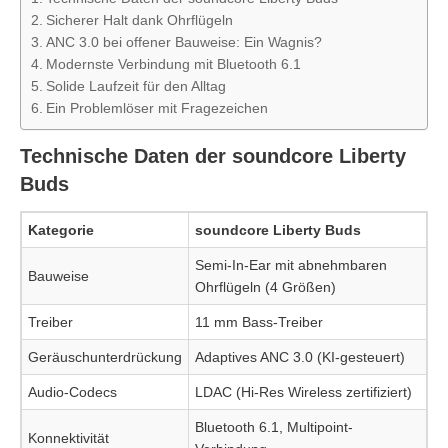
Sicherer Halt dank Ohrflügeln
ANC 3.0 bei offener Bauweise: Ein Wagnis?
Modernste Verbindung mit Bluetooth 6.1
Solide Laufzeit für den Alltag
Ein Problemlöser mit Fragezeichen
Technische Daten der soundcore Liberty
Buds
Kategorie
soundcore Liberty Buds
Semi-In-Ear mit abnehmbaren
Bauweise
Ohrflügeln (4 Größen)
Treiber
11 mm Bass-Treiber
Geräuschunterdrückung
Adaptives ANC 3.0 (KI-gesteuert)
Audio-Codecs
LDAC (Hi-Res Wireless zertifiziert)
Bluetooth 6.1, Multipoint-
Konnektivität