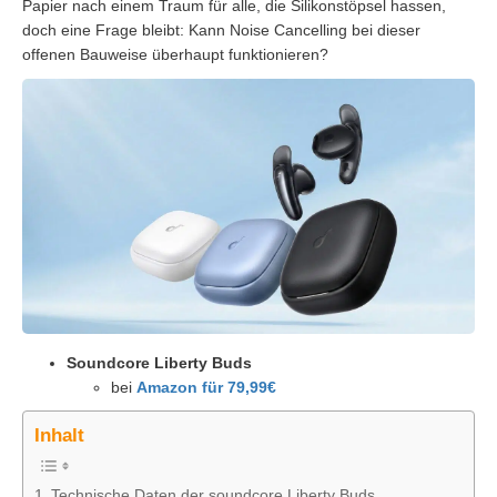
Papier nach einem Traum für alle, die Silikonstöpsel hassen,
doch eine Frage bleibt: Kann Noise Cancelling bei dieser
offenen Bauweise überhaupt funktionieren?
Soundcore Liberty Buds
bei
Amazon für 79,99€
Inhalt
Technische Daten der soundcore Liberty Buds