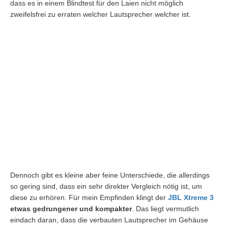
dass es in einem Blindtest für den Laien nicht möglich
zweifelsfrei zu erraten welcher Lautsprecher welcher ist.
Dennoch gibt es kleine aber feine Unterschiede, die allerdings
so gering sind, dass ein sehr direkter Vergleich nötig ist, um
diese zu erhören. Für mein Empfinden klingt der
JBL Xtreme 3
etwas gedrungener und kompakter
. Das liegt vermutlich
eindach daran, dass die verbauten Lautsprecher im Gehäuse