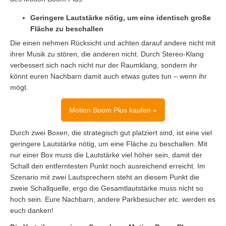
Geringere Lautstärke nötig, um eine identisch große
Fläche zu beschallen
Die einen nehmen Rücksicht und achten darauf andere nicht mit
ihrer Musik zu stören, die anderen nicht. Durch Stereo-Klang
verbessert sich nach nicht nur der Raumklang, sondern ihr
könnt euren Nachbarn damit auch etwas gutes tun – wenn ihr
mögt.
Motion Boom Plus kaufen »
Durch zwei Boxen, die strategisch gut platziert sind, ist eine viel
geringere Lautstärke nötig, um eine Fläche zu beschallen. Mit
nur einer Box muss die Lautstärke viel höher sein, damit der
Schall den entferntesten Punkt noch ausreichend erreicht. Im
Szenario mit zwei Lautsprechern steht an diesem Punkt die
zweie Schallquelle, ergo die Gesamtlautstärke muss nicht so
hoch sein. Eure Nachbarn, andere Parkbesucher etc. werden es
euch danken!