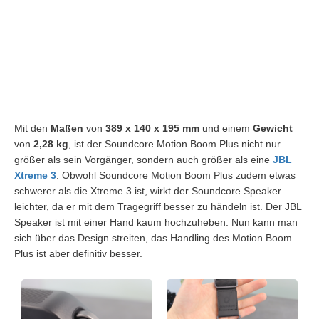
Mit den
Maßen
von
389 x 140 x 195 mm
und einem
Gewicht
von
2,28 kg
, ist der Soundcore Motion Boom Plus nicht nur
größer als sein Vorgänger, sondern auch größer als eine
JBL
Xtreme 3
. Obwohl Soundcore Motion Boom Plus zudem etwas
schwerer als die Xtreme 3 ist, wirkt der Soundcore Speaker
leichter, da er mit dem Tragegriff besser zu händeln ist. Der JBL
Speaker ist mit einer Hand kaum hochzuheben. Nun kann man
sich über das Design streiten, das Handling des Motion Boom
Plus ist aber definitiv besser.