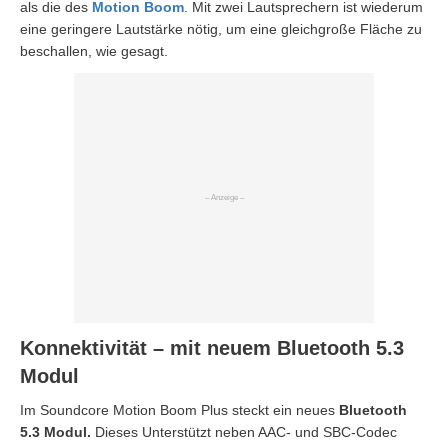
als die des
Motion Boom
. Mit zwei Lautsprechern ist wiederum
eine geringere Lautstärke nötig, um eine gleichgroße Fläche zu
beschallen, wie gesagt.
Konnektivität – mit neuem Bluetooth 5.3
Modul
Im Soundcore Motion Boom Plus steckt ein neues
Bluetooth
5.3 Modul.
Dieses Unterstützt neben AAC- und SBC-Codec