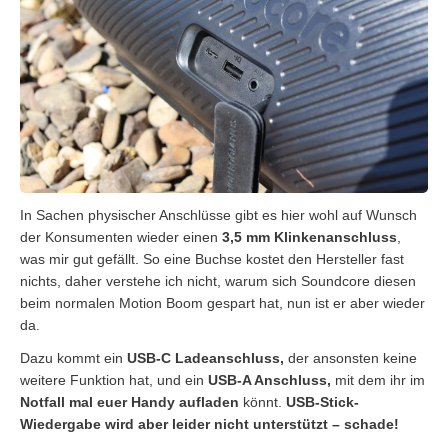
In Sachen physischer Anschlüsse gibt es hier wohl auf Wunsch
der Konsumenten wieder einen
3,5 mm Klinkenanschluss
,
was mir gut gefällt. So eine Buchse kostet den Hersteller fast
nichts, daher verstehe ich nicht, warum sich Soundcore diesen
beim normalen Motion Boom gespart hat, nun ist er aber wieder
da.
Dazu kommt ein
USB-C Ladeanschluss,
der ansonsten keine
weitere Funktion hat, und ein
USB-A Anschluss,
mit dem ihr im
Notfall
mal euer Handy aufladen
könnt.
USB-Stick-
Wiedergabe wird aber leider nicht unterstützt – schade!