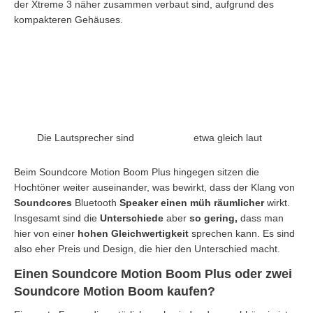
der Xtreme 3 näher zusammen verbaut sind, aufgrund des
kompakteren Gehäuses.
Die Lautsprecher sind
etwa gleich laut
Beim Soundcore Motion Boom Plus hingegen sitzen die
Hochtöner weiter auseinander, was bewirkt, dass der Klang von
Soundcores
Bluetooth
Speaker einen müh räumlicher
wirkt.
Insgesamt sind die
Unterschiede
aber
so gering,
dass man
hier von einer
hohen Gleichwertigkeit
sprechen kann. Es sind
also eher Preis und Design, die hier den Unterschied macht.
Einen Soundcore Motion Boom Plus oder zwei
Soundcore Motion Boom kaufen?