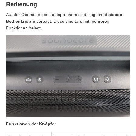
Bedienung
Auf der Oberseite des Lautsprechers sind insgesamt
sieben
Bedienknöpfe
verbaut. Diese sind teils mit mehreren
Funktionen belegt.
Funktionen der Knöpfe: