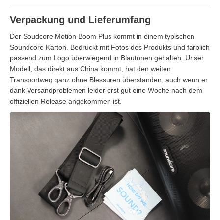
Verpackung und Lieferumfang
Der Soudcore Motion Boom Plus kommt in einem typischen
Soundcore Karton. Bedruckt mit Fotos des Produkts und farblich
passend zum Logo überwiegend in Blautönen gehalten. Unser
Modell, das direkt aus China kommt, hat den weiten
Transportweg ganz ohne Blessuren überstanden, auch wenn er
dank Versandproblemen leider erst gut eine Woche nach dem
offiziellen Release angekommen ist.