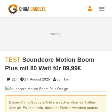
Toggle
naviga
TEST
Soundcore Motion Boom
Plus mit 80 Watt für 89,99€
214
17. August 2025
von Tim
Dieser China-Gadgets-Artikel ist schon über ein halbes
Jahr alt. Es kann sein, dass der Preis inzwischen anders