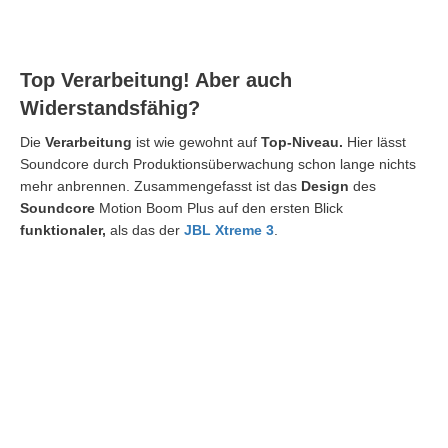
Top Verarbeitung! Aber auch
Widerstandsfähig?
Die
Verarbeitung
ist wie gewohnt auf
Top-Niveau.
Hier lässt
Soundcore durch Produktionsüberwachung schon lange nichts
mehr anbrennen. Zusammengefasst ist das
Design
des
Soundcore
Motion Boom Plus auf den ersten Blick
funktionaler,
als das der
JBL Xtreme 3
.