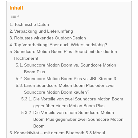
Inhalt
Technische Daten
Verpackung und Lieferumfang
Robustes wirkendes Outdoor-Design
Top Verarbeitung! Aber auch Widerstandsfähig?
Soundcore Motion Boom Plus: Sound mit dezidierten
Hochtönern!
Soundcore Motion Boom vs. Soundcore Motion
Boom Plus
Soundcore Motion Boom Plus vs. JBL Xtreme 3
Einen Soundcore Motion Boom Plus oder zwei
Soundcore Motion Boom kaufen?
Die Vorteile von zwei Soundcore Motion Boom
gegenüber einem Motion Boom Plus
Die Vorteile von einem Soundcore Motion
Boom Plus gegenüber zwei Soundcore Motion
Boom
Konnektivität – mit neuem Bluetooth 5.3 Modul