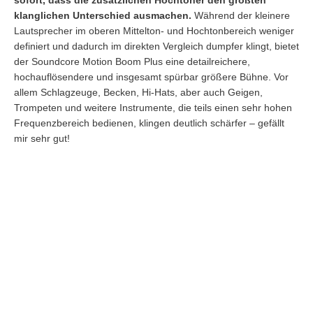
klanglichen Unterschied ausmachen.
Während der kleinere
Lautsprecher im oberen Mittelton- und Hochtonbereich weniger
definiert und dadurch im direkten Vergleich dumpfer klingt, bietet
der Soundcore Motion Boom Plus eine detailreichere,
hochauflösendere und insgesamt spürbar größere Bühne. Vor
allem Schlagzeuge, Becken, Hi-Hats, aber auch Geigen,
Trompeten und weitere Instrumente, die teils einen sehr hohen
Frequenzbereich bedienen, klingen deutlich schärfer – gefällt
mir sehr gut!