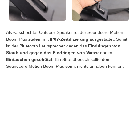
Als waschechter Outdoor-Speaker ist der Soundcore Motion
Boom Plus zudem mit
IP67-Zertifizierung
ausgestattet. Somit
ist der Bluetooth Lautsprecher gegen das
Eindringen von
Staub und gegen das Eindringen von Wasser
beim
Eintauchen geschützt.
Ein Strandbesuch sollte dem
Soundcore Motion Boom Plus somit nichts anhaben können.