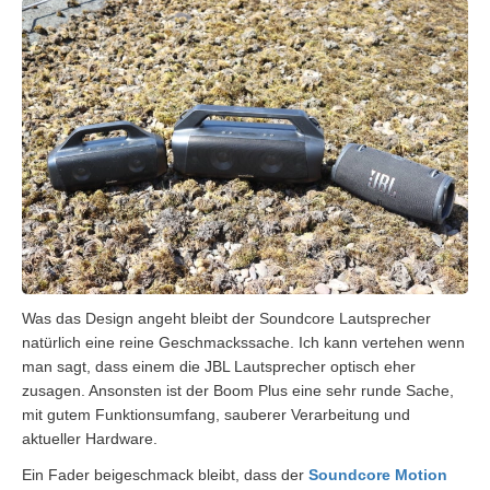
Was das Design angeht bleibt der Soundcore Lautsprecher
natürlich eine reine Geschmackssache. Ich kann vertehen wenn
man sagt, dass einem die JBL Lautsprecher optisch eher
zusagen. Ansonsten ist der Boom Plus eine sehr runde Sache,
mit gutem Funktionsumfang, sauberer Verarbeitung und
aktueller Hardware.
Ein Fader beigeschmack bleibt, dass der
Soundcore Motion