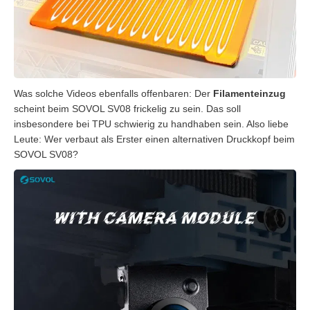
Was solche Videos ebenfalls offenbaren: Der
Filamenteinzug
scheint beim SOVOL SV08 frickelig zu sein. Das soll
insbesondere bei TPU schwierig zu handhaben sein. Also liebe
Leute: Wer verbaut als Erster einen alternativen Druckkopf beim
SOVOL SV08?