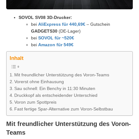
SOVOL SV08 3D-Drucker:
bei
AliExpress für 440,69€
– Gutschein
GADGETS30
(DE-Lager)
bei
SOVOL für ~520€
bei
Amazon für 549€
Inhalt
Mit freundlicher Unterstützung des Voron-Teams
Vorerst ohne Einhausung
Sau schnell: Ein Benchy in 11:30 Minuten
Druckkopf als entscheidender Unterschied
Voron zum Spottpreis
Fast fertige Spar-Alternative zum Voron-Selbstbau
Mit freundlicher Unterstützung des Voron-
Teams