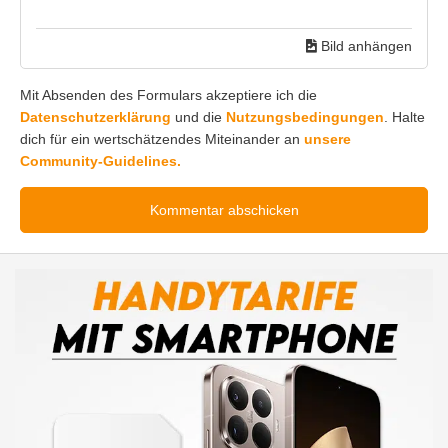
Bild anhängen
Mit Absenden des Formulars akzeptiere ich die
Datenschutzerklärung
und die
Nutzungsbedingungen
. Halte
dich für ein wertschätzendes Miteinander an
unsere
Community-Guidelines.