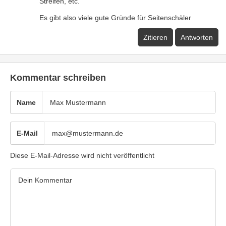
Streifen, etc.
Es gibt also viele gute Gründe für Seitenschäler
Zitieren
Antworten
Kommentar schreiben
Name
E-Mail
Diese E-Mail-Adresse wird nicht veröffentlicht