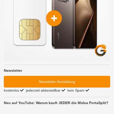
Newsletter
Newsletter Anmeldung
kostenlos
jederzeit abbestellbar
kein Spam
Neu auf YouTube: Warum kauft JEDER die Midea PortaSplit?