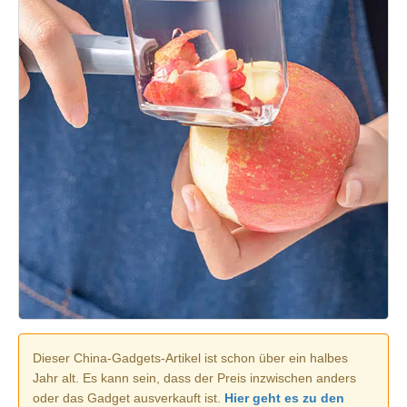
Dieser China-Gadgets-Artikel ist schon über ein halbes
Jahr alt. Es kann sein, dass der Preis inzwischen anders
oder das Gadget ausverkauft ist.
Hier geht es zu den