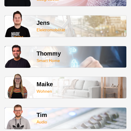
Jens
Elektromobilität
Thommy
Smart Home
Maike
Wohnen
Tim
Audio