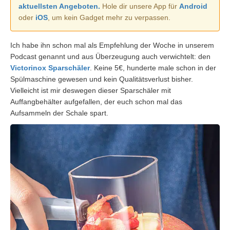
aktuellsten Angeboten.
Hole dir unsere App für
Android
oder
iOS
, um kein Gadget mehr zu verpassen.
Ich habe ihn schon mal als Empfehlung der Woche in unserem
Podcast genannt und aus Überzeugung auch verwichtelt: den
Victorinox Sparschäler
. Keine 5€, hunderte male schon in der
Spülmaschine gewesen und kein Qualitätsverlust bisher.
Vielleicht ist mir deswegen dieser Sparschäler mit
Auffangbehälter aufgefallen, der euch schon mal das
Aufsammeln der Schale spart.