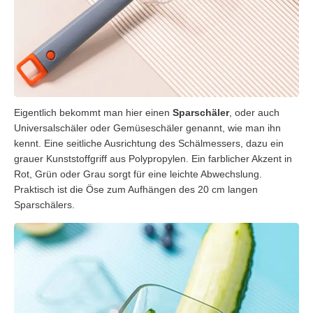
Eigentlich bekommt man hier einen
Sparschäler
, oder auch
Universalschäler oder Gemüseschäler genannt, wie man ihn
kennt. Eine seitliche Ausrichtung des Schälmessers, dazu ein
grauer Kunststoffgriff aus Polypropylen. Ein farblicher Akzent in
Rot, Grün oder Grau sorgt für eine leichte Abwechslung.
Praktisch ist die Öse zum Aufhängen des 20 cm langen
Sparschälers.