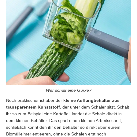
Wer schält eine Gurke?
Noch praktischer ist aber der
kleine Auffangbehälter aus
transparentem Kunststoff
, der unter dem Schäler sitzt. Schält
ihr so zum Beispiel eine Kartoffel, landet die Schale direkt in
dem kleinen Behälter. Das spart einen kleinen Arbeitsschritt,
schließlich könnt den ihr den Behälter so direkt über eurem
Biomülleimer entleeren, ohne die Schalen erst noch