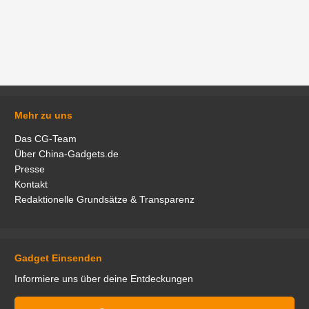
Mehr zu uns
Das CG-Team
Über China-Gadgets.de
Presse
Kontakt
Redaktionelle Grundsätze & Transparenz
Gadget Einsenden
Informiere uns über deine Entdeckungen