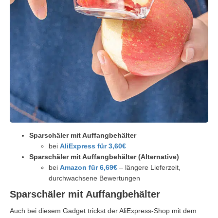
Sparschäler mit Auffangbehälter
bei
AliExpress für 3,60€
Sparschäler mit Auffangbehälter (Alternative)
bei
Amazon für 6,69€
– längere Lieferzeit,
durchwachsene Bewertungen
Sparschäler mit Auffangbehälter
Auch bei diesem Gadget trickst der AliExpress-Shop mit dem