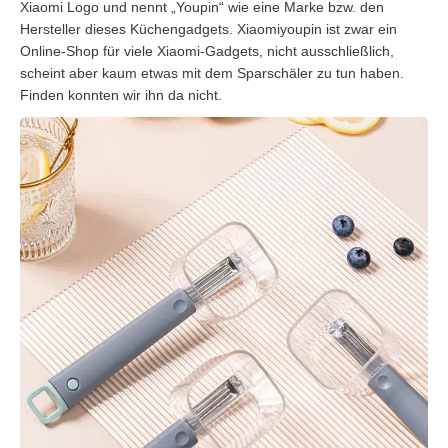
Xiaomi Logo und nennt „Youpin“ wie eine Marke bzw. den
Hersteller dieses Küchengadgets. Xiaomiyoupin ist zwar ein
Online-Shop für viele Xiaomi-Gadgets, nicht ausschließlich,
scheint aber kaum etwas mit dem Sparschäler zu tun haben.
Finden konnten wir ihn da nicht.