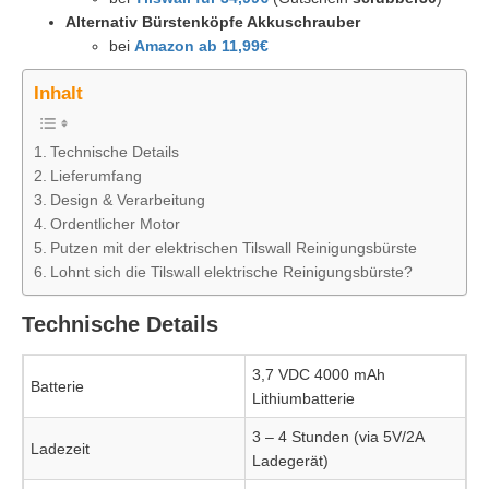
Alternativ Bürstenköpfe Akkuschrauber
bei
Amazon ab 11,99€
Inhalt
Technische Details
Lieferumfang
Design & Verarbeitung
Ordentlicher Motor
Putzen mit der elektrischen Tilswall Reinigungsbürste
Lohnt sich die Tilswall elektrische Reinigungsbürste?
Technische Details
3,7 VDC 4000 mAh
Batterie
Lithiumbatterie
3 – 4 Stunden (via 5V/2A
Ladezeit
Ladegerät)