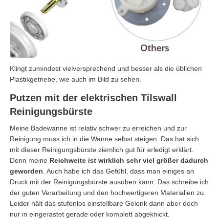
Klingt zumindest vielversprechend und besser als die üblichen
Plastikgetriebe, wie auch im Bild zu sehen.
Putzen mit der elektrischen Tilswall
Reinigungsbürste
Meine Badewanne ist relativ schwer zu erreichen und zur
Reinigung muss ich in die Wanne selbst steigen. Das hat sich
mit dieser Reinigungsbürste ziemlich gut für erledigt erklärt.
Denn meine
Reichweite ist wirklich sehr viel größer dadurch
geworden
. Auch habe ich das Gefühl, dass man einiges an
Druck mit der Reinigungsbürste ausüben kann. Das schreibe ich
der guten Verarbeitung und den hochwertigeren Materialien zu.
Leider hält das stufenlos einstellbare Gelenk dann aber doch
nur in eingerastet gerade oder komplett abgeknickt.