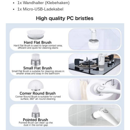
1x Wandhalter (Klebehaken)
1x Micro-USB-Ladekabel