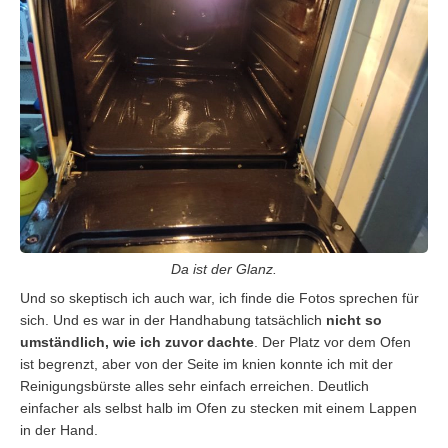
Da ist der Glanz.
Und so skeptisch ich auch war, ich finde die Fotos sprechen für
sich. Und es war in der Handhabung tatsächlich
nicht so
umständlich, wie ich zuvor dachte
. Der Platz vor dem Ofen
ist begrenzt, aber von der Seite im knien konnte ich mit der
Reinigungsbürste alles sehr einfach erreichen. Deutlich
einfacher als selbst halb im Ofen zu stecken mit einem Lappen
in der Hand.