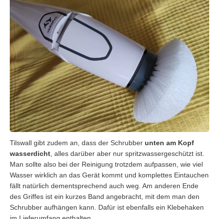
Tilswall gibt zudem an, dass der Schrubber
unten am Kopf
wasserdicht
, alles darüber aber nur spritzwassergeschützt ist.
Man sollte also bei der Reinigung trotzdem aufpassen, wie viel
Wasser wirklich an das Gerät kommt und komplettes Eintauchen
fällt natürlich dementsprechend auch weg. Am anderen Ende
des Griffes ist ein kurzes Band angebracht, mit dem man den
Schrubber aufhängen kann. Dafür ist ebenfalls ein Klebehaken
im Lieferumfang enthalten.