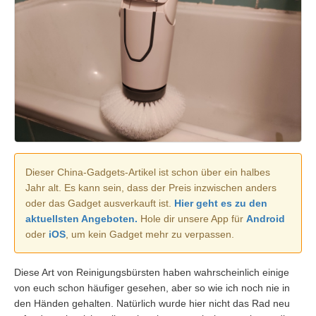
Dieser China-Gadgets-Artikel ist schon über ein halbes
Jahr alt. Es kann sein, dass der Preis inzwischen anders
oder das Gadget ausverkauft ist.
Hier geht es zu den
aktuellsten Angeboten.
Hole dir unsere App für
Android
oder
iOS
, um kein Gadget mehr zu verpassen.
Diese Art von Reinigungsbürsten haben wahrscheinlich einige
von euch schon häufiger gesehen, aber so wie ich noch nie in
den Händen gehalten. Natürlich wurde hier nicht das Rad neu