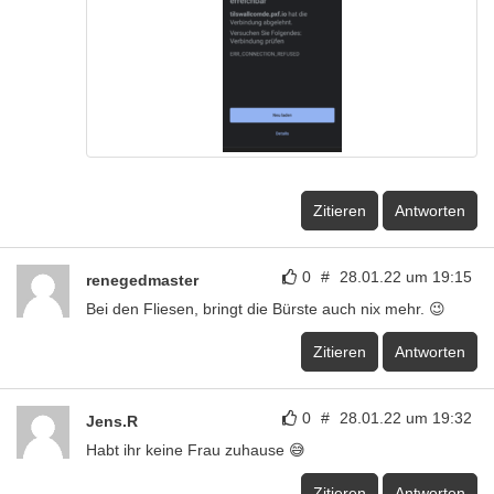
Zitieren
Antworten
0
#
28.01.22 um 19:15
renegedmaster
Bei den Fliesen, bringt die Bürste auch nix mehr. 😉
Zitieren
Antworten
0
#
28.01.22 um 19:32
Jens.R
Habt ihr keine Frau zuhause 😅
Zitieren
Antworten