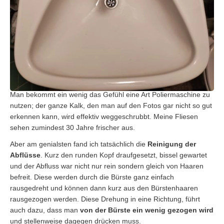
Man bekommt ein wenig das Gefühl eine Art Poliermaschine zu
nutzen; der ganze Kalk, den man auf den Fotos gar nicht so gut
erkennen kann, wird effektiv weggeschrubbt. Meine Fliesen
sehen zumindest 30 Jahre frischer aus.
Aber am genialsten fand ich tatsächlich die
Reinigung der
Abflüsse
. Kurz den runden Kopf draufgesetzt, bissel gewartet
und der Abfluss war nicht nur rein sondern gleich von Haaren
befreit. Diese werden durch die Bürste ganz einfach
rausgedreht und können dann kurz aus den Bürstenhaaren
rausgezogen werden. Diese Drehung in eine Richtung, führt
auch dazu, dass man
von der Bürste ein wenig gezogen wird
und stellenweise dagegen drücken muss.