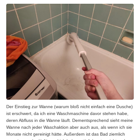
Der Einstieg zur Wanne (warum bloß nicht einfach eine Dusche)
ist erschwert, da ich eine Waschmaschine davor stehen habe,
deren Abfluss in die Wanne läuft. Dementsprechend sieht meine
Wanne nach jeder Waschaktion aber auch aus, als wenn ich sie
Monate nicht gereinigt hätte. Außerdem ist das Bad ziemlich