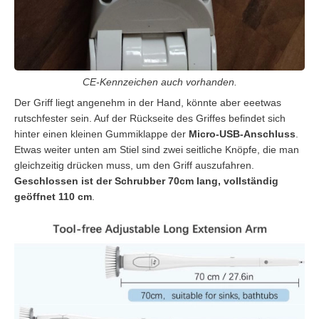
CE-Kennzeichen auch vorhanden.
Der Griff liegt angenehm in der Hand, könnte aber eeetwas
rutschfester sein. Auf der Rückseite des Griffes befindet sich
hinter einen kleinen Gummiklappe der
Micro-USB-Anschluss
.
Etwas weiter unten am Stiel sind zwei seitliche Knöpfe, die man
gleichzeitig drücken muss, um den Griff auszufahren.
Geschlossen ist der Schrubber 70cm lang, vollständig
geöffnet 110 cm
.