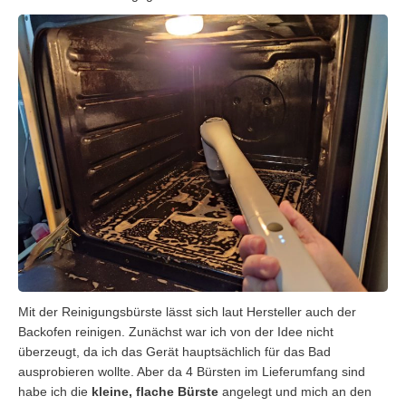
Mit der Reinigungsbürste lässt sich laut Hersteller auch der
Backofen reinigen. Zunächst war ich von der Idee nicht
überzeugt, da ich das Gerät hauptsächlich für das Bad
ausprobieren wollte. Aber da 4 Bürsten im Lieferumfang sind
habe ich die
kleine, flache Bürste
angelegt und mich an den