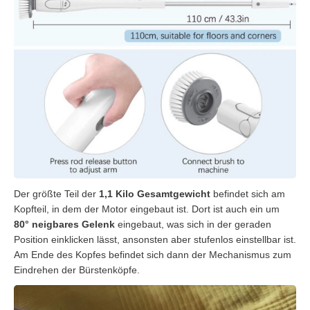
Der größte Teil der
1,1 Kilo Gesamtgewicht
befindet sich am
Kopfteil, in dem der Motor eingebaut ist. Dort ist auch ein um
80° neigbares Gelenk
eingebaut, was sich in der geraden
Position einklicken lässt, ansonsten aber stufenlos einstellbar ist.
Am Ende des Kopfes befindet sich dann der Mechanismus zum
Eindrehen der Bürstenköpfe.