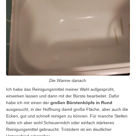
Die Wanne danach.
Ich habe das Reinigungsmittel meiner Wahl aufgesprüht,
einwirken lassen und dann mit der Bürste bearbeitet. Dafür
habe ich mir einen der
großen Bürstenköpfe in Rund
ausgesucht, in der Hoffnung damit große Fläche, aber auch die
Ecken, gut und schnell reinigen zu können. Für manche Stellen
hätte ich aber wohl Scheuermilch oder einfach stärkeres
Reinigungsmittel gebraucht. Trotzdem ist ein deutlicher
Unterschied erkennbar.