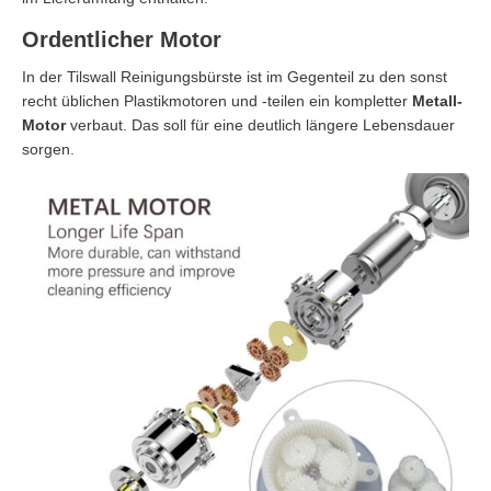
Ordentlicher Motor
In der Tilswall Reinigungsbürste ist im Gegenteil zu den sonst
recht üblichen Plastikmotoren und -teilen ein kompletter
Metall-
Motor
verbaut. Das soll für eine deutlich längere Lebensdauer
sorgen.