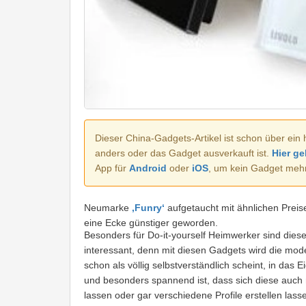
Dieser China-Gadgets-Artikel ist schon über ein 
anders oder das Gadget ausverkauft ist.
Hier ge
App für
Android
oder
iOS
, um kein Gadget meh
Neumarke
‚Funry‘
aufgetaucht mit ähnlichen Preis
eine Ecke günstiger geworden.
Besonders für Do-it-yourself Heimwerker sind dies
interessant, denn mit diesen Gadgets wird die mod
schon als völlig selbstverständlich scheint, in das 
und besonders spannend ist, dass sich diese auch
lassen oder gar verschiedene Profile erstellen las