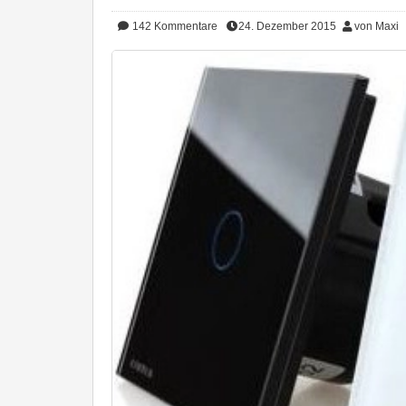
142
Kommentare
24. Dezember 2015
von Maxi