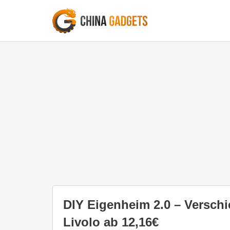
DIY Eigenheim 2.0 – Versch
Livolo ab 12,16€