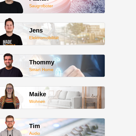
Saugroboter
Jens
Elektromobilität
Thommy
Smart Home
Maike
Wohnen
Tim
Audio