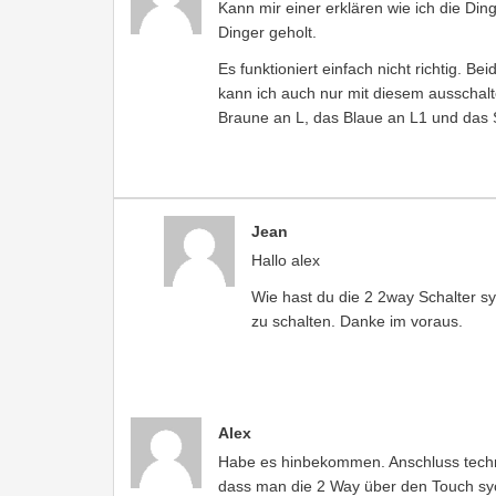
Kann mir einer erklären wie ich die Di
Dinger geholt.
Es funktioniert einfach nicht richtig. B
kann ich auch nur mit diesem ausschalt
Braune an L, das Blaue an L1 und das
Jean
Hallo alex
Wie hast du die 2 2way Schalter sy
zu schalten. Danke im voraus.
Alex
Habe es hinbekommen. Anschluss techni
dass man die 2 Way über den Touch sy