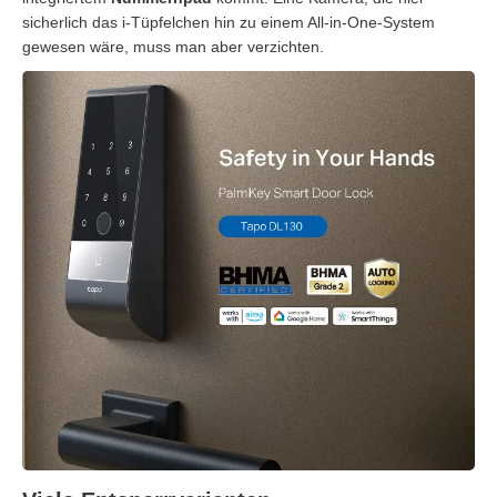
sicherlich das i-Tüpfelchen hin zu einem All-in-One-System
gewesen wäre, muss man aber verzichten.