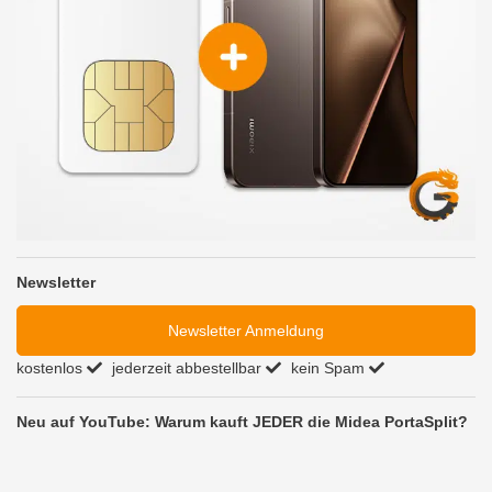
Newsletter
Newsletter Anmeldung
kostenlos
jederzeit abbestellbar
kein Spam
Neu auf YouTube: Warum kauft JEDER die Midea PortaSplit?