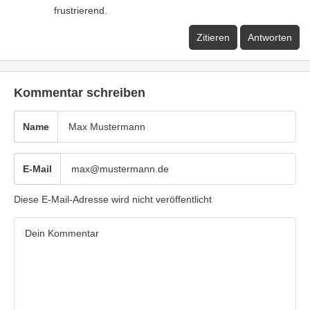
frustrierend.
Zitieren
Antworten
Kommentar schreiben
Name
E-Mail
Diese E-Mail-Adresse wird nicht veröffentlicht