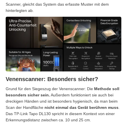
Scanner, gleicht das System das erfasste Muster mit dem
hinterlegten ab.
Venenscanner: Besonders sicher?
Grund für den Siegeszug der Venenscanner: Die
Methode soll
besonders sicher sein.
Außerdem funktioniert sie auch bei
dreckigen Händen und ist besonders hygienisch, da man beim
Scan der Handfläche
nicht einmal das Gerät berühren
muss
.
Das TP-Link Tapo DL130 spricht in diesem Kontext von einer
Erkennungsdistanz zwischen ca. 10 und 25 cm.