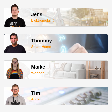
Jens
Elektromobilität
Thommy
Smart Home
Maike
Wohnen
Tim
Audio