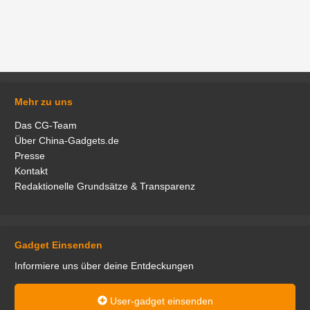
Mehr zu uns
Das CG-Team
Über China-Gadgets.de
Presse
Kontakt
Redaktionelle Grundsätze & Transparenz
Gadget Einsenden
Informiere uns über deine Entdeckungen
User-gadget einsenden