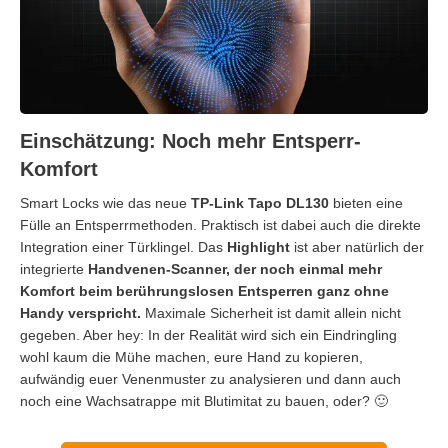
Einschätzung: Noch mehr Entsperr-
Komfort
Smart Locks wie das neue
TP-Link Tapo DL130
bieten eine
Fülle an Entsperrmethoden. Praktisch ist dabei auch die direkte
Integration einer Türklingel. Das
Highlight
ist aber natürlich der
integrierte
Handvenen-Scanner, der noch einmal mehr
Komfort beim berührungslosen Entsperren ganz ohne
Handy verspricht.
Maximale Sicherheit ist damit allein nicht
gegeben. Aber hey: In der Realität wird sich ein Eindringling
wohl kaum die Mühe machen, eure Hand zu kopieren,
aufwändig euer Venenmuster zu analysieren und dann auch
noch eine Wachsatrappe mit Blutimitat zu bauen, oder? 🙂