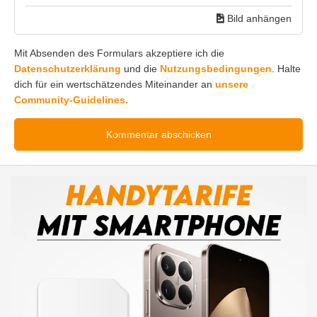
Bild anhängen
Mit Absenden des Formulars akzeptiere ich die
Datenschutzerklärung
und die
Nutzungsbedingungen
. Halte
dich für ein wertschätzendes Miteinander an
unsere
Community-Guidelines.