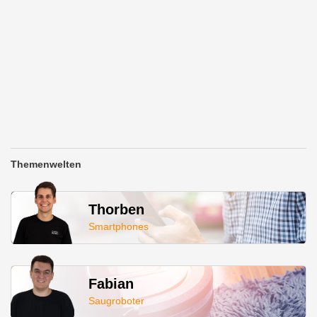
Themenwelten
Thorben
Smartphones
Fabian
Saugroboter