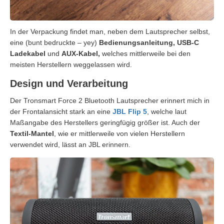
In der Verpackung findet man, neben dem Lautsprecher selbst,
eine (bunt bedruckte – yey)
Bedienungsanleitung, USB-C
Ladekabel
und
AUX-Kabel,
welches mittlerweile bei den
meisten Herstellern weggelassen wird.
Design und Verarbeitung
Der Tronsmart Force 2 Bluetooth Lautsprecher erinnert mich in
der Frontalansicht stark an eine
JBL Flip 5
, welche laut
Maßangabe des Herstellers geringfügig größer ist. Auch der
Textil-Mantel
, wie er mittlerweile von vielen Herstellern
verwendet wird, lässt an JBL erinnern.