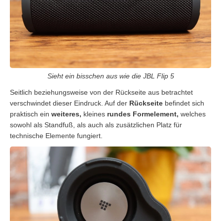
Sieht ein bisschen aus wie die JBL Flip 5
Seitlich beziehungsweise von der Rückseite aus betrachtet
verschwindet dieser Eindruck. Auf der
Rückseite
befindet sich
praktisch ein
weiteres,
kleines
rundes Formelement,
welches
sowohl als Standfuß, als auch als zusätzlichen Platz für
technische Elemente fungiert.