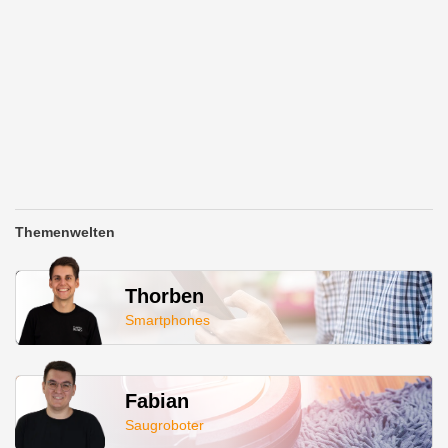
Themenwelten
Thorben
Smartphones
Fabian
Saugroboter