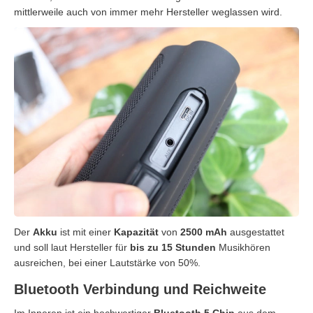
mittlerweile auch von immer mehr Hersteller weglassen wird.
Der
Akku
ist mit einer
Kapazität
von
2500 mAh
ausgestattet
und soll laut Hersteller für
bis zu 15 Stunden
Musikhören
ausreichen, bei einer Lautstärke von 50%.
Bluetooth Verbindung und Reichweite