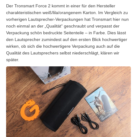
Der Tronsmart Force 2 kommt in einer für den Hersteller
charakteristischen weiß/lila/orangenem Karton. Im Vergleich zu
vorherigen Lautsprecher-Verpackungen hat Tronsmart hier nun
noch einmal an der „Qualität“ geschraubt und verpasst der
Verpackung schön bedruckte Seitenteile – in Farbe. Dies lässt
den Lautsprecher zumindest auf den ersten Blick hochwertiger
wirken, ob sich die hochwertigere Verpackung auch auf die
Qualität des Lautsprechers selbst niederschlägt, klären wir
später.