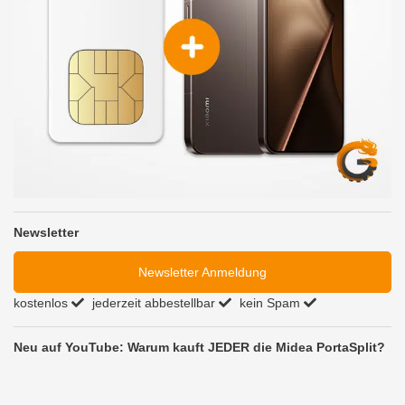
Newsletter
Newsletter Anmeldung
kostenlos
jederzeit abbestellbar
kein Spam
Neu auf YouTube: Warum kauft JEDER die Midea PortaSplit?