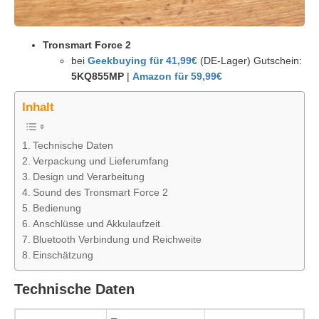
Tronsmart Force 2
bei
Geekbuying für 41,99€
(DE-Lager) Gutschein:
5KQ855MP
|
Amazon für 59,99€
Inhalt
Technische Daten
Verpackung und Lieferumfang
Design und Verarbeitung
Sound des Tronsmart Force 2
Bedienung
Anschlüsse und Akkulaufzeit
Bluetooth Verbindung und Reichweite
Einschätzung
Technische Daten