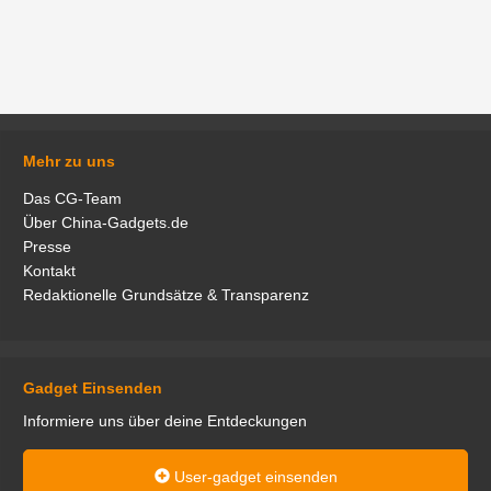
Mehr zu uns
Das CG-Team
Über China-Gadgets.de
Presse
Kontakt
Redaktionelle Grundsätze & Transparenz
Gadget Einsenden
Informiere uns über deine Entdeckungen
User-gadget einsenden