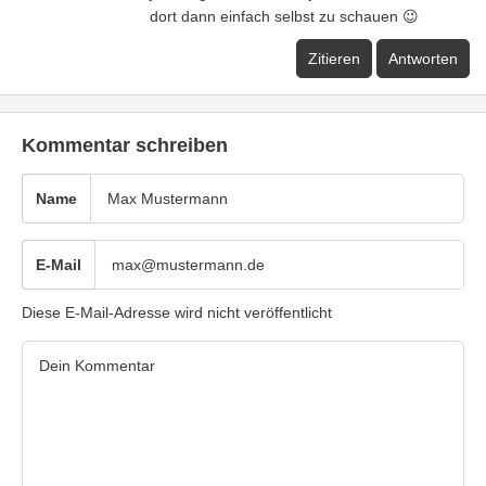
dort dann einfach selbst zu schauen 😉
Zitieren
Antworten
Kommentar schreiben
Name
E-Mail
Diese E-Mail-Adresse wird nicht veröffentlicht