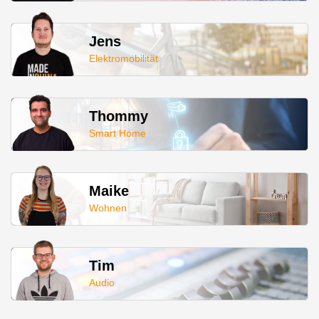
Jens
Elektromobilität
Thommy
Smart Home
Maike
Wohnen
Tim
Audio