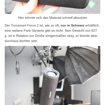
Hier könnte sich das Material schnell abnutzen
Der Tronsmart Force 2 ist, wie so oft,
nur in Schwarz
erhältlich,
eine weitere Farb-Variante gibt es nicht. Sein Gewicht von 627
g ist in Relation zur Größe einigermaßen okay, er könnte aber
durchaus leichter sein.