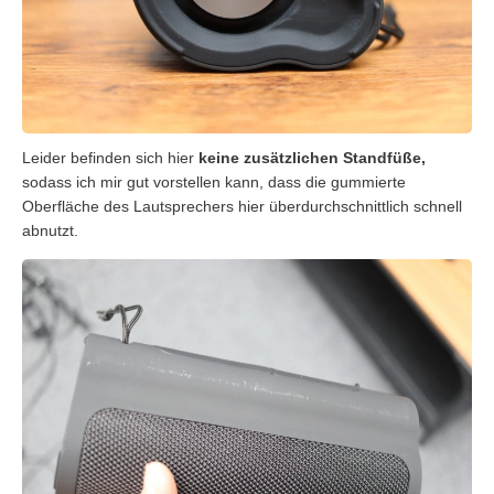
Leider befinden sich hier
keine zusätzlichen Standfüße,
sodass ich mir gut vorstellen kann, dass die gummierte
Oberfläche des Lautsprechers hier überdurchschnittlich schnell
abnutzt.