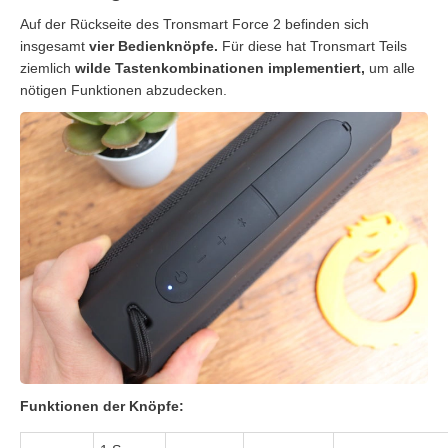
Auf der Rückseite des Tronsmart Force 2 befinden sich
insgesamt
vier Bedienknöpfe.
Für diese hat Tronsmart Teils
ziemlich
wilde Tastenkombinationen implementiert,
um alle
nötigen Funktionen abzudecken.
Funktionen der Knöpfe: