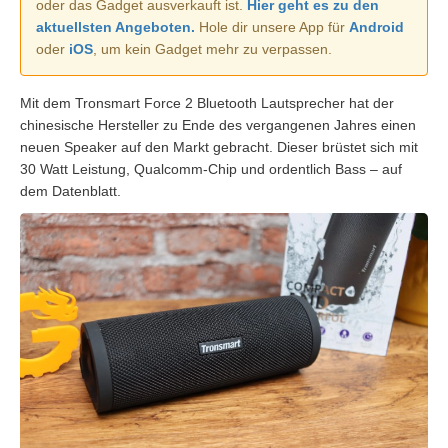
oder das Gadget ausverkauft ist.
Hier geht es zu den
aktuellsten Angeboten.
Hole dir unsere App für
Android
oder
iOS
, um kein Gadget mehr zu verpassen.
Mit dem Tronsmart Force 2 Bluetooth Lautsprecher hat der
chinesische Hersteller zu Ende des vergangenen Jahres einen
neuen Speaker auf den Markt gebracht. Dieser brüstet sich mit
30 Watt Leistung, Qualcomm-Chip und ordentlich Bass – auf
dem Datenblatt.