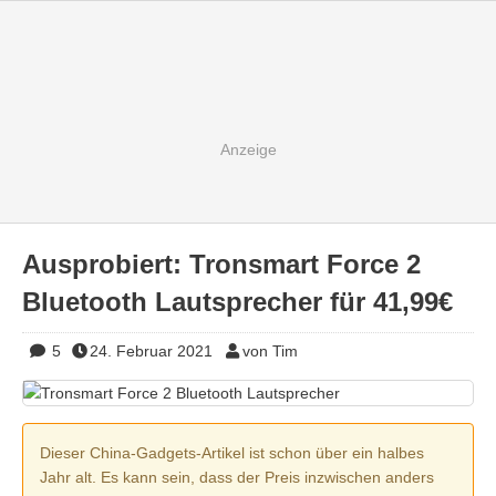
Ausprobiert: Tronsmart Force 2
Bluetooth Lautsprecher für 41,99€
5
24. Februar 2021
von Tim
Dieser China-Gadgets-Artikel ist schon über ein halbes
Jahr alt. Es kann sein, dass der Preis inzwischen anders