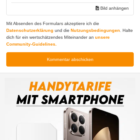
Bild anhängen
Mit Absenden des Formulars akzeptiere ich die
Datenschutzerklärung
und die
Nutzungsbedingungen
. Halte
dich für ein wertschätzendes Miteinander an
unsere
Community-Guidelines.