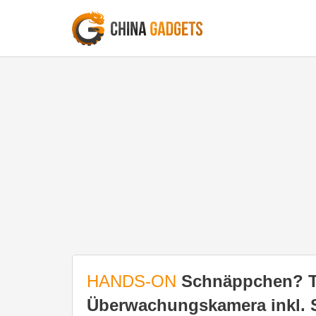
HANDS-ON
Schnäppchen? Tu
Überwachungskamera inkl. So