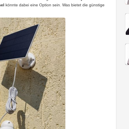
nel
könnte dabei eine Option sein. Was bietet die günstige