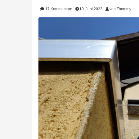
17
Kommentare
10. Juni 2023
von Thommy