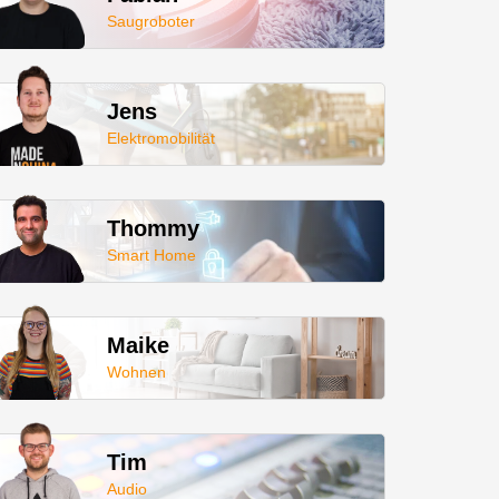
Saugroboter
Jens
Elektromobilität
Thommy
Smart Home
Maike
Wohnen
Tim
Audio