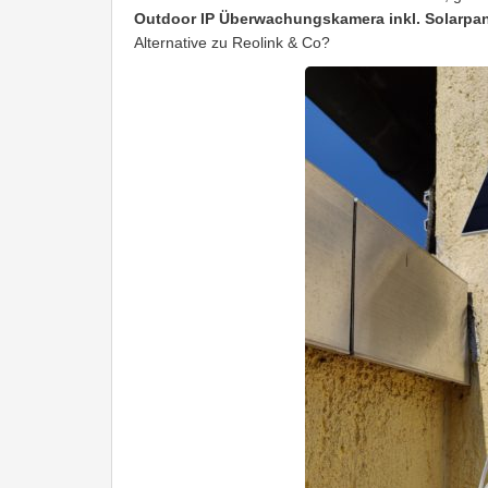
Outdoor IP Überwachungskamera inkl. Solarpa
Alternative zu Reolink & Co?