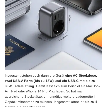
Insgesamt stehen euch dann pro Gerät
eine AC-Steckdose,
zwei USB-A Ports (bis zu 18W) und ein USB-C mit bis zu
30W Ladeleistung
. Damit lässt sich zum Beispiel ein MacBook
Air, iPad oder iPhone 14 Pro Max laden. So hat man
ausreichend Steckplätze, um unnötige weitere Ladegeräte im
Gepäck mitnehmen zu müssen. Insgesamt könnt ihr
bis zu 4