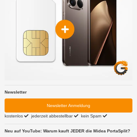
Newsletter
Newsletter Anmeldung
kostenlos
jederzeit abbestellbar
kein Spam
Neu auf YouTube: Warum kauft JEDER die Midea PortaSplit?