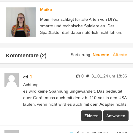
Maike
Mein Herz schlägt für alle Arten von DIYs,
smarte und technische Spielereien. Der
Spaßfaktor darf dabei natürlich nicht fehlen.
Sortierung:
Neueste
|
Älteste
Kommentare (2)
0
#
31.01.24 um 18:36
ctl
Achtung:
es wird keine Spannung umgewandelt. Das bedeutet
euer Gerät muss auch mit den z.b. 110 Volt in den USA
laufen. wenn nicht wird es auch mit dem Adapter nichts.
Zitieren
Antworten