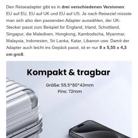
Den Reiseadapter gibt es in
drei verschiedenen Versionen
:
EU auf EU, EU auf UK und EU auf US. Je nach Reiseziel müsste
man sich also den passenden Adapter auswählen, der UK-
Stecker passt zum Beispiel für England, Irland, Schottland,
Singapur, die Malediven, Hongkong,
Kambodscha, Myanmar,
Malaysia, Indonesien, Sri Lanka, Katar, Libanon usw
. Damit der
Adapter auch leicht ins Gepäck passt, ist er nur
8 x 5,55 x 4,3
cm groß
.