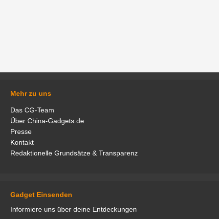
Mehr zu uns
Das CG-Team
Über China-Gadgets.de
Presse
Kontakt
Redaktionelle Grundsätze & Transparenz
Gadget Einsenden
Informiere uns über deine Entdeckungen