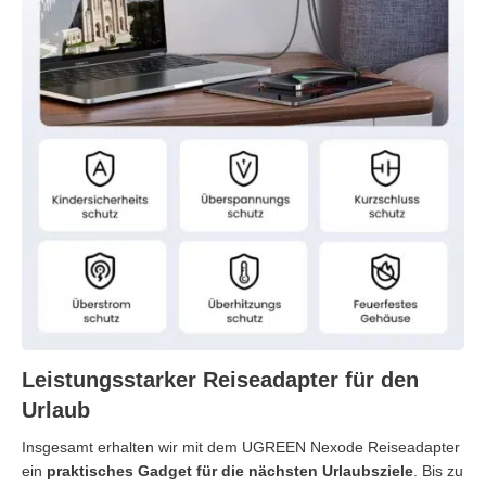
Leistungsstarker Reiseadapter für den
Urlaub
Insgesamt erhalten wir mit dem UGREEN Nexode Reiseadapter
ein
praktisches Gadget für die nächsten Urlaubsziele
. Bis zu