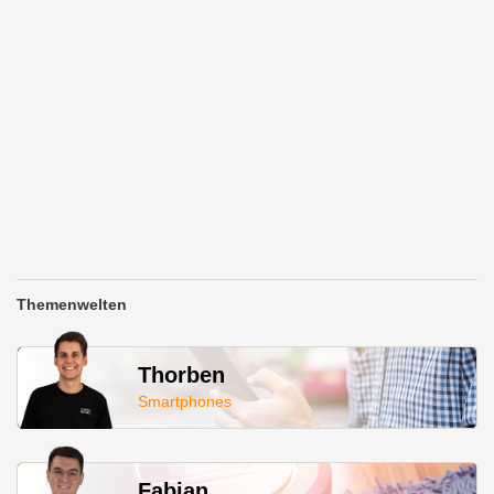
Themenwelten
Thorben
Smartphones
Fabian