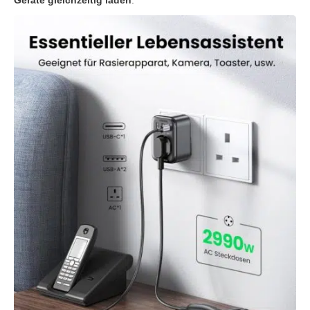
Geräte gleichzeitig laden
.