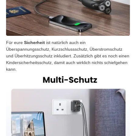
Für eure
Sicherheit
ist natürlich auch ein
Überspannungsschutz, Kurzschlussschutz, Überstromschutz
und Überhitzungsschutz inkludiert. Zusätzlich gibt es noch einen
Kindersicherheitsschutz, damit auch wirklich nichts schiefgehen
kann.