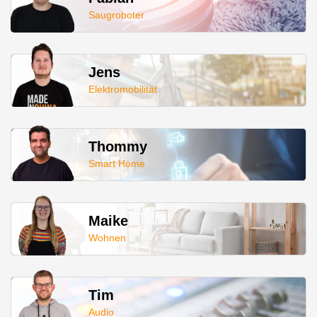
Saugroboter
Jens
Elektromobilität
Thommy
Smart Home
Maike
Wohnen
Tim
Audio