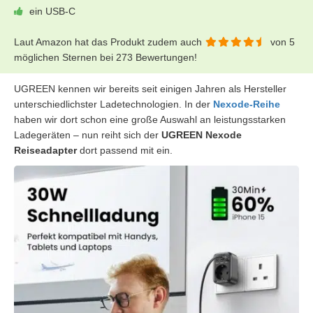
ein USB-C
Laut Amazon hat das Produkt zudem auch
von 5
möglichen Sternen bei 273 Bewertungen!
UGREEN kennen wir bereits seit einigen Jahren als Hersteller
unterschiedlichster Ladetechnologien. In der
Nexode-Reihe
haben wir dort schon eine große Auswahl an leistungsstarken
Ladegeräten – nun reiht sich der
UGREEN Nexode
Reiseadapter
dort passend mit ein.