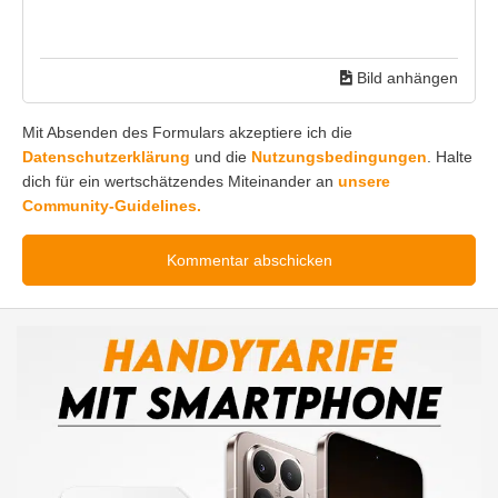
Bild anhängen
Mit Absenden des Formulars akzeptiere ich die
Datenschutzerklärung
und die
Nutzungsbedingungen
. Halte
dich für ein wertschätzendes Miteinander an
unsere
Community-Guidelines.