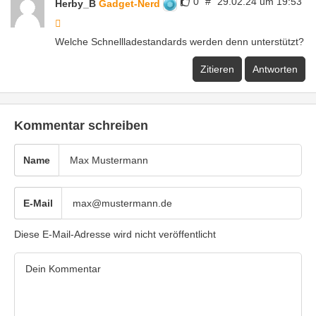
0
#
29.02.24 um 19:53
Herby_B
Gadget-Nerd
Welche Schnellladestandards werden denn unterstützt?
Zitieren
Antworten
Kommentar schreiben
Name
E-Mail
Diese E-Mail-Adresse wird nicht veröffentlicht