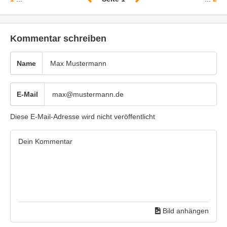
Kommentar schreiben
Name
E-Mail
Diese E-Mail-Adresse wird nicht veröffentlicht
Bild anhängen