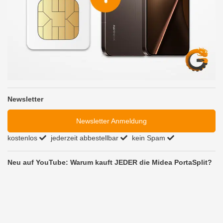
Newsletter
Newsletter Anmeldung
kostenlos
jederzeit abbestellbar
kein Spam
Neu auf YouTube: Warum kauft JEDER die Midea PortaSplit?