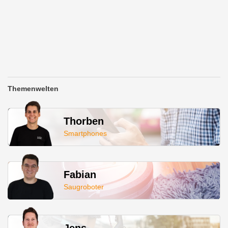
Themenwelten
Thorben
Smartphones
Fabian
Saugroboter