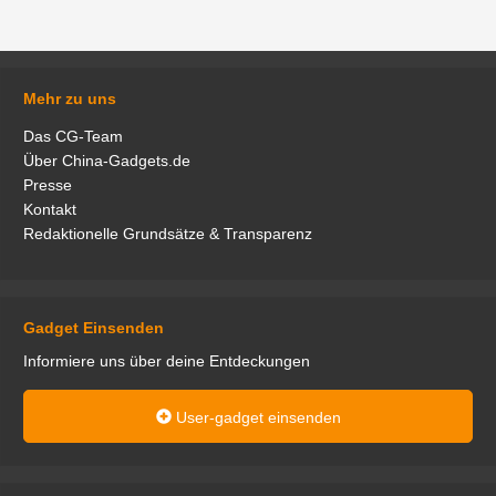
Mehr zu uns
Das CG-Team
Über China-Gadgets.de
Presse
Kontakt
Redaktionelle Grundsätze & Transparenz
Gadget Einsenden
Informiere uns über deine Entdeckungen
User-gadget einsenden