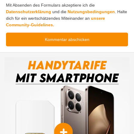
Mit Absenden des Formulars akzeptiere ich die
Datenschutzerklärung
und die
Nutzungsbedingungen
. Halte
dich für ein wertschätzendes Miteinander an
unsere
Community-Guidelines.