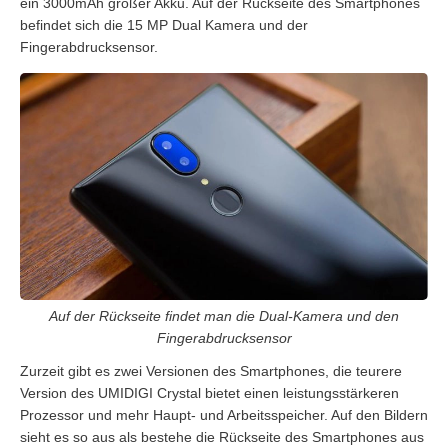
ein 3000mAh großer Akku. Auf der Rückseite des Smartphones
befindet sich die 15 MP Dual Kamera und der
Fingerabdrucksensor.
Auf der Rückseite findet man die Dual-Kamera und den
Fingerabdrucksensor
Zurzeit gibt es zwei Versionen des Smartphones, die teurere
Version des UMIDIGI Crystal bietet einen leistungsstärkeren
Prozessor und mehr Haupt- und Arbeitsspeicher. Auf den Bildern
sieht es so aus als bestehe die Rückseite des Smartphones aus