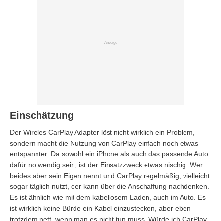
Einschätzung
Der Wireles CarPlay Adapter löst nicht wirklich ein Problem,
sondern macht die Nutzung von CarPlay einfach noch etwas
entspannter. Da sowohl ein iPhone als auch das passende Auto
dafür notwendig sein, ist der Einsatzzweck etwas nischig. Wer
beides aber sein Eigen nennt und CarPlay regelmäßig, vielleicht
sogar täglich nutzt, der kann über die Anschaffung nachdenken.
Es ist ähnlich wie mit dem kabellosem Laden, auch im Auto. Es
ist wirklich keine Bürde ein Kabel einzustecken, aber eben
trotzdem nett, wenn man es nicht tun muss. Würde ich CarPlay