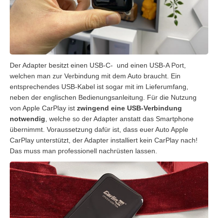
Der Adapter besitzt einen USB-C- und einen USB-A Port,
welchen man zur Verbindung mit dem Auto braucht. Ein
entsprechendes USB-Kabel ist sogar mit im Lieferumfang,
neben der englischen Bedienungsanleitung. Für die Nutzung
von Apple CarPlay ist
zwingend eine USB-Verbindung
notwendig
, welche so der Adapter anstatt das Smartphone
übernimmt. Voraussetzung dafür ist, dass euer Auto Apple
CarPlay unterstützt, der Adapter installiert kein CarPlay nach!
Das muss man professionell nachrüsten lassen.