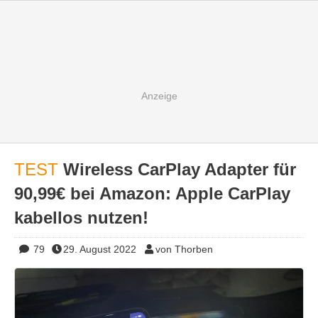
TEST
Wireless CarPlay Adapter für
90,99€ bei Amazon: Apple CarPlay
kabellos nutzen!
79
29. August 2022
von Thorben