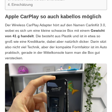
Einschätzung
Apple CarPlay so auch kabellos möglich
Der Wireless CarPlay Adapter hört auf den Namen CarlinKit 3.0,
wobei es sich um eine kleine schwarze Box mit einem
Gewicht
von 41 g handelt
. Die besteht aus Plastik und ist in etwa so
groß wie eine Kreditkarte, dabei aber natürlich dicker. Darin sitzt
also nicht viel Technik, aber der kompakte Formfaktor ist im Auto
praktisch, gerade in der Mittelkonsole kann man die Box gut
verstecken.