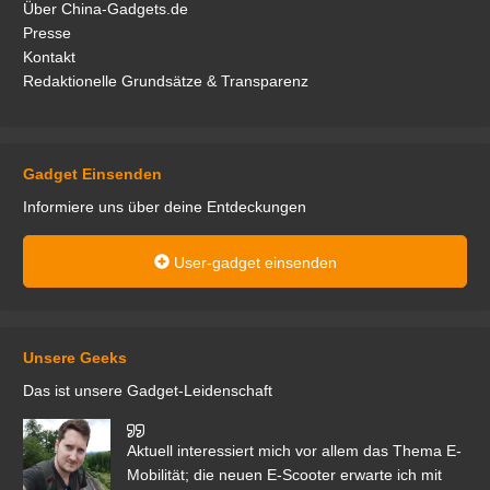
Über China-Gadgets.de
Presse
Kontakt
Redaktionelle Grundsätze & Transparenz
Gadget Einsenden
Informiere uns über deine Entdeckungen
User-gadget einsenden
Unsere Geeks
Das ist unsere Gadget-Leidenschaft
den
Aktuell interessiert mich vor allem das Thema E-
r.
Mobilität; die neuen E-Scooter erwarte ich mit