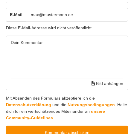
E-Mail
Diese E-Mail-Adresse wird nicht veröffentlicht
Bild anhängen
Mit Absenden des Formulars akzeptiere ich die
Datenschutzerklärung
und die
Nutzungsbedingungen
. Halte
dich für ein wertschätzendes Miteinander an
unsere
Community-Guidelines.