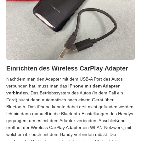
Einrichten des Wireless CarPlay Adapter
Nachdem man den Adapter mit dem USB-A Port des Autos
verbunden hat, muss man das
iPhone mit dem Adapter
verbinden
. Das Betriebssystem des Autos (in dem Fall ein
Ford) sucht dann automatisch nach einem Gerät über
Bluetooth. Das iPhone konnte dabei erst nicht gefunden werden.
Ich bin dann manuell in die Bluetooth-Einstellungen des Handys
gegangen, um es mit dem Adapter verbinden. Anschließend
eröffnet der Wireless CarPlay Adapter ein WLAN-Netzwerk, mit
welchem ihr euch mit dem Handy verbinden müsst. Die