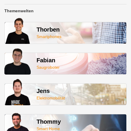
Themenwelten
Thorben
Smartphones
Fabian
Saugroboter
Jens
Elektromobilität
Thommy
Smart Home