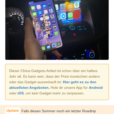
Dieser China-Gadgets-Artikel ist schon über ein halbes
Jahr alt. Es kann sein, dass der Preis inzwischen anders
oder das Gadget ausverkauft ist.
Hier geht es zu den
aktuellsten Angeboten.
Hole dir unsere App für
Android
oder
iOS
, um kein Gadget mehr zu verpassen.
Falls diesen Sommer noch ein letzter Roadtrip