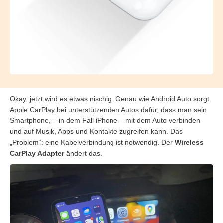
Okay, jetzt wird es etwas nischig. Genau wie Android Auto sorgt
Apple CarPlay bei unterstützenden Autos dafür, dass man sein
Smartphone, – in dem Fall iPhone – mit dem Auto verbinden
und auf Musik, Apps und Kontakte zugreifen kann. Das
„Problem“: eine Kabelverbindung ist notwendig. Der
Wireless
CarPlay Adapter
ändert das.