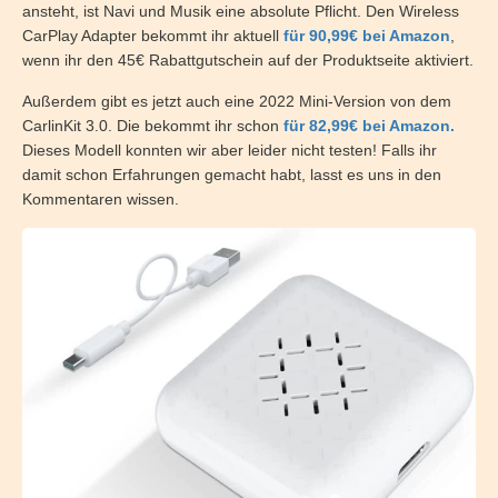
ansteht, ist Navi und Musik eine absolute Pflicht. Den Wireless
CarPlay Adapter bekommt ihr aktuell
für 90,99€ bei Amazon
,
wenn ihr den 45€ Rabattgutschein auf der Produktseite aktiviert.
Außerdem gibt es jetzt auch eine 2022 Mini-Version von dem
CarlinKit 3.0. Die bekommt ihr schon
für 82,99€ bei Amazon.
Dieses Modell konnten wir aber leider nicht testen! Falls ihr
damit schon Erfahrungen gemacht habt, lasst es uns in den
Kommentaren wissen.