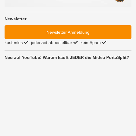
Newsletter
Newsletter Anmeldung
kostenlos
jederzeit abbestellbar
kein Spam
Neu auf YouTube: Warum kauft JEDER die Midea PortaSplit?