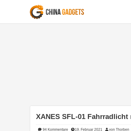
XANES SFL-01 Fahrradlicht 
94
Kommentare
19. Februar 2021
von Thorben