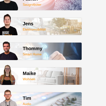
Saugroboter
Jens
Elektromobilität
Thommy
Smart Home
Maike
Wohnen
Tim
Audio