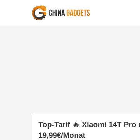
Top-Tarif 🔥 Xiaomi 14T Pro
19,99€/Monat