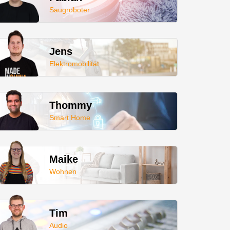
Saugroboter
Jens
Elektromobilität
Thommy
Smart Home
Maike
Wohnen
Tim
Audio