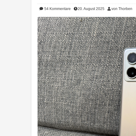
54
Kommentare
20. August 2025
von Thorben