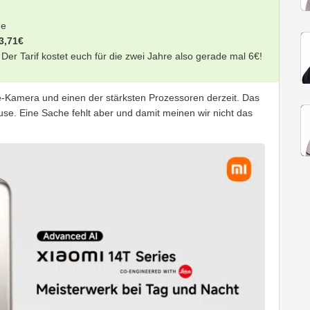
me
3,71€
 Der Tarif kostet euch für die zwei Jahre also gerade mal 6€!
-Kamera und einen der stärksten Prozessoren derzeit. Das
se. Eine Sache fehlt aber und damit meinen wir nicht das