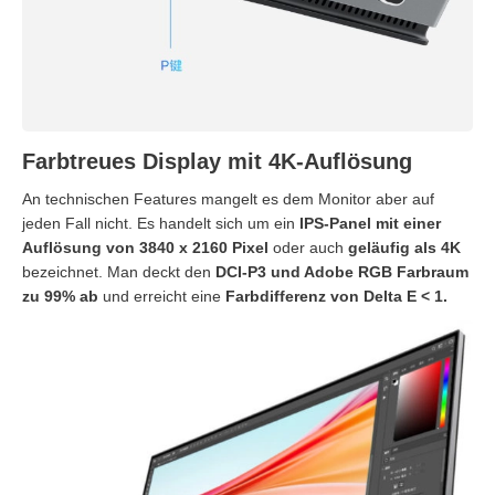
Farbtreues Display mit 4K-Auflösung
An technischen Features mangelt es dem Monitor aber auf
jeden Fall nicht. Es handelt sich um ein
IPS-Panel mit einer
Auflösung von 3840 x 2160 Pixel
oder auch
geläufig als 4K
bezeichnet. Man deckt den
DCI-P3 und Adobe RGB Farbraum
zu 99% ab
und erreicht eine
Farbdifferenz von Delta E < 1.