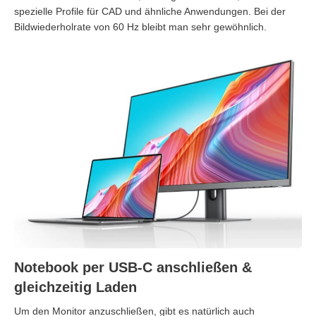
spezielle Profile für CAD und ähnliche Anwendungen. Bei der
Bildwiederholrate von 60 Hz bleibt man sehr gewöhnlich.
Notebook per USB-C anschließen &
gleichzeitig Laden
Um den Monitor anzuschließen, gibt es natürlich auch