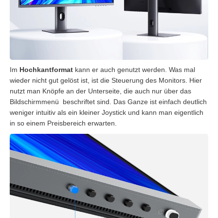
Im
Hochkantformat
kann er auch genutzt werden. Was mal
wieder nicht gut gelöst ist, ist die Steuerung des Monitors. Hier
nutzt man Knöpfe an der Unterseite, die auch nur über das
Bildschirmmenü beschriftet sind. Das Ganze ist einfach deutlich
weniger intuitiv als ein kleiner Joystick und kann man eigentlich
in so einem Preisbereich erwarten.