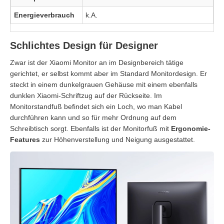
Energieverbrauch
k.A.
Schlichtes Design für Designer
Zwar ist der Xiaomi Monitor an im Designbereich tätige
gerichtet, er selbst kommt aber im Standard Monitordesign. Er
steckt in einem dunkelgrauen Gehäuse mit einem ebenfalls
dunklen Xiaomi-Schriftzug auf der Rückseite. Im
Monitorstandfuß befindet sich ein Loch, wo man Kabel
durchführen kann und so für mehr Ordnung auf dem
Schreibtisch sorgt. Ebenfalls ist der Monitorfuß mit
Ergonomie-
Features
zur Höhenverstellung und Neigung ausgestattet.