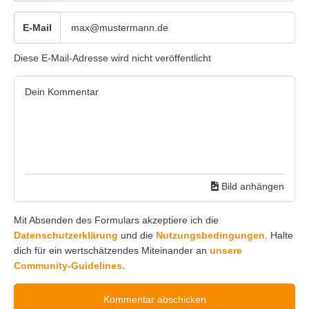
E-Mail
Diese E-Mail-Adresse wird nicht veröffentlicht
Bild anhängen
Mit Absenden des Formulars akzeptiere ich die
Datenschutzerklärung
und die
Nutzungsbedingungen
. Halte
dich für ein wertschätzendes Miteinander an
unsere
Community-Guidelines.