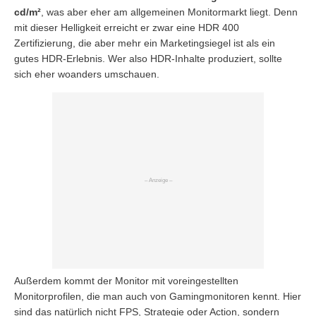
cd/m²
, was aber eher am allgemeinen Monitormarkt liegt. Denn
mit dieser Helligkeit erreicht er zwar eine HDR 400
Zertifizierung, die aber mehr ein Marketingsiegel ist als ein
gutes HDR-Erlebnis. Wer also HDR-Inhalte produziert, sollte
sich eher woanders umschauen.
Außerdem kommt der Monitor mit voreingestellten
Monitorprofilen, die man auch von Gamingmonitoren kennt. Hier
sind das natürlich nicht FPS, Strategie oder Action, sondern