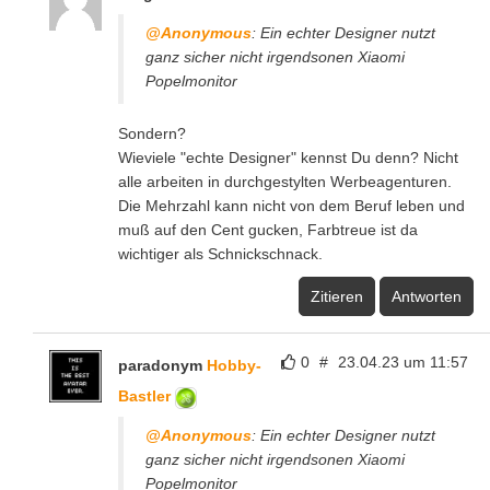
@Anonymous
: Ein echter Designer nutzt
ganz sicher nicht irgendsonen Xiaomi
Popelmonitor
Sondern?
Wieviele "echte Designer" kennst Du denn? Nicht
alle arbeiten in durchgestylten Werbeagenturen.
Die Mehrzahl kann nicht von dem Beruf leben und
muß auf den Cent gucken, Farbtreue ist da
wichtiger als Schnickschnack.
Zitieren
Antworten
0
#
23.04.23 um 11:57
paradonym
Hobby-
Bastler
@Anonymous
: Ein echter Designer nutzt
ganz sicher nicht irgendsonen Xiaomi
Popelmonitor