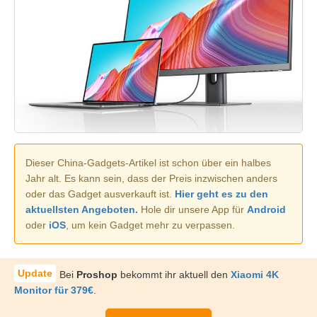
Dieser China-Gadgets-Artikel ist schon über ein halbes
Jahr alt. Es kann sein, dass der Preis inzwischen anders
oder das Gadget ausverkauft ist.
Hier geht es zu den
aktuellsten Angeboten.
Hole dir unsere App für
Android
oder
iOS
, um kein Gadget mehr zu verpassen.
Bei
Proshop
bekommt ihr aktuell den
Xiaomi 4K
Monitor für 379€
.