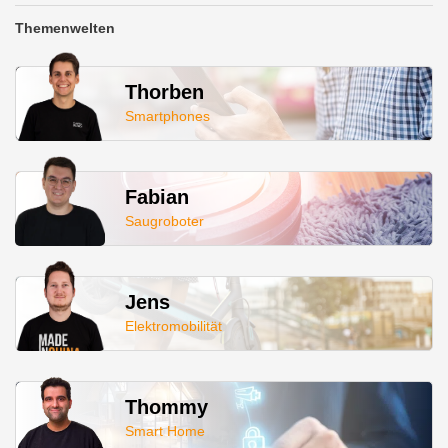
Themenwelten
Thorben
Smartphones
Fabian
Saugroboter
Jens
Elektromobilität
Thommy
Smart Home