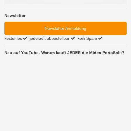
Newsletter
Newsletter Anmeldung
kostenlos
jederzeit abbestellbar
kein Spam
Neu auf YouTube: Warum kauft JEDER die Midea PortaSplit?