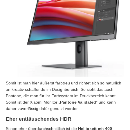
Somit ist man hier äußerst farbtreu und richtet sich so natürlich
an kreativ schaffende im Designbereich. So sieht das auch
Pantone, die man für ihr Farbsystem im Druckbereich kennt.
Somit ist der Xiaomi Monitor „
Pantone Validated
“ und kann
daher zuverlässig dafür genutzt werden.
Eher enttäuschendes HDR
Schon eher überdurchschnittlich ist die
Helligkeit mit 400