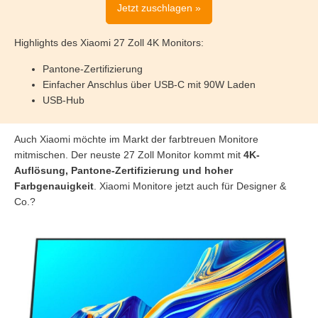
Jetzt zuschlagen »
Highlights des Xiaomi 27 Zoll 4K Monitors:
Pantone-Zertifizierung
Einfacher Anschlus über USB-C mit 90W Laden
USB-Hub
Auch Xiaomi möchte im Markt der farbtreuen Monitore
mitmischen. Der neuste 27 Zoll Monitor kommt mit
4K-
Auflösung, Pantone-Zertifizierung und hoher
Farbgenauigkeit
. Xiaomi Monitore jetzt auch für Designer &
Co.?