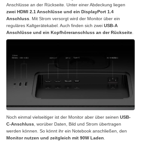
Anschlüsse an der Rückseite. Unter einer Abdeckung liegen
zwei HDMI 2.1 Anschlüsse und ein DisplayPort 1.4
Anschluss
. Mit Strom versorgt wird der Monitor über ein
reguläres Kaltgerätekabel. Auch finden sich zwei
USB-A
Anschlüsse und ein Kopfhöreranschluss an der Rückseite
.
Noch einmal vielseitiger ist der Monitor aber über seinen
USB-
C-Anschluss
, worüber Daten, Bild und Strom übertragen
werden können. So könnt ihr ein Notebook anschließen, den
Monitor nutzen und zeitgleich mit 90W Laden
.