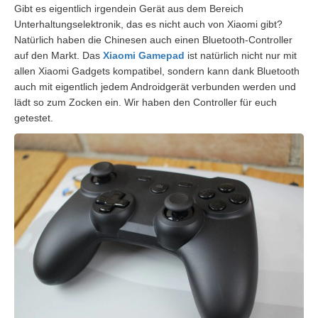
Gibt es eigentlich irgendein Gerät aus dem Bereich
Unterhaltungselektronik, das es nicht auch von Xiaomi gibt?
Natürlich haben die Chinesen auch einen Bluetooth-Controller
auf den Markt. Das
Xiaomi Gamepad
ist natürlich nicht nur mit
allen Xiaomi Gadgets kompatibel, sondern kann dank Bluetooth
auch mit eigentlich jedem Androidgerät verbunden werden und
lädt so zum Zocken ein. Wir haben den Controller für euch
getestet.