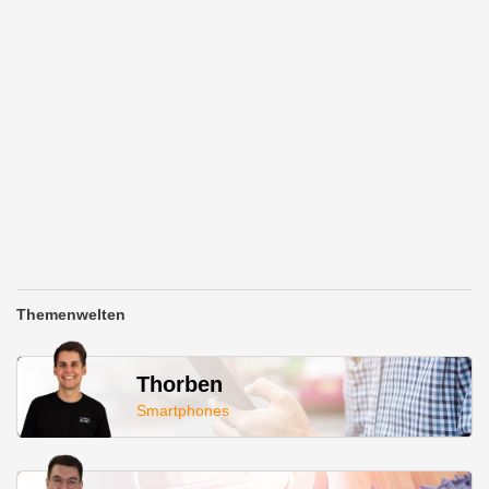
Themenwelten
Thorben
Smartphones