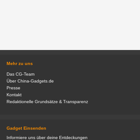
Mehr zu uns
Das CG-Team
Über China-Gadgets.de
Presse
Kontakt
Redaktionelle Grundsätze & Transparenz
Gadget Einsenden
Informiere uns über deine Entdeckungen