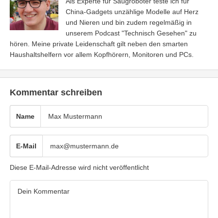
Als Experte für Saugroboter teste ich für
China-Gadgets unzählige Modelle auf Herz
und Nieren und bin zudem regelmäßig in
unserem Podcast "Technisch Gesehen" zu
hören. Meine private Leidenschaft gilt neben den smarten
Haushaltshelfern vor allem Kopfhörern, Monitoren und PCs.
Kommentar schreiben
Name
E-Mail
Diese E-Mail-Adresse wird nicht veröffentlicht