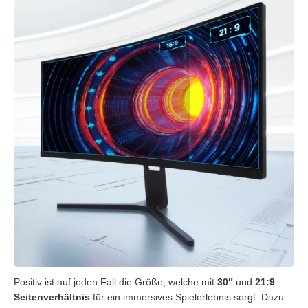
Positiv ist auf jeden Fall die Größe, welche mit
30″
und
21:9
Seitenverhältnis
für ein immersives Spielerlebnis sorgt. Dazu