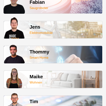
Fabian
Saugroboter
Jens
Elektromobilität
Thommy
Smart Home
Maike
Wohnen
Tim