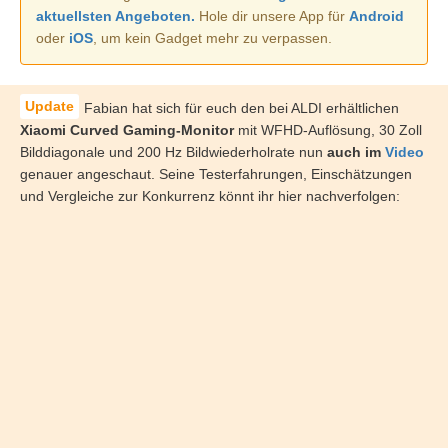
aktuellsten Angeboten.
Hole dir unsere App für
Android
oder
iOS
, um kein Gadget mehr zu verpassen.
Fabian hat sich für euch den bei ALDI erhältlichen
Xiaomi Curved Gaming-Monitor
mit WFHD-Auflösung, 30 Zoll
Bilddiagonale und 200 Hz Bildwiederholrate nun
auch im
Video
genauer angeschaut. Seine Testerfahrungen, Einschätzungen
und Vergleiche zur Konkurrenz könnt ihr hier nachverfolgen: