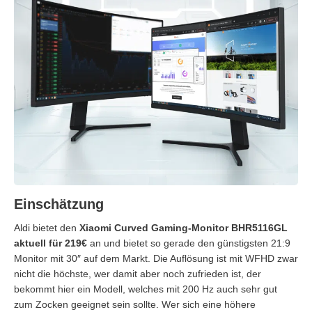
Einschätzung
Aldi bietet den
Xiaomi Curved Gaming-Monitor BHR5116GL
aktuell für 219€
an und bietet so gerade den günstigsten 21:9
Monitor mit 30″ auf dem Markt. Die Auflösung ist mit WFHD zwar
nicht die höchste, wer damit aber noch zufrieden ist, der
bekommt hier ein Modell, welches mit 200 Hz auch sehr gut
zum Zocken geeignet sein sollte. Wer sich eine höhere