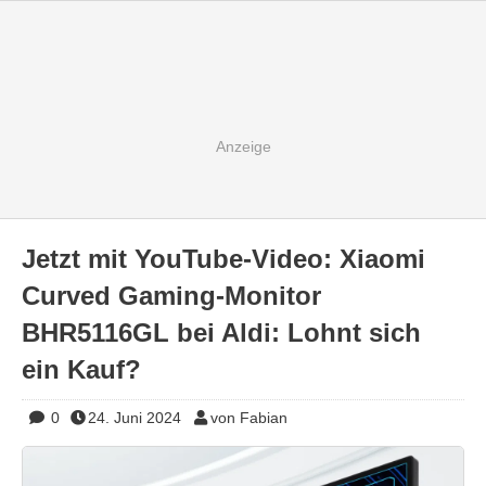
Jetzt mit YouTube-Video: Xiaomi
Curved Gaming-Monitor
BHR5116GL bei Aldi: Lohnt sich
ein Kauf?
0
24. Juni 2024
von Fabian