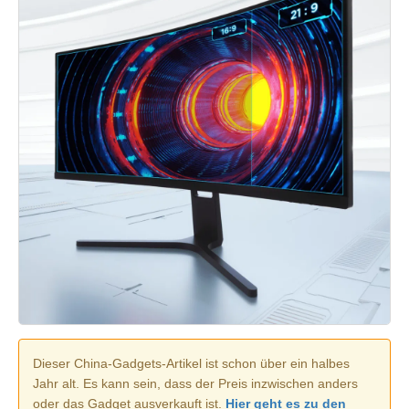
Dieser China-Gadgets-Artikel ist schon über ein halbes
Jahr alt. Es kann sein, dass der Preis inzwischen anders
oder das Gadget ausverkauft ist.
Hier geht es zu den