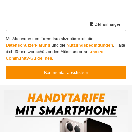
Bild anhängen
Mit Absenden des Formulars akzeptiere ich die
Datenschutzerklärung
und die
Nutzungsbedingungen
. Halte
dich für ein wertschätzendes Miteinander an
unsere
Community-Guidelines.