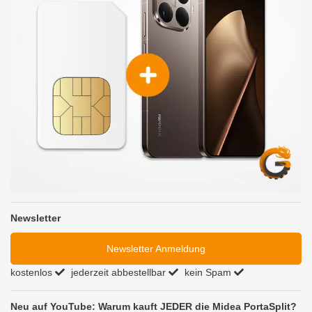
Newsletter
Newsletter Anmeldung
kostenlos
jederzeit abbestellbar
kein Spam
Neu auf YouTube: Warum kauft JEDER die Midea PortaSplit?