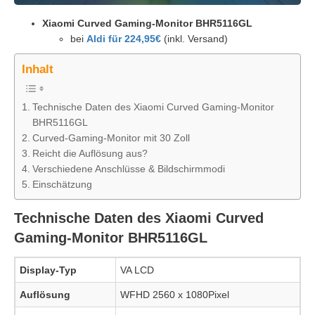
Xiaomi Curved Gaming-Monitor BHR5116GL
bei
Aldi für 224,95€
(inkl. Versand)
Inhalt
Technische Daten des Xiaomi Curved Gaming-Monitor
BHR5116GL
Curved-Gaming-Monitor mit 30 Zoll
Reicht die Auflösung aus?
Verschiedene Anschlüsse & Bildschirmmodi
Einschätzung
Technische Daten des Xiaomi Curved
Gaming-Monitor BHR5116GL
Display-Typ
VA LCD
Auflösung
WFHD 2560 x 1080Pixel