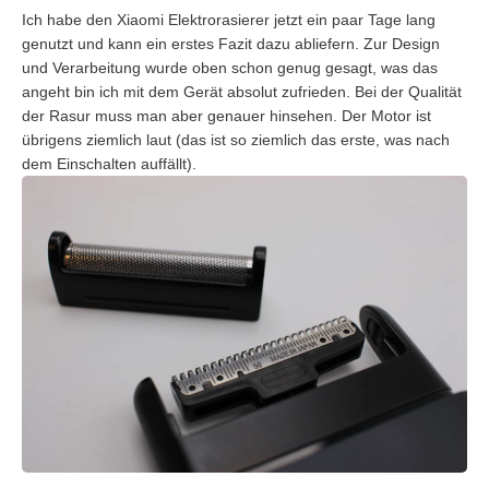
Ich habe den Xiaomi Elektrorasierer jetzt ein paar Tage lang
genutzt und kann ein erstes Fazit dazu abliefern. Zur Design
und Verarbeitung wurde oben schon genug gesagt, was das
angeht bin ich mit dem Gerät absolut zufrieden. Bei der Qualität
der Rasur muss man aber genauer hinsehen. Der Motor ist
übrigens ziemlich laut (das ist so ziemlich das erste, was nach
dem Einschalten auffällt).