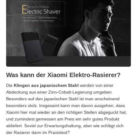
Was kann der Xiaomi Elektro-Rasierer?
Die
Klingen aus japanischem Stahl
werden von einer
Abdeckung aus einer Zinn-Cobalt-Legierung umgeben.
Besonders auf den japanischen Stahl ist man anscheinend
besonders stolz. Insgesamt kann man davon ausgehen, dass
Xiaomi hier mal wieder an den richtigen Stellen abgeguckt hat,
und zumindest gemessen am Preis ein sehr gutes Produkt
abliefert. Soviel zur Erwartungshaltung, aber wie schlägt sich
der Rasierer dann im Praxistest?