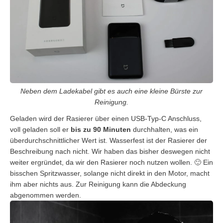
Neben dem Ladekabel gibt es auch eine kleine Bürste zur
Reinigung.
Geladen wird der Rasierer über einen USB-Typ-C Anschluss,
voll geladen soll er
bis zu 90 Minuten
durchhalten, was ein
überdurchschnittlicher Wert ist. Wasserfest ist der Rasierer der
Beschreibung nach nicht. Wir haben das bisher deswegen nicht
weiter ergründet, da wir den Rasierer noch nutzen wollen. 🙂 Ein
bisschen Spritzwasser, solange nicht direkt in den Motor, macht
ihm aber nichts aus. Zur Reinigung kann die Abdeckung
abgenommen werden.