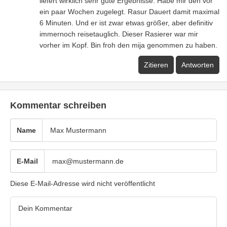
liefert wirklich sehr gute Ergebnisse. Habe mir den vor
ein paar Wochen zugelegt. Rasur Dauert damit maximal
6 Minuten. Und er ist zwar etwas größer, aber definitiv
immernoch reisetauglich. Dieser Rasierer war mir
vorher im Kopf. Bin froh den mija genommen zu haben.
Zitieren
Antworten
Kommentar schreiben
Name
E-Mail
Diese E-Mail-Adresse wird nicht veröffentlicht