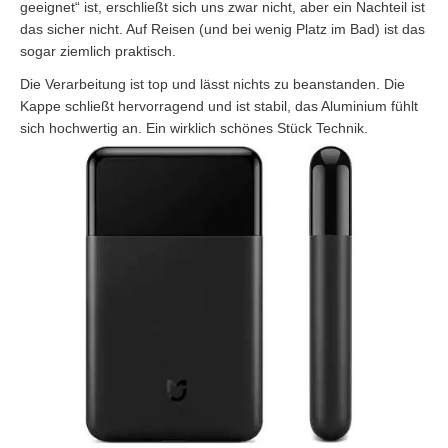
geeignet“ ist, erschließt sich uns zwar nicht, aber ein Nachteil ist
das sicher nicht. Auf Reisen (und bei wenig Platz im Bad) ist das
sogar ziemlich praktisch.
Die Verarbeitung ist top und lässt nichts zu beanstanden. Die
Kappe schließt hervorragend und ist stabil, das Aluminium fühlt
sich hochwertig an. Ein wirklich schönes Stück Technik.