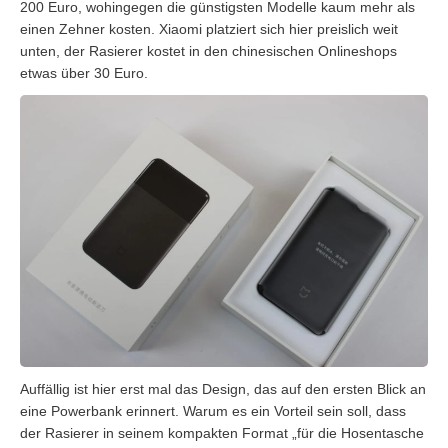
200 Euro, wohingegen die günstigsten Modelle kaum mehr als
einen Zehner kosten. Xiaomi platziert sich hier preislich weit
unten, der Rasierer kostet in den chinesischen Onlineshops
etwas über 30 Euro.
Auffällig ist hier erst mal das Design, das auf den ersten Blick an
eine Powerbank erinnert. Warum es ein Vorteil sein soll, dass
der Rasierer in seinem kompakten Format „für die Hosentasche