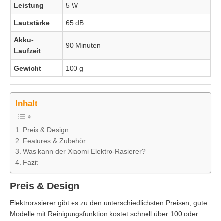
Leistung
5 W
Lautstärke
65 dB
Akku-
90 Minuten
Laufzeit
Gewicht
100 g
Inhalt
Preis & Design
Features & Zubehör
Was kann der Xiaomi Elektro-Rasierer?
Fazit
Preis & Design
Elektrorasierer gibt es zu den unterschiedlichsten Preisen, gute
Modelle mit Reinigungsfunktion kostet schnell über 100 oder