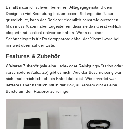
Es fällt natürlich schwer, bei einem Alltagsgegenstand dem
Design so viel Bedeutung beizumessen. Solange die Rasur
gründlich ist, kann der Rasierer eigentlich sonst wie aussehen.
Man muss Xiaomi aber zugestehen, dass sie das Gerät wirklich
elegant und schlicht entworfen haben. Wenn es einen
Schönheitspreis für Rasierapparate gäbe, der Xiaomi wäre bei
mir weit oben auf der Liste.
Features & Zubehör
Weiteres Zubehör (wie eine Lade- oder Reinigungs-Station oder
verschiedene Aufsätze) gibt es nicht. Aus der Beschreibung war
nicht mal ersichtlich, ob ein Kabel dabei ist. Wie erwartet war
letzteres aber natürlich mit in der Box, außerdem gibt es eine
Bürste um den Rasierer zu reinigen.