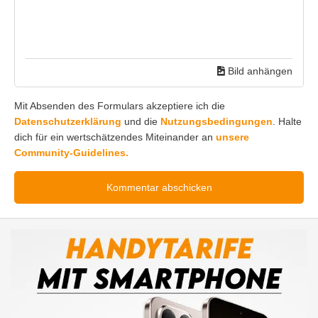
Bild anhängen
Mit Absenden des Formulars akzeptiere ich die
Datenschutzerklärung
und die
Nutzungsbedingungen
. Halte
dich für ein wertschätzendes Miteinander an
unsere
Community-Guidelines.