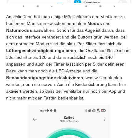
Anschließend hat man einige Möglichkeiten den Ventilator zu
bedienen. Man kann zwischen normalem
Modus
und
Naturmodus
auswählen. Schön für das Auge ist daran, dass
sich das Interface verändert und die Buttons grün werden, bei
dem normalen Modus sind die blau. Per Slider lässt sich die
Lüftergeschwindigkeit
regulieren
, die Oszillation lässt sich in
30er Schritte bis 120 und dann zusätzlich noch bis 140°
anpassen und auch der Timer lässt sich per Slider definieren.
Dazu kann man noch die LED-Anzeige und die
Benachrichtigungstöne
deaktivieren
, was wir empfehlen
würden, denn die nerven. Auch die Kindersicherung kann hier
aktiviert werden, so dass der Ventilator nur noch per App und
nicht mehr mit den Tasten bedienbar ist.