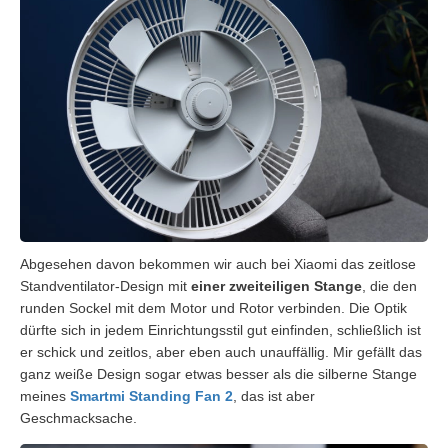
Abgesehen davon bekommen wir auch bei Xiaomi das zeitlose
Standventilator-Design mit
einer zweiteiligen Stange
, die den
runden Sockel mit dem Motor und Rotor verbinden. Die Optik
dürfte sich in jedem Einrichtungsstil gut einfinden, schließlich ist
er schick und zeitlos, aber eben auch unauffällig. Mir gefällt das
ganz weiße Design sogar etwas besser als die silberne Stange
meines
Smartmi Standing Fan 2
, das ist aber
Geschmacksache.