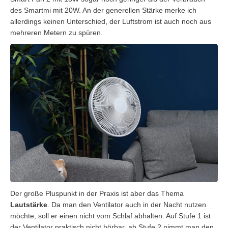
des Smartmi mit 20W. An der generellen Stärke merke ich
allerdings keinen Unterschied, der Luftstrom ist auch noch aus
mehreren Metern zu spüren.
Der große Pluspunkt in der Praxis ist aber das Thema
Lautstärke
. Da man den Ventilator auch in der Nacht nutzen
möchte, soll er einen nicht vom Schlaf abhalten. Auf Stufe 1 ist
der Ventilator praktisch nicht hörbar, ab Stufe 2 nimmt man den