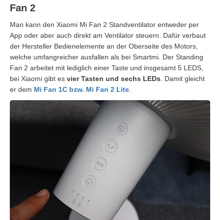
Fan 2
Man kann den Xiaomi Mi Fan 2 Standventilator entweder per
App oder aber auch direkt am Ventilator steuern. Dafür verbaut
der Hersteller Bedienelemente an der Oberseite des Motors,
welche umfangreicher ausfallen als bei Smartmi. Der Standing
Fan 2 arbeitet mit lediglich einer Taste und insgesamt 5 LEDS,
bei Xiaomi gibt es
vier Tasten und sechs LEDs
. Damit gleicht
er dem
Mi Fan 1C bzw. Mi Fan 2 Lite
.