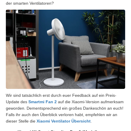
der smarten Ventilatoren?
Wir sind tatsächlich erst durch euer Feedback auf ein Preis-
Update des
Smartmi Fan 2
auf die Xiaomi-Version aufmerksam
geworden. Dementsprechend ein großes Dankeschön an euch!
Falls ihr auch den Überblick verloren habt, empfehlen wir an
dieser Stelle die
Xiaomi Ventilator Übersicht
.