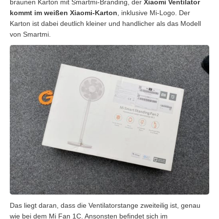
braunen Karton mit Smartmi-Branding, der
Xiaomi Ventilator
kommt im weißen Xiaomi-Karton
, inklusive Mi-Logo. Der
Karton ist dabei deutlich kleiner und handlicher als das Modell
von Smartmi.
Das liegt daran, dass die Ventilatorstange zweiteilig ist, genau
wie bei dem Mi Fan 1C. Ansonsten befindet sich im