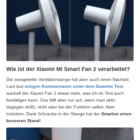
Wie ist der Xiaomi Mi Smart Fan 2 verarbeitet?
Die zweigeteilte Ventilatorstange hat aber auch einen Nachteil.
Laut laut
einigen Kommentaren unter dem Smartmi Test
,
wackelt der Xiaomi Fan 2 etwas mehr, was ich im Test auch
bestätigen kann. Das fällt aber nur auf, wenn man aktiv
dagegen stößt, nicht aber bei der Funktion selbst. Aber
trotzdem: Dank Schraube in der Stange hat der
Smartmi einen
besseren Stand
!