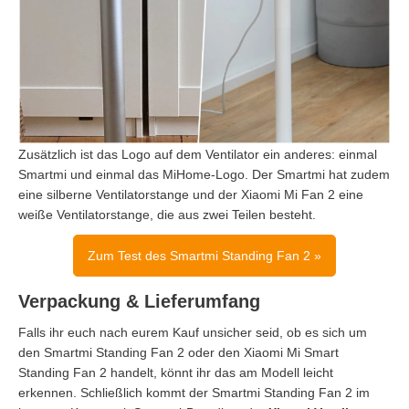
Zusätzlich ist das Logo auf dem Ventilator ein anderes: einmal
Smartmi und einmal das MiHome-Logo. Der Smartmi hat zudem
eine silberne Ventilatorstange und der Xiaomi Mi Fan 2 eine
weiße Ventilatorstange, die aus zwei Teilen besteht.
Zum Test des Smartmi Standing Fan 2 »
Verpackung & Lieferumfang
Falls ihr euch nach eurem Kauf unsicher seid, ob es sich um
den Smartmi Standing Fan 2 oder den Xiaomi Mi Smart
Standing Fan 2 handelt, könnt ihr das am Modell leicht
erkennen. Schließlich kommt der Smartmi Standing Fan 2 im