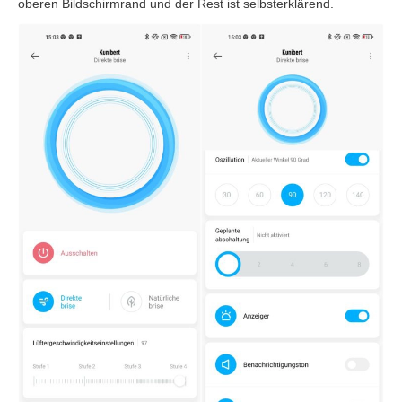
oberen Bildschirmrand und der Rest ist selbsterklärend.