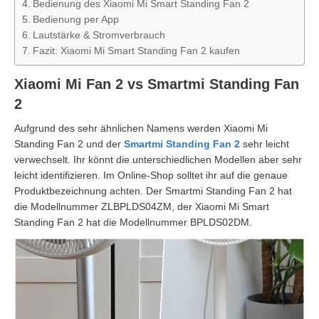
Bedienung des Xiaomi Mi Smart Standing Fan 2
Bedienung per App
Lautstärke & Stromverbrauch
Fazit: Xiaomi Mi Smart Standing Fan 2 kaufen
Xiaomi Mi Fan 2 vs Smartmi Standing Fan
2
Aufgrund des sehr ähnlichen Namens werden Xiaomi Mi
Standing Fan 2 und der
Smartmi Standing Fan 2
sehr leicht
verwechselt. Ihr könnt die unterschiedlichen Modellen aber sehr
leicht identifizieren. Im Online-Shop solltet ihr auf die genaue
Produktbezeichnung achten. Der Smartmi Standing Fan 2 hat
die Modellnummer ZLBPLDS04ZM, der Xiaomi Mi Smart
Standing Fan 2 hat die Modellnummer BPLDS02DM.