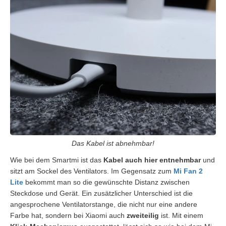
Das Kabel ist abnehmbar!
Wie bei dem Smartmi ist das
Kabel auch hier
entnehmbar
und
sitzt am Sockel des Ventilators. Im Gegensatz zum
Mi Fan 2
Lite
bekommt man so die gewünschte Distanz zwischen
Steckdose und Gerät. Ein zusätzlicher Unterschied ist die
angesprochene Ventilatorstange, die nicht nur eine andere
Farbe hat, sondern bei Xiaomi auch
zweiteilig
ist. Mit einem