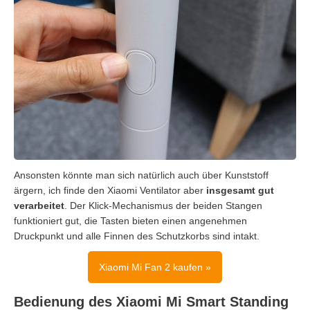
Ansonsten könnte man sich natürlich auch über Kunststoff
ärgern, ich finde den Xiaomi Ventilator aber
insgesamt
gut
verarbeitet
. Der Klick-Mechanismus der beiden Stangen
funktioniert gut, die Tasten bieten einen angenehmen
Druckpunkt und alle Finnen des Schutzkorbs sind intakt.
Xiaomi Mi Fan 2 kaufen »
Bedienung des Xiaomi Mi Smart Standing