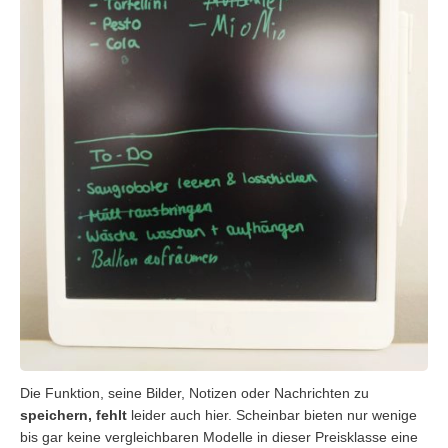
Die Funktion, seine Bilder, Notizen oder Nachrichten zu
speichern, fehlt
leider auch hier. Scheinbar bieten nur wenige
bis gar keine vergleichbaren Modelle in dieser Preisklasse eine