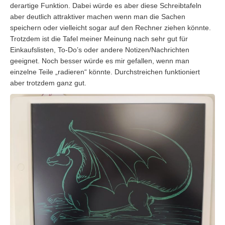
derartige Funktion. Dabei würde es aber diese Schreibtafeln
aber deutlich attraktiver machen wenn man die Sachen
speichern oder vielleicht sogar auf den Rechner ziehen könnte.
Trotzdem ist die Tafel meiner Meinung nach sehr gut für
Einkaufslisten, To-Do’s oder andere Notizen/Nachrichten
geeignet. Noch besser würde es mir gefallen, wenn man
einzelne Teile „radieren“ könnte. Durchstreichen funktioniert
aber trotzdem ganz gut.