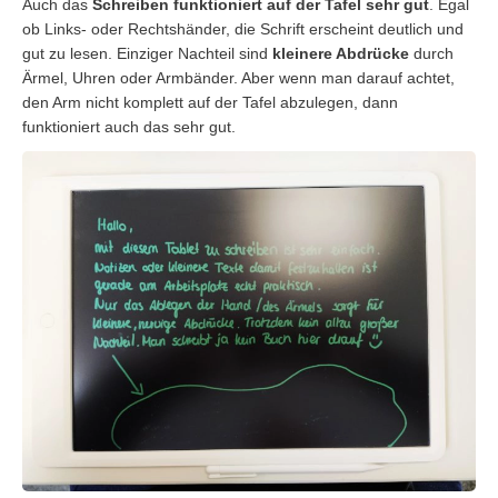
Auch das
Schreiben funktioniert auf der Tafel sehr gut
. Egal
ob Links- oder Rechtshänder, die Schrift erscheint deutlich und
gut zu lesen. Einziger Nachteil sind
kleinere Abdrücke
durch
Ärmel, Uhren oder Armbänder. Aber wenn man darauf achtet,
den Arm nicht komplett auf der Tafel abzulegen, dann
funktioniert auch das sehr gut.