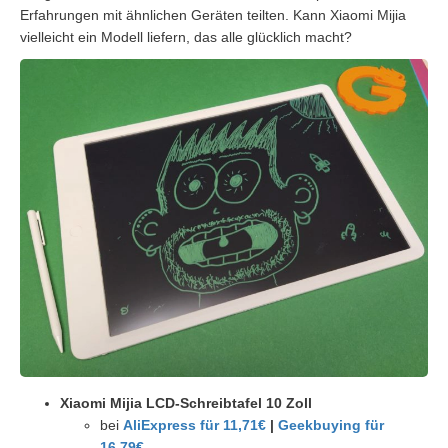
Erfahrungen mit ähnlichen Geräten teilten. Kann Xiaomi Mijia
vielleicht ein Modell liefern, das alle glücklich macht?
Xiaomi Mijia LCD-Schreibtafel 10 Zoll
bei
AliExpress für 11,71€
|
Geekbuying für
16,79€