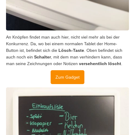
An Knöpfen findet man auch hier, nicht viel mehr als bei der
Konkurrenz. Da, wo bei einem normalen Tablet der Home-
Button ist, befindet sich die
Lösch-Taste
. Oben befindet sich
auch noch ein
Schalter
, mit dem man verhindern kann, dass
man seine Zeichnungen oder Notizen
versehentlich löscht
.
Zum Gadget