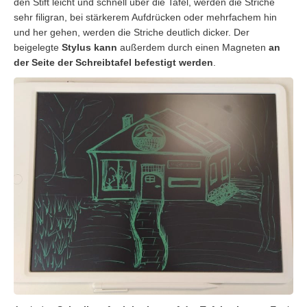
den Stift leicht und schnell über die Tafel, werden die Striche
sehr filigran, bei stärkerem Aufdrücken oder mehrfachem hin
und her gehen, werden die Striche deutlich dicker. Der
beigelegte
Stylus kann
außerdem durch einen Magneten
an
der Seite der Schreibtafel befestigt werden
.