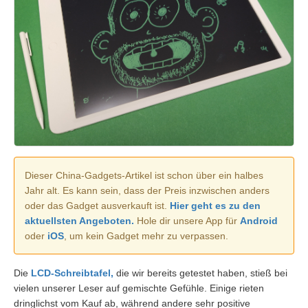
Dieser China-Gadgets-Artikel ist schon über ein halbes
Jahr alt. Es kann sein, dass der Preis inzwischen anders
oder das Gadget ausverkauft ist.
Hier geht es zu den
aktuellsten Angeboten.
Hole dir unsere App für
Android
oder
iOS
, um kein Gadget mehr zu verpassen.
Die
LCD-Schreibtafel,
die wir bereits getestet haben, stieß bei
vielen unserer Leser auf gemischte Gefühle. Einige rieten
dringlichst vom Kauf ab, während andere sehr positive