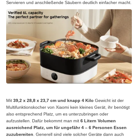
Servieren und anschließende Säubern deutlich einfacher macht.
Mit
39,2 x 28,8 x 23,7 cm und knapp 4 Kilo
Gewicht ist der
Multifunktionskocher von Xiaomi kein kleines Gerät, ihr benötigt
also entsprechend Platz, um es unterzubringen oder
aufzustellen. Dafür bekommt man mit
6 Litern Volumen
ausreichend Platz, um für ungefähr 4 – 6 Personen Essen
zuzubereiten
. Generell sind viele solcher Geräte dann auch