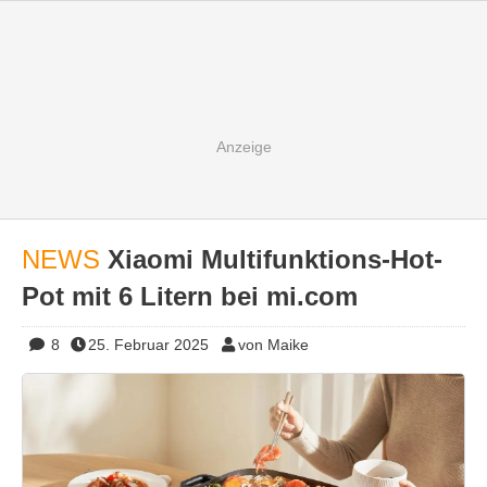
NEWS
Xiaomi Multifunktions-Hot-
Pot mit 6 Litern bei mi.com
8
25. Februar 2025
von Maike