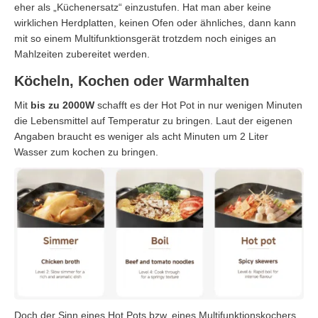
eher als „Küchenersatz“ einzustufen. Hat man aber keine
wirklichen Herdplatten, keinen Ofen oder ähnliches, dann kann
mit so einem Multifunktionsgerät trotzdem noch einiges an
Mahlzeiten zubereitet werden.
Köcheln, Kochen oder Warmhalten
Mit
bis zu 2000W
schafft es der Hot Pot in nur wenigen Minuten
die Lebensmittel auf Temperatur zu bringen. Laut der eigenen
Angaben braucht es weniger als acht Minuten um 2 Liter
Wasser zum kochen zu bringen.
Doch der Sinn eines Hot Pots bzw. eines Multifunktionskochers