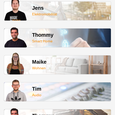
Jens
Elektromobilität
Thommy
Smart Home
Maike
Wohnen
Tim
Audio