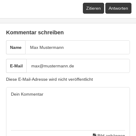
Zitieren
Antworten
Kommentar schreiben
Name
E-Mail
Diese E-Mail-Adresse wird nicht veröffentlicht
Bild anhängen