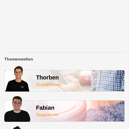
Themenwelten
Thorben
Smartphones
Fabian
Saugroboter