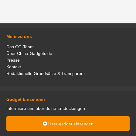
Mehr zu uns
Das CG-Team
Über China-Gadgets.de
Presse
Kontakt
Redaktionelle Grundsätze & Transparenz
Gadget Einsenden
Informiere uns über deine Entdeckungen
User-gadget einsenden