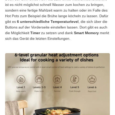
ist es nicht möglichst schnell Wasser zum kochen zu bringen,
sondern eine fertige Mahlzeit warm zu halten oder im Falle des
Hot Pots zum Beispiel die Brühe lange köcheln zu lassen. Dafür
gibt es
6 unterschiedliche Temperaturlevel
, die sich über die
Buttons auf der Vorderseite einstellen lassen. Dort gibt es auch
die Möglichkeit
Timer
zu setzen und dank
Smart Memory
merkt
sich das Gerät die letzten Einstellungen.