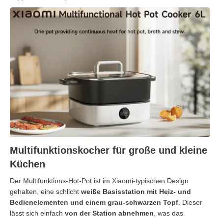
Multifunktionskocher für große und kleine
Küchen
Der Multifunktions-Hot-Pot ist im Xiaomi-typischen Design
gehalten, eine schlicht
weiße Basisstation mit Heiz- und
Bedienelementen und einem grau-schwarzen Topf
. Dieser
lässt sich einfach
von der Station abnehmen
, was das