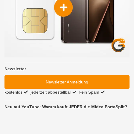
Newsletter
Newsletter Anmeldung
kostenlos
jederzeit abbestellbar
kein Spam
Neu auf YouTube: Warum kauft JEDER die Midea PortaSplit?