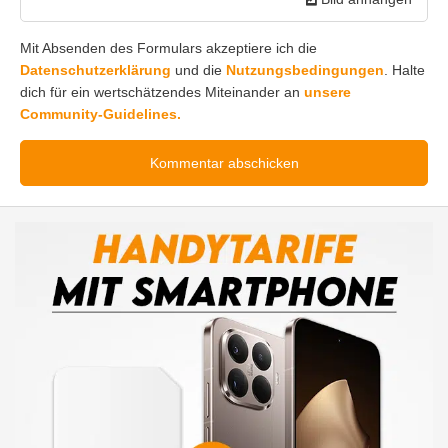
Mit Absenden des Formulars akzeptiere ich die
Datenschutzerklärung
und die
Nutzungsbedingungen
. Halte
dich für ein wertschätzendes Miteinander an
unsere
Community-Guidelines.