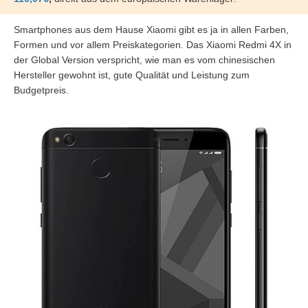
Smartphones aus dem Hause Xiaomi gibt es ja in allen Farben,
Formen und vor allem Preiskategorien. Das Xiaomi Redmi 4X in
der Global Version verspricht, wie man es vom chinesischen
Hersteller gewohnt ist, gute Qualität und Leistung zum
Budgetpreis.