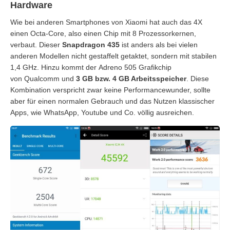
Hardware
Wie bei anderen Smartphones von Xiaomi hat auch das 4X
einen Octa-Core, also einen Chip mit 8 Prozessorkernen,
verbaut. Dieser
Snapdragon 435
ist anders als bei vielen
anderen Modellen nicht gestaffelt getaktet, sondern mit stabilen
1,4 GHz. Hinzu kommt der Adreno 505 Grafikchip
von Qualcomm und
3 GB bzw. 4 GB Arbeitsspeicher
. Diese
Kombination verspricht zwar keine Performancewunder, sollte
aber für einen normalen Gebrauch und das Nutzen klassischer
Apps, wie WhatsApp, Youtube und Co. völlig ausreichen.