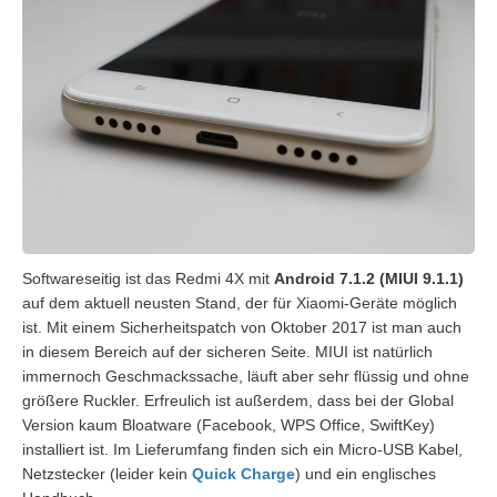
Softwareseitig ist das Redmi 4X mit
Android 7.1.2 (MIUI 9.1.1)
auf dem aktuell neusten Stand, der für Xiaomi-Geräte möglich
ist. Mit einem Sicherheitspatch von Oktober 2017 ist man auch
in diesem Bereich auf der sicheren Seite. MIUI ist natürlich
immernoch Geschmackssache, läuft aber sehr flüssig und ohne
größere Ruckler. Erfreulich ist außerdem, dass bei der Global
Version kaum Bloatware (Facebook, WPS Office, SwiftKey)
installiert ist. Im Lieferumfang finden sich ein Micro-USB Kabel,
Netzstecker (leider kein
Quick Charge
) und ein englisches