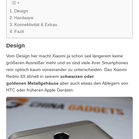
Design
Hardware
Konnektivität & Extras
Fazit
Design
Vom Design her macht Xiaomi ja schon seit längerem keine
größeren Ausreißer mehr und so sind viele ihrer Smartphones
rein optisch kaum voneinander zu unterscheiden. Das Xiaomi
Redmi 4X ähnelt in seinem
schwarzen oder
goldenen Metallgehäuse
aber auch etwas den Ablegern von
HTC oder früheren Apple Geräten.