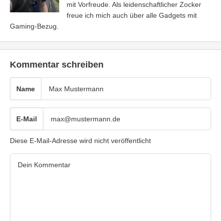
mit Vorfreude. Als leidenschaftlicher Zocker
freue ich mich auch über alle Gadgets mit
Gaming-Bezug.
Kommentar schreiben
Name
E-Mail
Diese E-Mail-Adresse wird nicht veröffentlicht