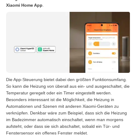
Xiaomi Home App
.
Die App-Steuerung bietet dabei den größten Funktionsumfang.
So kann die Heizung von überall aus ein- und ausgeschaltet, die
Temperatur geregelt oder ein Timer eingestellt werden.
Besonders interessant ist die Möglichkeit, die Heizung in
Automationen und Szenen mit anderen Xiaomi-Geräten zu
verknüpfen. Denkbar wäre zum Beispiel, dass sich die Heizung
im Badezimmer automatisch einschaltet, wenn man morgens
aufsteht, oder dass sie sich abschaltet, sobald ein Tür- und
Fenstersensor ein offenes Fenster meldet.