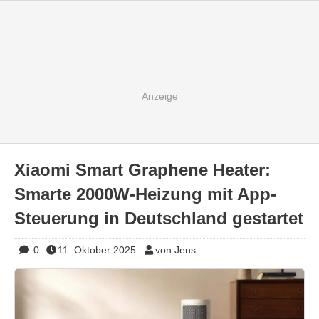
Xiaomi Smart Graphene Heater:
Smarte 2000W-Heizung mit App-
Steuerung in Deutschland gestartet
0
11. Oktober 2025
von Jens