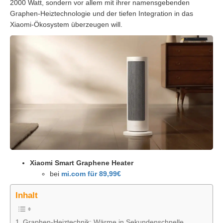
2000 Watt, sondern vor allem mit ihrer namensgebenden
Graphen-Heiztechnologie und der tiefen Integration in das
Xiaomi-Ökosystem überzeugen will.
Xiaomi Smart Graphene Heater
bei
mi.com für 89,99€
Inhalt
Graphen-Heiztechnik: Wärme in Sekundenschnelle