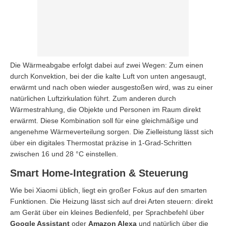
Die Wärmeabgabe erfolgt dabei auf zwei Wegen: Zum einen
durch Konvektion, bei der die kalte Luft von unten angesaugt,
erwärmt und nach oben wieder ausgestoßen wird, was zu einer
natürlichen Luftzirkulation führt. Zum anderen durch
Wärmestrahlung, die Objekte und Personen im Raum direkt
erwärmt. Diese Kombination soll für eine gleichmäßige und
angenehme Wärmeverteilung sorgen. Die Zielleistung lässt sich
über ein digitales Thermostat präzise in 1-Grad-Schritten
zwischen 16 und 28 °C einstellen.
Smart Home-Integration & Steuerung
Wie bei Xiaomi üblich, liegt ein großer Fokus auf den smarten
Funktionen. Die Heizung lässt sich auf drei Arten steuern: direkt
am Gerät über ein kleines Bedienfeld, per Sprachbefehl über
Google Assistant
oder
Amazon Alexa
und natürlich über die