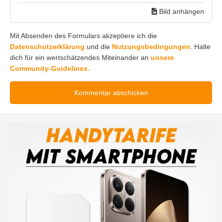
Bild anhängen
Mit Absenden des Formulars akzeptiere ich die
Datenschutzerklärung
und die
Nutzungsbedingungen
. Halte
dich für ein wertschätzendes Miteinander an
unsere
Community-Guidelines.