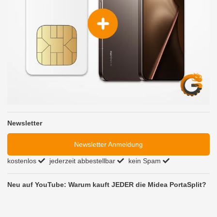
Newsletter
Newsletter Anmeldung
kostenlos
jederzeit abbestellbar
kein Spam
Neu auf YouTube: Warum kauft JEDER die Midea PortaSplit?