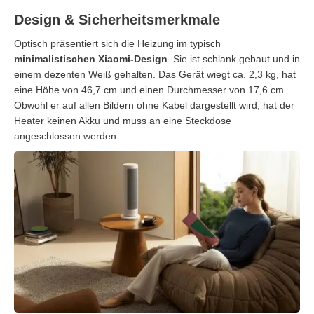
Design & Sicherheitsmerkmale
Optisch präsentiert sich die Heizung im typisch
minimalistischen Xiaomi-Design
. Sie ist schlank gebaut und in
einem dezenten Weiß gehalten. Das Gerät wiegt ca. 2,3 kg, hat
eine Höhe von 46,7 cm und einen Durchmesser von 17,6 cm.
Obwohl er auf allen Bildern ohne Kabel dargestellt wird, hat der
Heater keinen Akku und muss an eine Steckdose
angeschlossen werden.