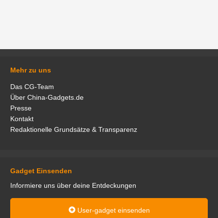
Mehr zu uns
Das CG-Team
Über China-Gadgets.de
Presse
Kontakt
Redaktionelle Grundsätze & Transparenz
Gadget Einsenden
Informiere uns über deine Entdeckungen
User-gadget einsenden