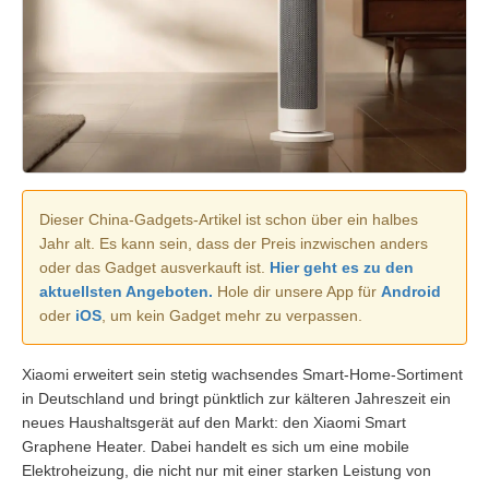
Dieser China-Gadgets-Artikel ist schon über ein halbes
Jahr alt. Es kann sein, dass der Preis inzwischen anders
oder das Gadget ausverkauft ist.
Hier geht es zu den
aktuellsten Angeboten.
Hole dir unsere App für
Android
oder
iOS
, um kein Gadget mehr zu verpassen.
Xiaomi erweitert sein stetig wachsendes Smart-Home-Sortiment
in Deutschland und bringt pünktlich zur kälteren Jahreszeit ein
neues Haushaltsgerät auf den Markt: den Xiaomi Smart
Graphene Heater. Dabei handelt es sich um eine mobile
Elektroheizung, die nicht nur mit einer starken Leistung von