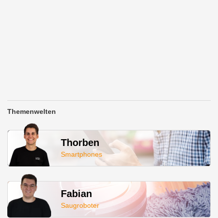
Themenwelten
Thorben
Smartphones
Fabian
Saugroboter