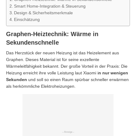
Smart Home-Integration & Steuerung
Design & Sicherheitsmerkmale
Einschätzung
Graphen-Heiztechnik: Wärme in
Sekundenschnelle
Das Herzstück der neuen Heizung ist das Heizelement aus
Graphen. Dieses Material ist für seine exzellente
Wärmeleitfähigkeit bekannt. Der große Vorteil in der Praxis: Die
Heizung erreicht ihre volle Leistung laut Xiaomi i
n nur wenigen
Sekunden
und soll so einen Raum spürbar schneller erwärmen
als herkömmliche Elektroheizungen.