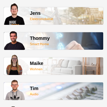
Jens
Elektromobilität
Thommy
Smart Home
Maike
Wohnen
Tim
Audio