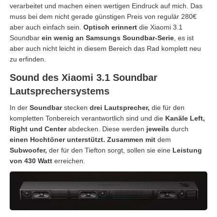
verarbeitet und machen einen wertigen Eindruck auf mich. Das
muss bei dem nicht gerade günstigen Preis von regulär 280€
aber auch einfach sein.
Optisch erinnert
die Xiaomi 3.1
Soundbar
ein wenig an Samsungs Soundbar-Serie
, es ist
aber auch nicht leicht in diesem Bereich das Rad komplett neu
zu erfinden.
Sound des Xiaomi 3.1 Soundbar
Lautsprechersystems
In der
Soundbar
stecken
drei Lautsprecher,
die für den
kompletten Tonbereich verantwortlich sind und die
Kanäle Left,
Right und Center
abdecken. Diese werden
jeweils
durch
einen Hochtöner unterstützt. Zusammen mit
dem
Subwoofer,
der für den Tiefton sorgt, sollen sie eine
Leistung
von 430 Watt
erreichen.