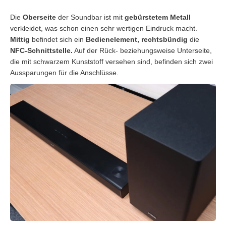
Die
Oberseite
der Soundbar ist mit
gebürstetem Metall
verkleidet, was schon einen sehr wertigen Eindruck macht.
Mittig
befindet sich ein
Bedienelement, rechtsbündig
die
NFC-Schnittstelle.
Auf der Rück- beziehungsweise Unterseite,
die mit schwarzem Kunststoff versehen sind, befinden sich zwei
Aussparungen für die Anschlüsse.