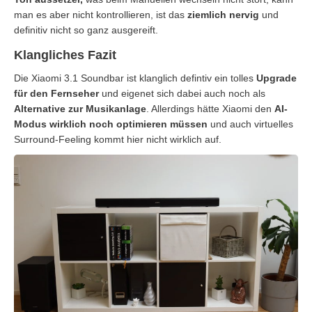
man es aber nicht kontrollieren, ist das
ziemlich nervig
und
definitiv nicht so ganz ausgereift.
Klangliches Fazit
Die Xiaomi 3.1 Soundbar ist klanglich defintiv ein tolles
Upgrade
für den Fernseher
und eigenet sich dabei auch noch als
Alternative zur Musikanlage
. Allerdings hätte Xiaomi den
AI-
Modus wirklich noch optimieren müssen
und auch virtuelles
Surround-Feeling kommt hier nicht wirklich auf.