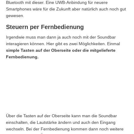
Bluetooth mit dieser. Eine UWB-Anbindung für neuere
Smartphones wäre für die Zukunft aber natürlich auch noch gut
gewesen.
Steuern per Fernbedienung
Irgendwie muss man dann ja auch noch mit der Soundbar
interagieren können. Hier gibt es zwei Möglichkeiten. Einmal
simple Tasten auf der Oberseite oder die mitgelieferte
Fernbedienung.
Über die Tasten auf der Oberseite kann man die Soundbar
einschalten, die Lautstärke ändern und auch den Eingang
wechseln. Bei der Fernbedienung kommen dann noch weitere