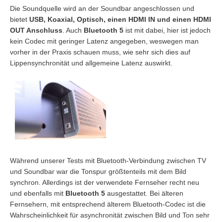
Die Soundquelle wird an der Soundbar angeschlossen und
bietet
USB, Koaxial, Optisch, einen HDMI IN und einen HDMI
OUT Anschluss
. Auch
Bluetooth 5
ist mit dabei, hier ist jedoch
kein Codec mit geringer Latenz angegeben, weswegen man
vorher in der Praxis schauen muss, wie sehr sich dies auf
Lippensynchronität und allgemeine Latenz auswirkt.
Während unserer Tests mit Bluetooth-Verbindung zwischen TV
und Soundbar war die Tonspur größtenteils mit dem Bild
synchron. Allerdings ist der verwendete Fernseher recht neu
und ebenfalls mit
Bluetooth 5
ausgestattet. Bei älteren
Fernsehern, mit entsprechend älterem Bluetooth-Codec ist die
Wahrscheinlichkeit für asynchronität zwischen Bild und Ton sehr