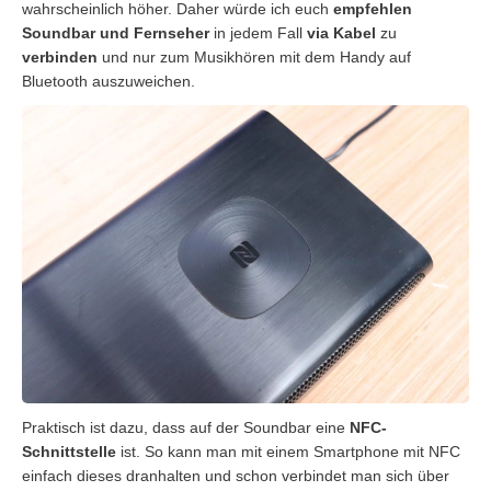
wahrscheinlich höher. Daher würde ich euch
empfehlen
Soundbar und Fernseher
in jedem Fall
via Kabel
zu
verbinden
und nur zum Musikhören mit dem Handy auf
Bluetooth auszuweichen.
Praktisch ist dazu, dass auf der Soundbar eine
NFC-
Schnittstelle
ist. So kann man mit einem Smartphone mit NFC
einfach dieses dranhalten und schon verbindet man sich über