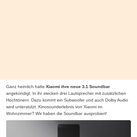
Ganz heimlich hatte
Xiaomi ihre neue 3.1 Soundbar
angekündigt. In ihr stecken drei Lautsprecher mit zusätzlichen
Hochtönern. Dazu kommt ein Subwoofer und auch Dolby Audio
wird unterstützt. Kinosounderlebnis von Xiaomi im
Wohnzimmer? Wir haben die Soundbar ausprobiert!