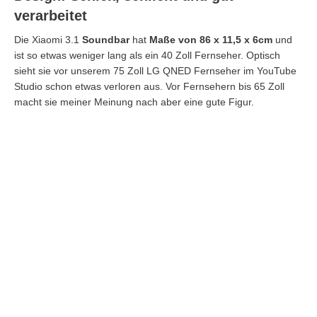
verarbeitet
Die Xiaomi 3.1
Soundbar
hat
Maße von 86 x 11,5 x 6cm
und
ist so etwas weniger lang als ein 40 Zoll Fernseher. Optisch
sieht sie vor unserem 75 Zoll LG QNED Fernseher im YouTube
Studio schon etwas verloren aus. Vor Fernsehern bis 65 Zoll
macht sie meiner Meinung nach aber eine gute Figur.