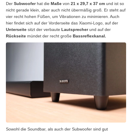
Der
Subwoofer
hat die
Maße
von
21 x 29,7 x 37 cm
und ist so
nicht gerade klein, aber auch nicht übermäßig groß. Er steht auf
vier recht hohen Füßen, um Vibrationen zu minimieren. Auch
hier findet sich auf der Vorderseite das Xiaomi-Logo, auf der
Unterseite
sitzt der verbaute
Lautsprecher
und auf der
Rückseite
mündet der recht große
Bassreflexkanal.
Sowohl die Soundbar, als auch der Subwoofer sind gut