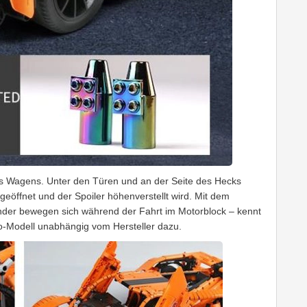
 Wagens. Unter den Türen und an der Seite des Hecks
geöffnet und der Spoiler höhenverstellt wird. Mit dem
inder bewegen sich während der Fahrt im Motorblock – kennt
o-Modell unabhängig vom Hersteller dazu.