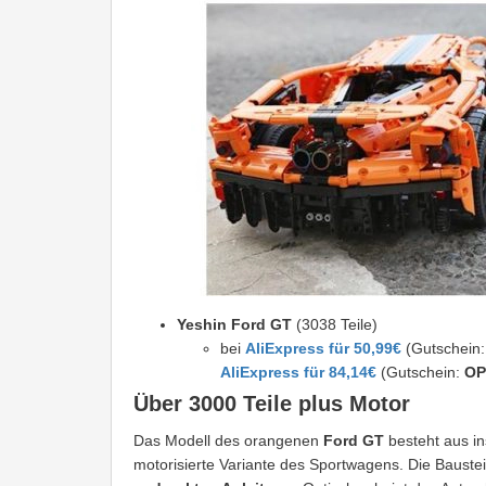
Yeshin Ford GT
(3038 Teile)
bei
AliExpress für 50,99€
(Gutschein
AliExpress für 84,14€
(Gutschein:
OP
Über 3000 Teile plus Motor
Das Modell des orangenen
Ford GT
besteht aus i
motorisierte Variante des Sportwagens. Die Baustei