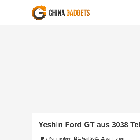
Yeshin Ford GT aus 3038 Tei
7
Kommentare
1. April 2021
von Florian