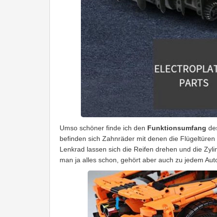
Umso schöner finde ich den
Funktionsumfang
des
befinden sich Zahnräder mit denen die Flügeltüren 
Lenkrad lassen sich die Reifen drehen und die Zyl
man ja alles schon, gehört aber auch zu jedem Aut