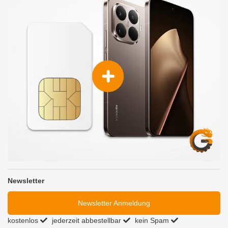
Newsletter
Newsletter Anmeldung
kostenlos
jederzeit abbestellbar
kein Spam