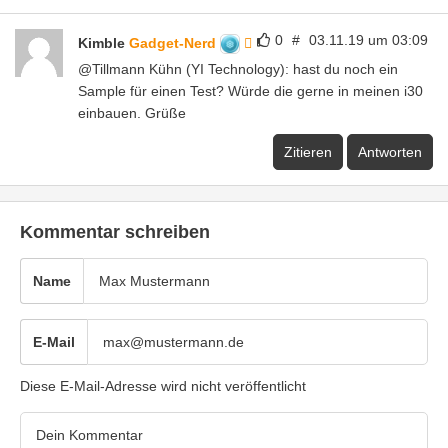
0
#
03.11.19 um 03:09
Kimble
Gadget-Nerd
@Tillmann Kühn (YI Technology): hast du noch ein
Sample für einen Test? Würde die gerne in meinen i30
einbauen. Grüße
Zitieren
Antworten
Kommentar schreiben
Name
E-Mail
Diese E-Mail-Adresse wird nicht veröffentlicht