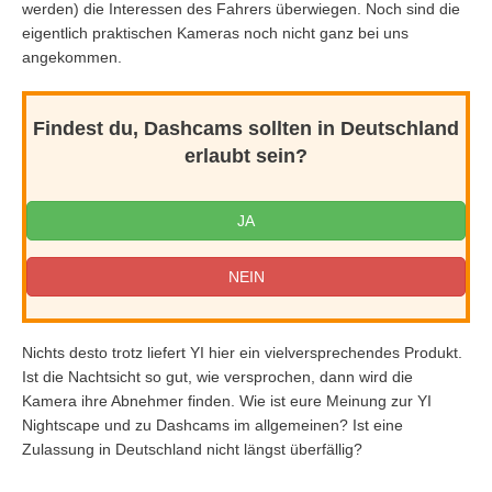
werden) die Interessen des Fahrers überwiegen. Noch sind die
eigentlich praktischen Kameras noch nicht ganz bei uns
angekommen.
Findest du, Dashcams sollten in Deutschland
erlaubt sein?
JA
NEIN
Nichts desto trotz liefert YI hier ein vielversprechendes Produkt.
Ist die Nachtsicht so gut, wie versprochen, dann wird die
Kamera ihre Abnehmer finden. Wie ist eure Meinung zur YI
Nightscape und zu Dashcams im allgemeinen? Ist eine
Zulassung in Deutschland nicht längst überfällig?