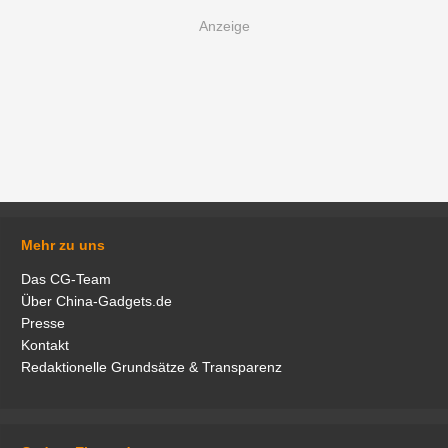
Mehr zu uns
Das CG-Team
Über China-Gadgets.de
Presse
Kontakt
Redaktionelle Grundsätze & Transparenz