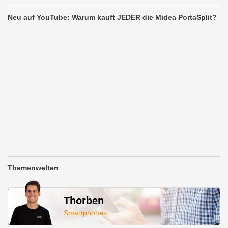
Neu auf YouTube: Warum kauft JEDER die Midea PortaSplit?
Themenwelten
Thorben
Smartphones