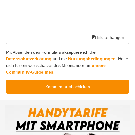
Bild anhängen
Mit Absenden des Formulars akzeptiere ich die
Datenschutzerklärung
und die
Nutzungsbedingungen
. Halte
dich für ein wertschätzendes Miteinander an
unsere
Community-Guidelines.