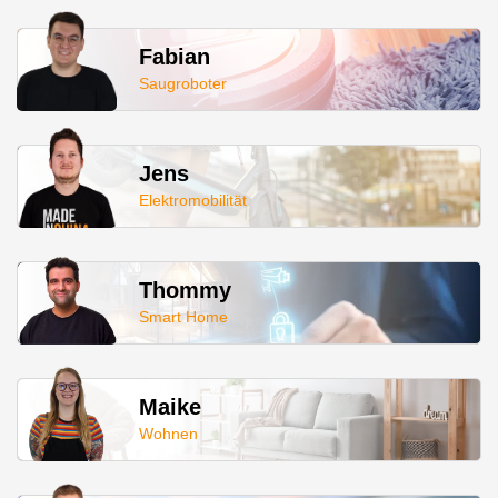
Fabian
Saugroboter
Jens
Elektromobilität
Thommy
Smart Home
Maike
Wohnen