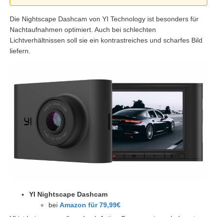
Die Nightscape Dashcam von YI Technology ist besonders für
Nachtaufnahmen optimiert. Auch bei schlechten
Lichtverhältnissen soll sie ein kontrastreiches und scharfes Bild
liefern.
YI Nightscape Dashcam
bei
Amazon für 79,99€