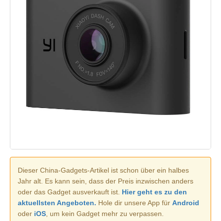
Dieser China-Gadgets-Artikel ist schon über ein halbes
Jahr alt. Es kann sein, dass der Preis inzwischen anders
oder das Gadget ausverkauft ist.
Hier geht es zu den
aktuellsten Angeboten.
Hole dir unsere App für
Android
oder
iOS
, um kein Gadget mehr zu verpassen.