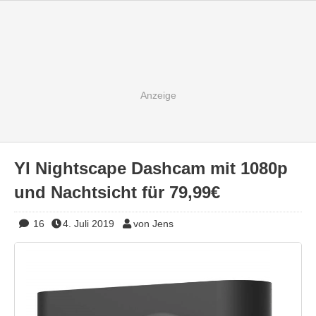
YI Nightscape Dashcam mit 1080p
und Nachtsicht für 79,99€
16
4. Juli 2019
von Jens