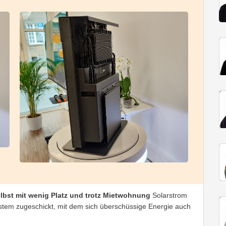
lbst mit wenig Platz und trotz Mietwohnung
Solarstrom
tem zugeschickt, mit dem sich überschüssige Energie auch