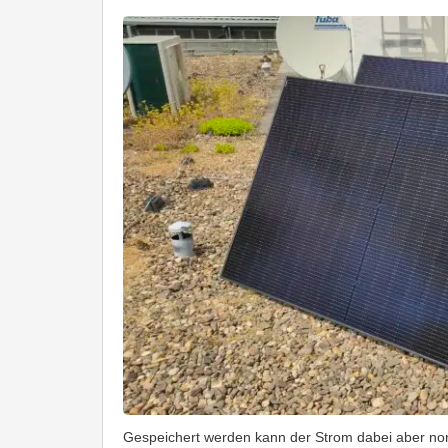
Gespeichert werden kann der Strom dabei aber norm