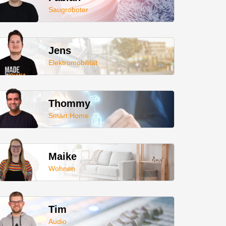
Saugroboter
Jens
Elektromobilität
Thommy
Smart Home
Maike
Wohnen
Tim
Audio