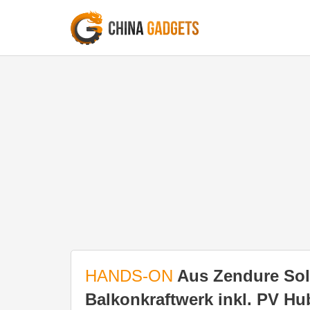
HANDS-ON
Aus Zendure Sol
Balkonkraftwerk inkl. PV Hu