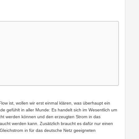
w ist, wollen wir erst einmal klären, was überhaupt ein
rade gefühlt in aller Munde: Es handelt sich im Wesentlich um
ht werden können und den erzeugten Strom in das
aucht werden kann. Zusätzlich braucht es dafür nur einen
Gleichstrom in für das deutsche Netz geeigneten