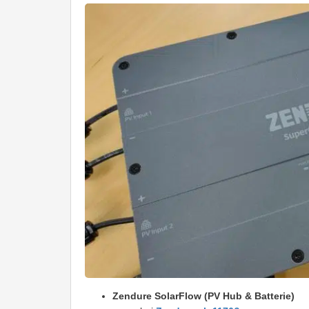
Zendure SolarFlow (PV Hub & Batterie)