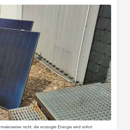
alerweise nicht; die erzeugte Energie wird sofort