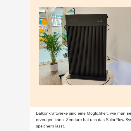
Balkonkraftwerke sind eine Möglichkeit, wie man
se
erzeugen kann. Zendure hat uns das SolarFlow Sys
speichern lässt.