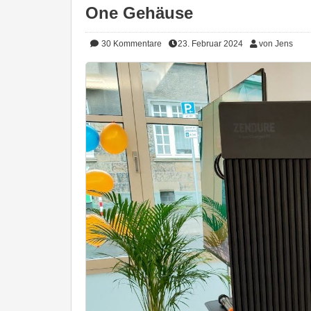
One Gehäuse
30
Kommentare
23. Februar 2024
von Jens