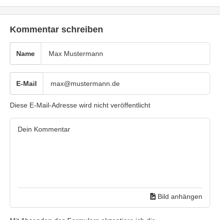
Kommentar schreiben
Name
E-Mail
Diese E-Mail-Adresse wird nicht veröffentlicht
Bild anhängen