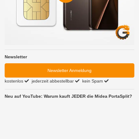
Newsletter
Newsletter Anmeldung
kostenlos
jederzeit abbestellbar
kein Spam
Neu auf YouTube: Warum kauft JEDER die Midea PortaSplit?