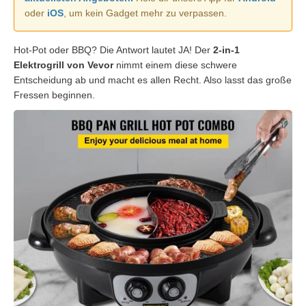
oder
iOS
, um kein Gadget mehr zu verpassen.
Hot-Pot oder BBQ? Die Antwort lautet JA! Der
2-in-1
Elektrogrill von Vevor
nimmt einem diese schwere
Entscheidung ab und macht es allen Recht. Also lasst das große
Fressen beginnen.