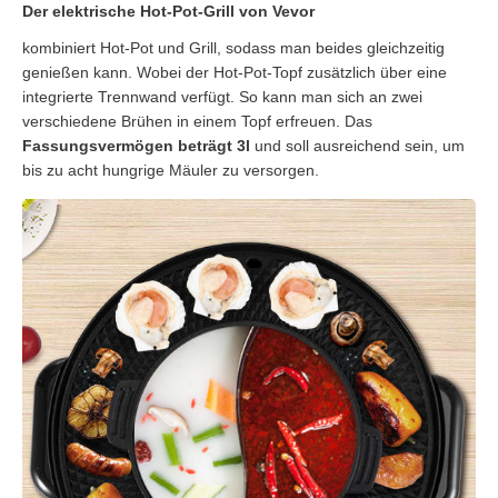
Der elektrische Hot-Pot-Grill von Vevor
kombiniert Hot-Pot und Grill, sodass man beides gleichzeitig
genießen kann. Wobei der Hot-Pot-Topf zusätzlich über eine
integrierte Trennwand verfügt. So kann man sich an zwei
verschiedene Brühen in einem Topf erfreuen. Das
Fassungsvermögen beträgt 3l
und soll ausreichend sein, um
bis zu acht hungrige Mäuler zu versorgen.