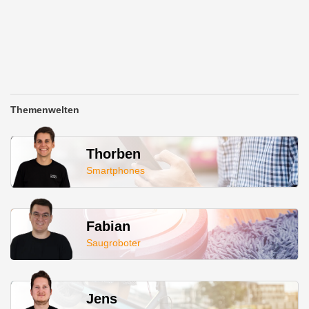
Themenwelten
Thorben
Smartphones
Fabian
Saugroboter
Jens