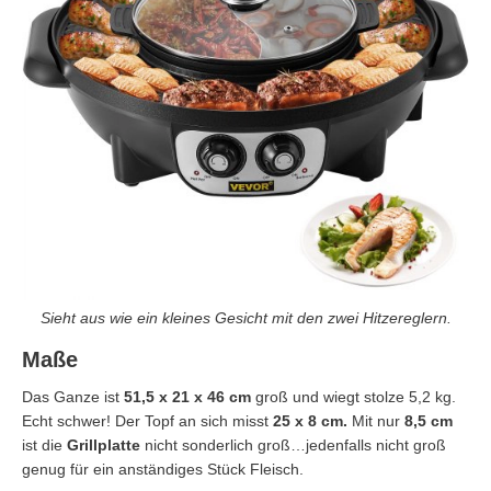
Sieht aus wie ein kleines Gesicht mit den zwei Hitzereglern.
Maße
Das Ganze ist
51,5 x 21 x 46 cm
groß und wiegt stolze 5,2 kg.
Echt schwer! Der Topf an sich misst
25 x 8 cm.
Mit nur
8,5 cm
ist die
Grillplatte
nicht sonderlich groß…jedenfalls nicht groß
genug für ein anständiges Stück Fleisch.