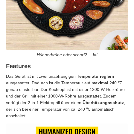
Hühnerbrühe oder scharf? – Ja!
Features
Das Gerät ist mit zwei unabhängigen
Temperaturreglern
ausgestattet. Dadurch ist die Temperatur auf
maximal 240 ℃
genau einstellbar. Der Kochtopf ist mit einer 1200-W-Heizröhre
und der Grill mit einer 1000-W-Röhre ausgestattet. Zudem
verfügt der 2-in-1 Elektrogrill über einen
Überhitzungsschutz
,
der sich bei einer Temperatur von ca. 240 ℃ automatisch
abschaltet.