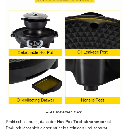
Alles auf einen Blick.
Praktisch ist auch, dass der
Hot-Pot-Topf abnehmbar
ist.
Dadurch lässt sich dieser mühelos reinigen und separat