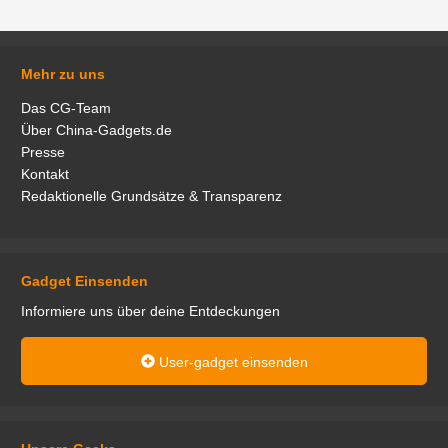
Mehr zu uns
Das CG-Team
Über China-Gadgets.de
Presse
Kontakt
Redaktionelle Grundsätze & Transparenz
Gadget Einsenden
Informiere uns über deine Entdeckungen
User-gadget einsenden