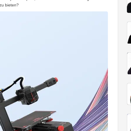
zu bieten?