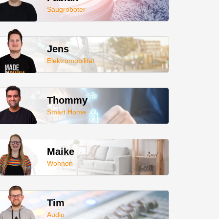
Saugroboter
Jens
Elektromobilität
Thommy
Smart Home
Maike
Wohnen
Tim
Audio