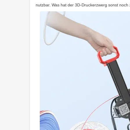
nutzbar. Was hat der 3D-Druckerzwerg sonst noch 