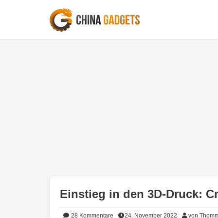
Einstieg in den 3D-Druck: C
28
Kommentare
24. November 2022
von Thom