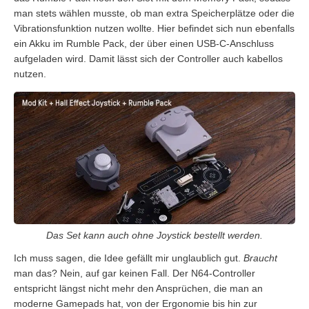
man stets wählen musste, ob man extra Speicherplätze oder die
Vibrationsfunktion nutzen wollte. Hier befindet sich nun ebenfalls
ein Akku im Rumble Pack, der über einen USB-C-Anschluss
aufgeladen wird. Damit lässt sich der Controller auch kabellos
nutzen.
Das Set kann auch ohne Joystick bestellt werden.
Ich muss sagen, die Idee gefällt mir unglaublich gut.
Braucht
man das? Nein, auf gar keinen Fall. Der N64-Controller
entspricht längst nicht mehr den Ansprüchen, die man an
moderne Gamepads hat, von der Ergonomie bis hin zur