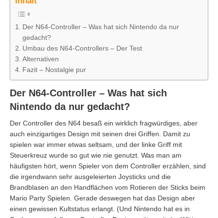
Inhalt
Der N64-Controller – Was hat sich Nintendo da nur
gedacht?
Umbau des N64-Controllers – Der Test
Alternativen
Fazit – Nostalgie pur
Der N64-Controller – Was hat sich
Nintendo da nur gedacht?
Der Controller des N64 besaß ein wirklich fragwürdiges, aber
auch einzigartiges Design mit seinen drei Griffen. Damit zu
spielen war immer etwas seltsam, und der linke Griff mit
Steuerkreuz wurde so gut wie nie genutzt. Was man am
häufigsten hört, wenn Spieler von dem Controller erzählen, sind
die irgendwann sehr ausgeleierten Joysticks und die
Brandblasen an den Handflächen vom Rotieren der Sticks beim
Mario Party Spielen. Gerade deswegen hat das Design aber
einen gewissen Kultstatus erlangt. (Und Nintendo hat es in