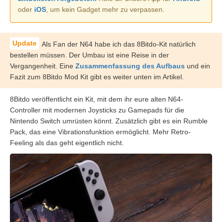
oder
iOS
, um kein Gadget mehr zu verpassen.
Als Fan der N64 habe ich das 8Bitdo-Kit natürlich
bestellen müssen. Der Umbau ist eine Reise in der
Vergangenheit. Eine
Zusammenfassung des Aufbaus
und ein
Fazit zum 8Bitdo Mod Kit gibt es weiter unten im Artikel.
8Bitdo veröffentlicht ein Kit, mit dem ihr eure alten N64-
Controller mit modernen Joysticks zu Gamepads für die
Nintendo Switch umrüsten könnt. Zusätzlich gibt es ein Rumble
Pack, das eine Vibrationsfunktion ermöglicht. Mehr Retro-
Feeling als das geht eigentlich nicht.