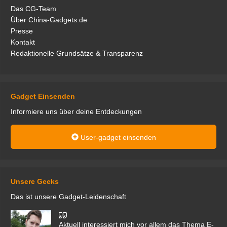
Das CG-Team
Über China-Gadgets.de
Presse
Kontakt
Redaktionelle Grundsätze & Transparenz
Gadget Einsenden
Informiere uns über deine Entdeckungen
User-gadget einsenden
Unsere Geeks
Das ist unsere Gadget-Leidenschaft
den
Aktuell interessiert mich vor allem das Thema E-