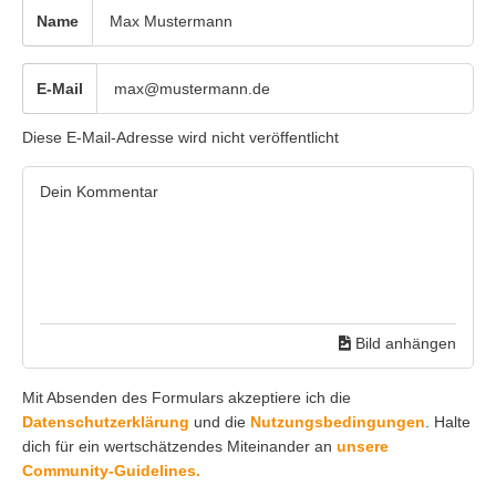
Name
E-Mail
Diese E-Mail-Adresse wird nicht veröffentlicht
Bild anhängen
Mit Absenden des Formulars akzeptiere ich die
Datenschutzerklärung
und die
Nutzungsbedingungen
. Halte
dich für ein wertschätzendes Miteinander an
unsere
Community-Guidelines.