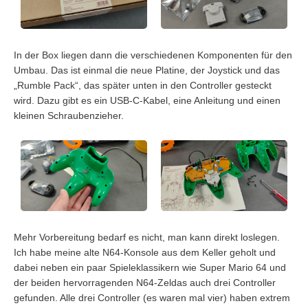
In der Box liegen dann die verschiedenen Komponenten für den
Umbau. Das ist einmal die neue Platine, der Joystick und das
„Rumble Pack“, das später unten in den Controller gesteckt
wird. Dazu gibt es ein USB-C-Kabel, eine Anleitung und einen
kleinen Schraubenzieher.
Mehr Vorbereitung bedarf es nicht, man kann direkt loslegen.
Ich habe meine alte N64-Konsole aus dem Keller geholt und
dabei neben ein paar Spieleklassikern wie Super Mario 64 und
der beiden hervorragenden N64-Zeldas auch drei Controller
gefunden. Alle drei Controller (es waren mal vier) haben extrem