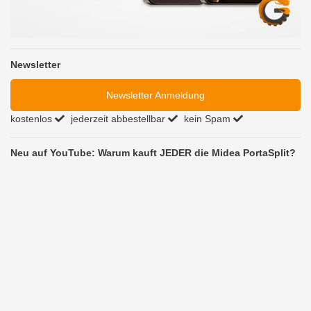
Newsletter
Newsletter Anmeldung
kostenlos
jederzeit abbestellbar
kein Spam
Neu auf YouTube: Warum kauft JEDER die Midea PortaSplit?