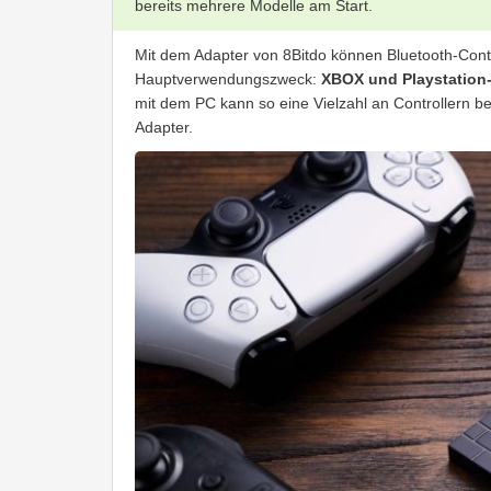
bereits mehrere Modelle am Start.
Mit dem Adapter von 8Bitdo können Bluetooth-Cont
Hauptverwendungszweck:
XBOX und Playstation-
mit dem PC kann so eine Vielzahl an Controllern ben
Adapter.