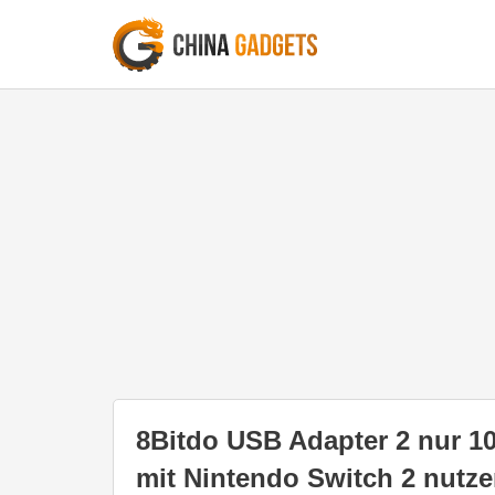
8Bitdo USB Adapter 2 nur 10
mit Nintendo Switch 2 nutz