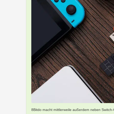
8Bitdo macht mittlerweile außerdem neben Switch-