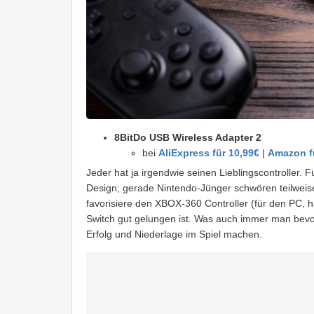
8BitDo USB Wireless Adapter 2
bei
AliExpress für 10,99€
|
Amazon f
Jeder hat ja irgendwie seinen Lieblingscontroller. 
Design; gerade Nintendo-Jünger schwören teilweis
favorisiere den XBOX-360 Controller (für den PC, 
Switch gut gelungen ist. Was auch immer man bevor
Erfolg und Niederlage im Spiel machen.