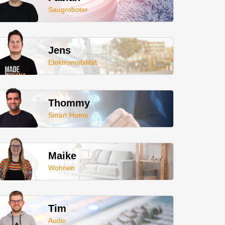
Saugroboter
Jens
Elektromobilität
Thommy
Smart Home
Maike
Wohnen
Tim
Audio