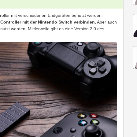
roller mit verschiedenen Endgeräten benutzt werden.
Controller mit der Nintendo Switch verbinden.
Aber auch
utzt werden. Mittlerweile gibt es eine Version 2.0 des