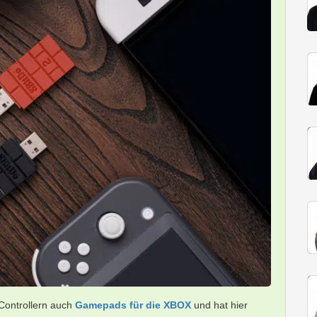
Controllern auch
Gamepads für die XBOX
und hat hier