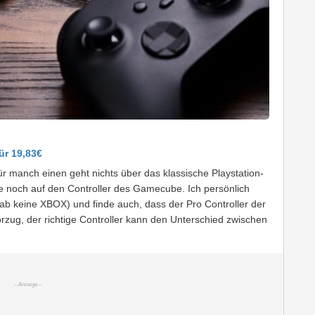
ür 19,83€
Für manch einen geht nichts über das klassische Playstation-
e noch auf den Controller des Gamecube. Ich persönlich
hab keine XBOX) und finde auch, dass der Pro Controller der
zug, der richtige Controller kann den Unterschied zwischen