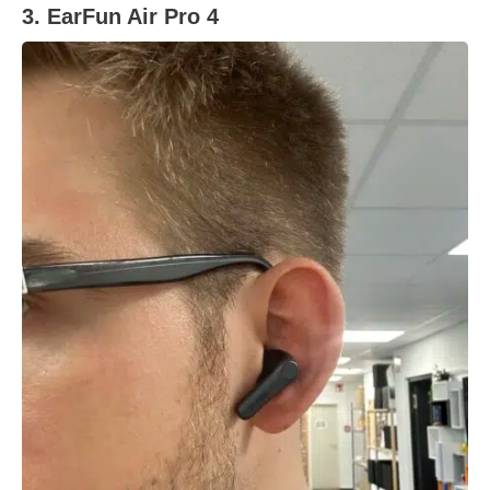
3. EarFun Air Pro 4