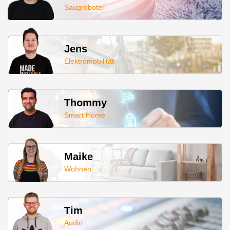
Saugroboter
Jens
Elektromobilität
Thommy
Smart Home
Maike
Wohnen
Tim
Audio