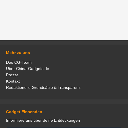
Mehr zu uns
Das CG-Team
Über China-Gadgets.de
Presse
Kontakt
Redaktionelle Grundsätze & Transparenz
Gadget Einsenden
Informiere uns über deine Entdeckungen