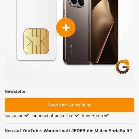
Newsletter
Newsletter Anmeldung
kostenlos
jederzeit abbestellbar
kein Spam
Neu auf YouTube: Warum kauft JEDER die Midea PortaSplit?