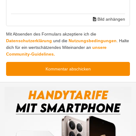
Bild anhängen
Mit Absenden des Formulars akzeptiere ich die
Datenschutzerklärung
und die
Nutzungsbedingungen
. Halte
dich für ein wertschätzendes Miteinander an
unsere
Community-Guidelines.