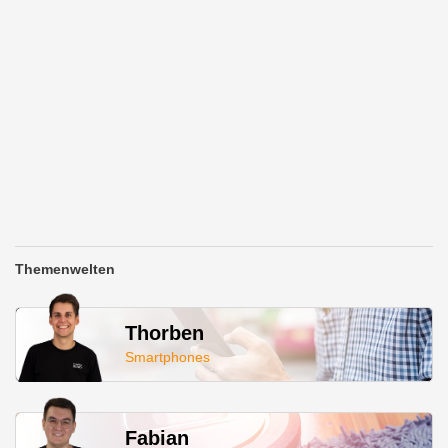
Themenwelten
Thorben
Smartphones
Fabian