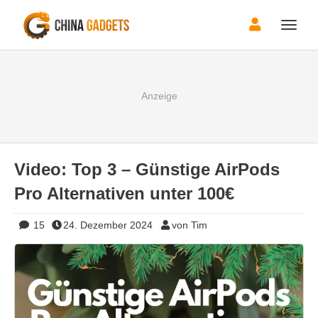
Toggle
naviga
Video: Top 3 – Günstige AirPods
Pro Alternativen unter 100€
15
24. Dezember 2024
von Tim