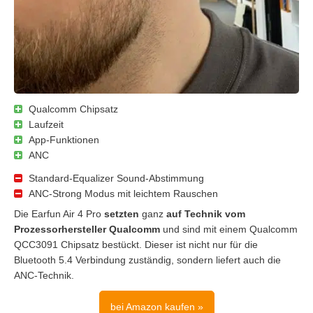
Qualcomm Chipsatz
Laufzeit
App-Funktionen
ANC
Standard-Equalizer Sound-Abstimmung
ANC-Strong Modus mit leichtem Rauschen
Die Earfun Air 4 Pro
setzten
ganz
auf Technik vom
Prozessorhersteller Qualcomm
und sind mit einem Qualcomm
QCC3091 Chipsatz bestückt. Dieser ist nicht nur für die
Bluetooth 5.4 Verbindung zuständig, sondern liefert auch die
ANC-Technik.
bei Amazon kaufen »