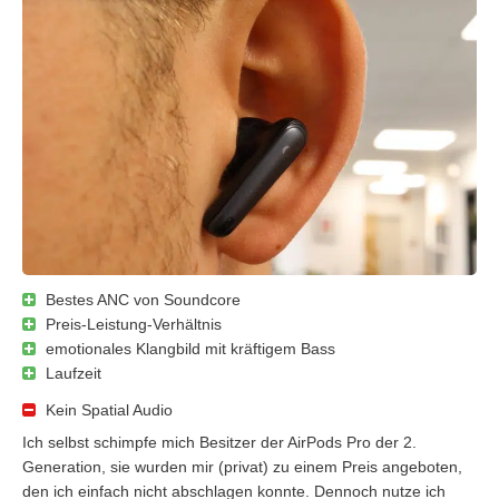
Bestes ANC von Soundcore
Preis-Leistung-Verhältnis
emotionales Klangbild mit kräftigem Bass
Laufzeit
Kein Spatial Audio
Ich selbst schimpfe mich Besitzer der AirPods Pro der 2.
Generation, sie wurden mir (privat) zu einem Preis angeboten,
den ich einfach nicht abschlagen konnte. Dennoch nutze ich