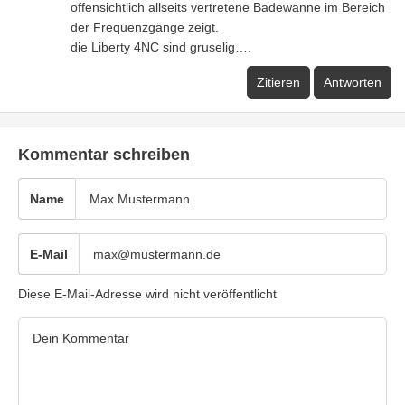
offensichtlich allseits vertretene Badewanne im Bereich
der Frequenzgänge zeigt.
die Liberty 4NC sind gruselig….
Zitieren
Antworten
Kommentar schreiben
Name
E-Mail
Diese E-Mail-Adresse wird nicht veröffentlicht