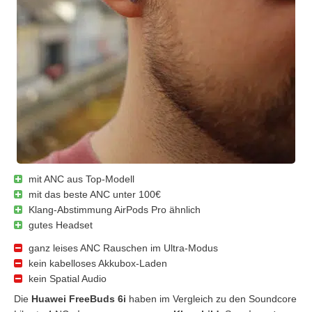
mit ANC aus Top-Modell
mit das beste ANC unter 100€
Klang-Abstimmung AirPods Pro ähnlich
gutes Headset
ganz leises ANC Rauschen im Ultra-Modus
kein kabelloses Akkubox-Laden
kein Spatial Audio
Die
Huawei FreeBuds 6i
haben im Vergleich zu den Soundcore