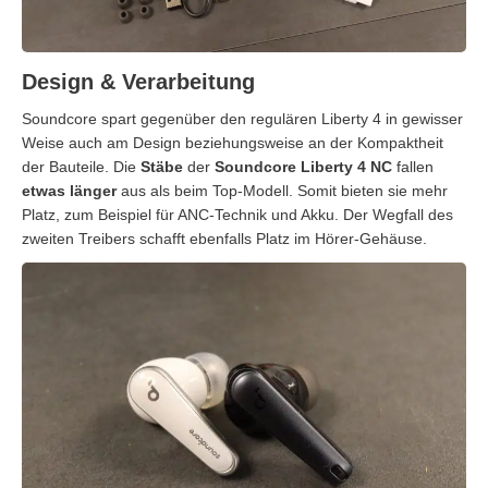
Design & Verarbeitung
Soundcore spart gegenüber den regulären Liberty 4 in gewisser
Weise auch am Design beziehungsweise an der Kompaktheit
der Bauteile. Die
Stäbe
der
Soundcore Liberty 4 NC
fallen
etwas länger
aus als beim Top-Modell. Somit bieten sie mehr
Platz, zum Beispiel für ANC-Technik und Akku. Der Wegfall des
zweiten Treibers schafft ebenfalls Platz im Hörer-Gehäuse.