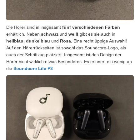
Die Hörer sind in insgesamt
fünf verschiedenen Farben
erhältlich. Neben
schwarz
und
weiß
gibt es sie auch in
hellblau, dunkelblau
und
Rosa.
Eine recht üppige Auswahl!
Auf den Hörerrückseiten ist sowohl das Soundcore-Logo, als
auch der Schriftzug platziert. Insgesamt ist das Design der
Hörer nicht wirklich etwas Besonderes. Es erinnert ein wenig an
die
Soundcore Life P3
.