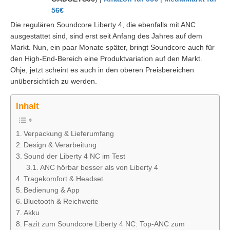
56€
Die regulären Soundcore Liberty 4, die ebenfalls mit ANC
ausgestattet sind, sind erst seit Anfang des Jahres auf dem
Markt. Nun, ein paar Monate später, bringt Soundcore auch für
den High-End-Bereich eine Produktvariation auf den Markt.
Ohje, jetzt scheint es auch in den oberen Preisbereichen
unübersichtlich zu werden.
Inhalt
Verpackung & Lieferumfang
Design & Verarbeitung
Sound der Liberty 4 NC im Test
ANC hörbar besser als von Liberty 4
Tragekomfort & Headset
Bedienung & App
Bluetooth & Reichweite
Akku
Fazit zum Soundcore Liberty 4 NC: Top-ANC zum