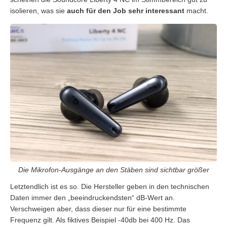
isolieren, was sie
auch für den Job sehr interessant
macht.
Die Mikrofon-Ausgänge an den Stäben sind sichtbar größer
Letztendlich ist es so. Die Hersteller geben in den technischen
Daten immer den „beeindruckendsten“ dB-Wert an.
Verschweigen aber, dass dieser nur für eine bestimmte
Frequenz gilt. Als fiktives Beispiel -40db bei 400 Hz. Das