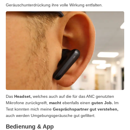
Geräuschunterdrückung ihre volle Wirkung entfalten.
Das
Headset,
welches auch auf die für das ANC genutzten
Mikrofone zurückgreift,
macht
ebenfalls einen
guten Job.
Im
Test konnten mich meine
Gesprächspartner gut verstehen,
auch werden Umgebungsgeräusche gut gefiltert.
Bedienung & App