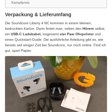
Kampfpreis
Verpackung & Lieferumfang
Die Soundcore Liberty 4 NC kommen in einem kleinen,
bedruckten Karton. Darin findet man, neben den
Hörern
selbst,
ein
USB-C Ladekabel,
insgesamt
vier Paar Ohrpolster
und
einen Quickstart-Guide. Die ausführliche Anleitung gibt es, wie
bereits seit einiger Zeit bei Soundcore, nur noch online. Find ich
gut, spart Papier.