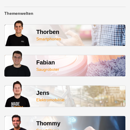
Themenwelten
Thorben
Smartphones
Fabian
Saugroboter
Jens
Elektromobilität
Thommy