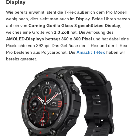
Display
Wie bereits erwähnt, steht die T-Rex äußerlich dem Pro Modell
wenig nach, dies sieht man auch im Display. Beide Uhren setzen
auf ein von
Corning Gorilla Glass 3 geschütztes Display
,
welches eine Größe von
1,3 Zoll
hat. Die Auflösung des
AMOLED-Displays beträgt 360 x 360 Pixel
und hat dabei eine
Pixeldichte von 392ppi. Das Gehäuse der T-Rex und der T-Rex
Pro bestehen aus Polycarbonat. Die
Amazfit T-Rex
haben wir
bereits getestet.