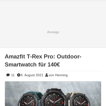
Amazfit T-Rex Pro: Outdoor-
Smartwatch für 140€
11
6. August 2021
von Henning