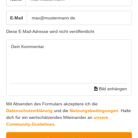
E-Mail
Diese E-Mail-Adresse wird nicht veröffentlicht
Bild anhängen
Mit Absenden des Formulars akzeptiere ich die
Datenschutzerklärung
und die
Nutzungsbedingungen
. Halte
dich für ein wertschätzendes Miteinander an
unsere
Community-Guidelines.