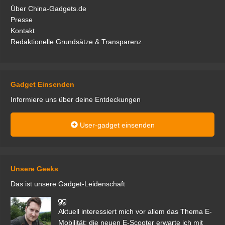
Über China-Gadgets.de
Presse
Kontakt
Redaktionelle Grundsätze & Transparenz
Gadget Einsenden
Informiere uns über deine Entdeckungen
User-gadget einsenden
Unsere Geeks
Das ist unsere Gadget-Leidenschaft
den
Aktuell interessiert mich vor allem das Thema E-
r.
Mobilität; die neuen E-Scooter erwarte ich mit