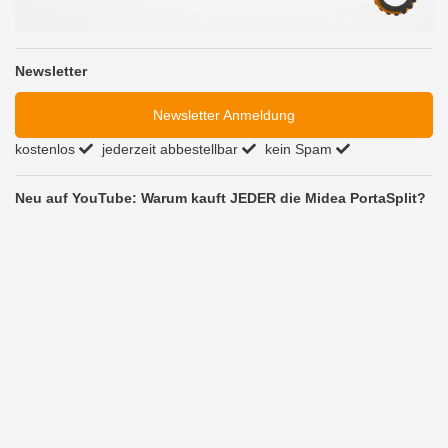
Newsletter
Newsletter Anmeldung
kostenlos
jederzeit abbestellbar
kein Spam
Neu auf YouTube: Warum kauft JEDER die Midea PortaSplit?