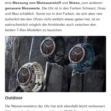
eine
Messung von Blutsauerstoff
und
Stress,
zum anderen
genauere Messwerte
. Die Uhr ist in den Farben Schwarz, Grau
und Blau erhältlich. Somit nur in drei Farben, da sich aber rein
äußerlich bei den Uhren nicht wirklich etwas getan hat, ist es
wahrscheinlich möglich die Armbänder auch zwischen den
beiden T-Rex-Modellen zu tauschen.
Outdoor
Die Wasserresistenz der Uhr hat sich ebenfalls leicht verbessert.