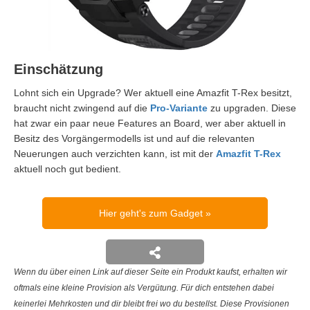
Einschätzung
Lohnt sich ein Upgrade? Wer aktuell eine Amazfit T-Rex besitzt,
braucht nicht zwingend auf die
Pro-Variante
zu upgraden. Diese
hat zwar ein paar neue Features an Board, wer aber aktuell in
Besitz des Vorgängermodells ist und auf die relevanten
Neuerungen auch verzichten kann, ist mit der
Amazfit T-Rex
aktuell noch gut bedient.
Hier geht's zum Gadget
Wenn du über einen Link auf dieser Seite ein Produkt kaufst, erhalten wir
oftmals eine kleine Provision als Vergütung. Für dich entstehen dabei
keinerlei Mehrkosten und dir bleibt frei wo du bestellst. Diese Provisionen