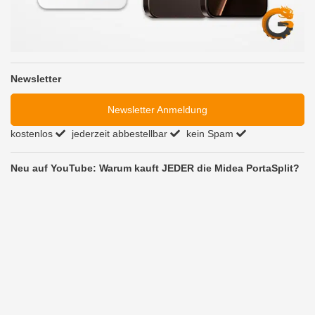
Newsletter
Newsletter Anmeldung
kostenlos
jederzeit abbestellbar
kein Spam
Neu auf YouTube: Warum kauft JEDER die Midea PortaSplit?