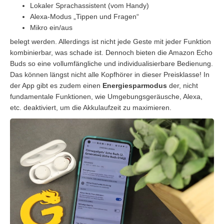
Lokaler Sprachassistent (vom Handy)
Alexa-Modus „Tippen und Fragen“
Mikro ein/aus
belegt werden. Allerdings ist nicht jede Geste mit jeder Funktion
kombinierbar, was schade ist. Dennoch bieten die Amazon Echo
Buds so eine vollumfängliche und individualisierbare Bedienung.
Das können längst nicht alle Kopfhörer in dieser Preisklasse! In
der App gibt es zudem einen
Energiesparmodus
der, nicht
fundamentale Funktionen, wie Umgebungsgeräusche, Alexa,
etc. deaktiviert, um die Akkulaufzeit zu maximieren.