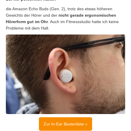
die Amazon Echo Buds (Gen. 2), trotz des etwas höheren
Gewichts der Hörer und der
nicht gerade ergonomischen
Hörerform gut im Ohr
. Auch im Fitnessstudio hatte ich keine
Probleme mit dem Halt.
Zur In-Ear Bestenliste »