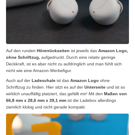
Auf den runden
Hörerrückseiten
ist jeweils das
Amazon Logo,
ohne Schriftzug,
aufgedruckt. Durch eine relativ geringe
Deckkraft, ist es aber nicht zu aufdringlich und man fühlt sich
nicht wie eine Amazon-Werbefigur.
Auch auf der
Ladeschale
ist das
Amazon Logo
ohne
Schriftzug zu finden. Hier sitzt es auf der
Unterseite
und ist so
wirklich unauffällig platziert, das gefällt mir! Mit den
Maßen von
66,8 mm x 28,6 mm x 39,1 mm
ist die Ladebox allerdings
ziemlich klobig und nicht gerade kompakt.