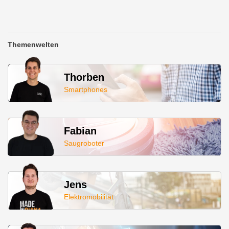
Themenwelten
Thorben
Smartphones
Fabian
Saugroboter
Jens
Elektromobilität