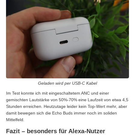
Geladen wird per USB-C Kabel
Im Test konnte ich mit eingeschaltetem ANC und einer
gemischten Lautstärke von 50%-70% eine Laufzeit von etwa 4,5
Stunden erreichen. Heutzutage leider kein Top-Wert mehr, aber
damit bewegen sich die Echo Buds immer noch im soliden
Mittelfeld.
Fazit – besonders für Alexa-Nutzer