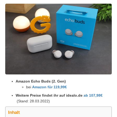
Amazon Echo Buds (2. Gen)
bei
Amazon für 119,99€
Weitere Preise findet ihr auf idealo.de
ab 107,98€
(Stand: 28.03.2022)
Inhalt