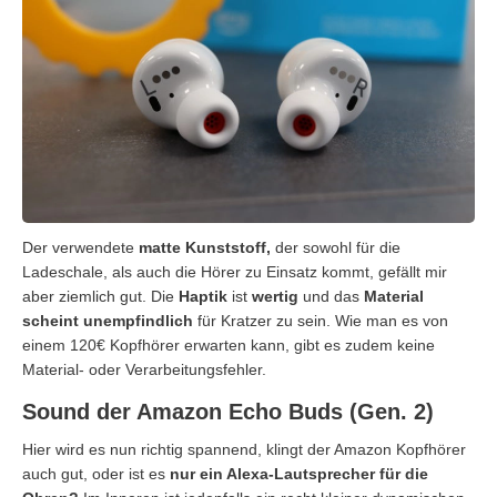
Der verwendete
matte Kunststoff,
der sowohl für die
Ladeschale, als auch die Hörer zu Einsatz kommt, gefällt mir
aber ziemlich gut. Die
Haptik
ist
wertig
und das
Material
scheint unempfindlich
für Kratzer zu sein. Wie man es von
einem 120€ Kopfhörer erwarten kann, gibt es zudem keine
Material- oder Verarbeitungsfehler.
Sound der Amazon Echo Buds (Gen. 2)
Hier wird es nun richtig spannend, klingt der Amazon Kopfhörer
auch gut, oder ist es
nur ein Alexa-Lautsprecher für die