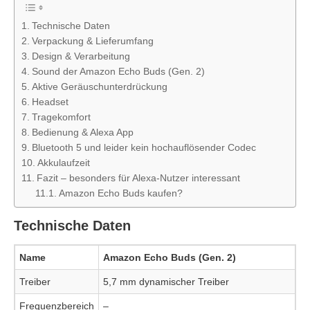
Technische Daten
Verpackung & Lieferumfang
Design & Verarbeitung
Sound der Amazon Echo Buds (Gen. 2)
Aktive Geräuschunterdrückung
Headset
Tragekomfort
Bedienung & Alexa App
Bluetooth 5 und leider kein hochauflösender Codec
Akkulaufzeit
Fazit – besonders für Alexa-Nutzer interessant
Amazon Echo Buds kaufen?
Technische Daten
Name
Amazon Echo Buds (Gen. 2)
Treiber
5,7 mm dynamischer Treiber
Frequenzbereich
–