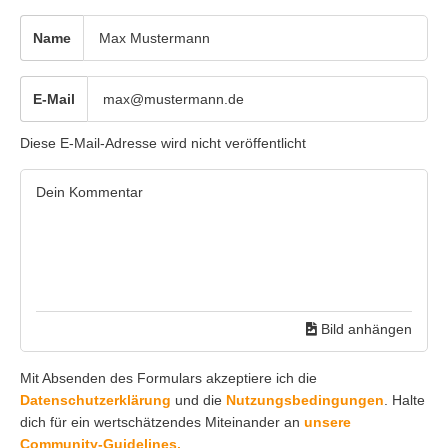
Name
E-Mail
Diese E-Mail-Adresse wird nicht veröffentlicht
Bild anhängen
Mit Absenden des Formulars akzeptiere ich die
Datenschutzerklärung
und die
Nutzungsbedingungen
. Halte
dich für ein wertschätzendes Miteinander an
unsere
Community-Guidelines.