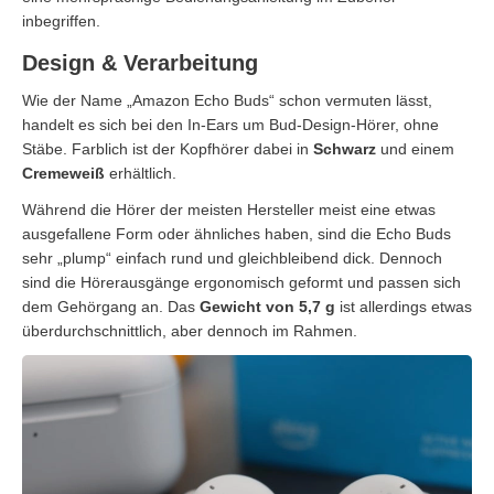
inbegriffen.
Design & Verarbeitung
Wie der Name „Amazon Echo Buds“ schon vermuten lässt,
handelt es sich bei den In-Ears um Bud-Design-Hörer, ohne
Stäbe. Farblich ist der Kopfhörer dabei in
Schwarz
und einem
Cremeweiß
erhältlich.
Während die Hörer der meisten Hersteller meist eine etwas
ausgefallene Form oder ähnliches haben, sind die Echo Buds
sehr „plump“ einfach rund und gleichbleibend dick. Dennoch
sind die Hörerausgänge ergonomisch geformt und passen sich
dem Gehörgang an. Das
Gewicht
von 5,7 g
ist allerdings etwas
überdurchschnittlich, aber dennoch im Rahmen.