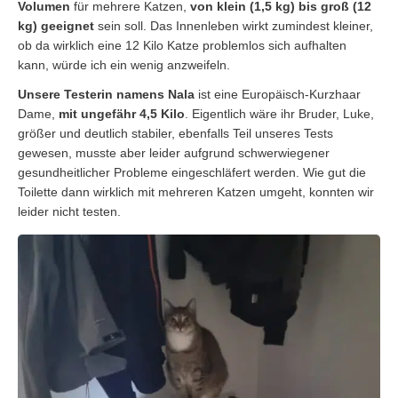
Volumen
für mehrere Katzen,
von klein (1,5 kg) bis groß (12
kg) geeignet
sein soll. Das Innenleben wirkt zumindest kleiner,
ob da wirklich eine 12 Kilo Katze problemlos sich aufhalten
kann, würde ich ein wenig anzweifeln.
Unsere Testerin namens Nala
ist eine Europäisch-Kurzhaar
Dame,
mit ungefähr 4,5 Kilo
. Eigentlich wäre ihr Bruder, Luke,
größer und deutlich stabiler, ebenfalls Teil unseres Tests
gewesen, musste aber leider aufgrund schwerwiegener
gesundheitlicher Probleme eingeschläfert werden. Wie gut die
Toilette dann wirklich mit mehreren Katzen umgeht, konnten wir
leider nicht testen.