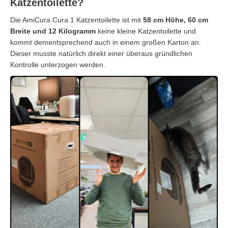
Katzentoilette?
Die AmiCura Cura 1 Katzentoilette ist mit
58 cm Höhe, 60 cm
Breite und 12 Kilogramm
keine kleine Katzentoilette und
kommt dementsprechend auch in einem großen Karton an.
Dieser musste natürlich direkt einer überaus gründlichen
Kontrolle unterzogen werden.