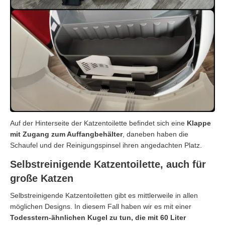
Auf der Hinterseite der Katzentoilette befindet sich eine
Klappe
mit Zugang zum Auffangbehälter
, daneben haben die
Schaufel und der Reinigungspinsel ihren angedachten Platz.
Selbstreinigende Katzentoilette, auch für
große Katzen
Selbstreinigende Katzentoiletten gibt es mittlerweile in allen
möglichen Designs. In diesem Fall haben wir es mit einer
Todesstern-ähnlichen Kugel zu tun, die mit 60 Liter