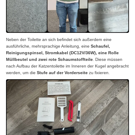
Neben der Toilette an sich befindet sich außerdem eine
ausführliche, mehrsprachige Anleitung, eine
Schaufel,
Reinigungspinsel, Stromkabel (DC12V/36W), eine Rolle
Müllbeutel und zwei rote Schaumstoffteile
. Diese müssen
nach Aufbau der Katzentoilette im Inneren der Kugel angebracht
werden, um die
Stufe auf der Vorderseite
zu fixieren.