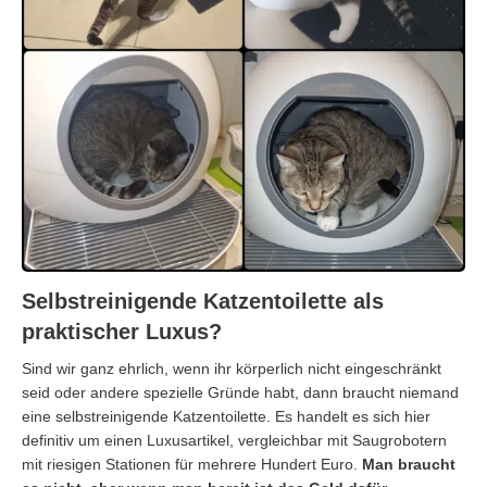
Selbstreinigende Katzentoilette als
praktischer Luxus?
Sind wir ganz ehrlich, wenn ihr körperlich nicht eingeschränkt
seid oder andere spezielle Gründe habt, dann braucht niemand
eine selbstreinigende Katzentoilette. Es handelt es sich hier
definitiv um einen Luxusartikel, vergleichbar mit Saugrobotern
mit riesigen Stationen für mehrere Hundert Euro.
Man braucht