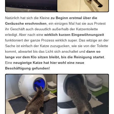
Natürlich hat sich die Kleine
zu Beginn erstmal über die
Geräusche erschrocken
, ein einizges Mal hat sie aus Protest
ihr Geschäft auch deuuutlich außerhalb der Katzentoilette
erledigt. Aber nach eine
wirklich kurzen Eingewöhnungzeit
funktioniert der ganze Prozess wirklich super. Das witzige an der
Sache ist einfach der Katze zuzugucken, wie sie von der Toilette
kommt, abwartet bis das Licht sich anschaltet und
dann so
lange vor dem Klo sitzen bleibt, bis die Reinigung startet
.
Eine
neugierige Katze hat hier wohl eine neue
Beschäftigung gefunden!