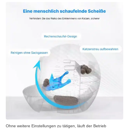
Ohne weitere Einstellungen zu tätigen, läuft der Betrieb