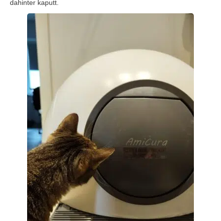
dahinter kaputt.