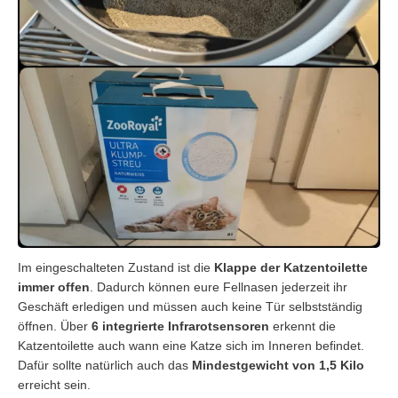
Im eingeschalteten Zustand ist die
Klappe der Katzentoilette
immer offen
. Dadurch können eure Fellnasen jederzeit ihr
Geschäft erledigen und müssen auch keine Tür selbstständig
öffnen. Über
6 integrierte Infrarotsensoren
erkennt die
Katzentoilette auch wann eine Katze sich im Inneren befindet.
Dafür sollte natürlich auch das
Mindestgewicht von 1,5 Kilo
erreicht sein.