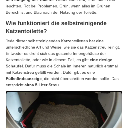
leuchten. Rot bei Problemen, Grün, wenn alles im Grünen
Bereich ist und Blau nach der Nutzung der Toilette.
Wie funktioniert die selbstreinigende
Katzentoilette?
Jede dieser selbstreinigenden Katzentoiletten hat eine
unterschiedliche Art und Weise, wie sie das Katzenstreu reinigt.
Entweder es dreht sich das gesamte Innengehäuse der
Katzentoilette, oder wie in diesem Fall, es gibt
eine riesige
Schaufel
. Dafür muss die Schale im Inneren natürlich erstmal
mit Katzenstreu gefüllt werden. Dafür gibt es eine
Füllständsanzeige
, die nicht überschritten werden sollte. Das
entspricht
circa 5 Liter Streu
.