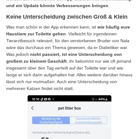
und ein Update könnte Verbesserungen bringen
.
Keine Unterscheidung zwischen Groß & Klein
Was man schön in der App erkennen kann, ist
wie häufig eure
Haustiere zur Toilette gehen
. Vielleicht für irgendeinen
Tierarztbesuch relevant, für den verstorbenen Bruder von Nala
wäre das durchaus ein Thema gewesen, da er Diabetiker war.
Was jedoch
nicht passiert, ist eine Unterscheidung von
großem zu kleinem Geschäft
, ihr bekommt nur wie oft jemand
insgesamt über den Tag verteilt auf der Toilette war und wie
lange er sich darin aufgehalten hat. Alles weitere darüber hinaus
lässt sich nur mutmaßen. Auch eine Unterscheidung von
mehreren Katzen findet nicht statt.