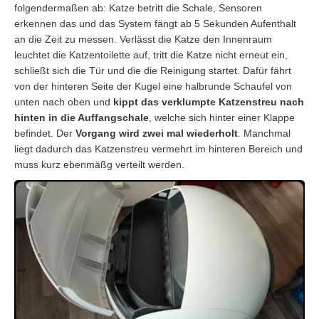
folgendermaßen ab: Katze betritt die Schale, Sensoren
erkennen das und das System fängt ab 5 Sekunden Aufenthalt
an die Zeit zu messen. Verlässt die Katze den Innenraum
leuchtet die Katzentoilette auf, tritt die Katze nicht erneut ein,
schließt sich die Tür und die die Reinigung startet. Dafür fährt
von der hinteren Seite der Kugel eine halbrunde Schaufel von
unten nach oben und
kippt das verklumpte Katzenstreu nach
hinten in die Auffangschale
, welche sich hinter einer Klappe
befindet. Der
Vorgang wird zwei mal wiederholt
. Manchmal
liegt dadurch das Katzenstreu vermehrt im hinteren Bereich und
muss kurz ebenmäßg verteilt werden.