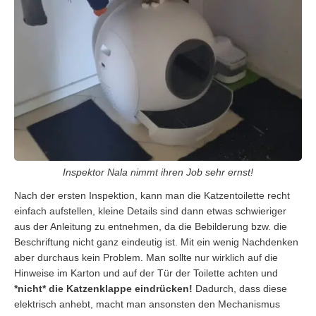
Inspektor Nala nimmt ihren Job sehr ernst!
Nach der ersten Inspektion, kann man die Katzentoilette recht
einfach aufstellen, kleine Details sind dann etwas schwieriger
aus der Anleitung zu entnehmen, da die Bebilderung bzw. die
Beschriftung nicht ganz eindeutig ist. Mit ein wenig Nachdenken
aber durchaus kein Problem. Man sollte nur wirklich auf die
Hinweise im Karton und auf der Tür der Toilette achten und
*nicht* die Katzenklappe eindrücken!
Dadurch, dass diese
elektrisch anhebt, macht man ansonsten den Mechanismus