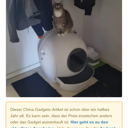
Dieser China-Gadgets-Artikel ist schon über ein halbes
Jahr alt. Es kann sein, dass der Preis inzwischen anders
oder das Gadget ausverkauft ist.
Hier geht es zu den