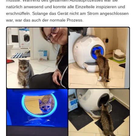
natürlich anwesend und konnte alle Einzelteile inspizieren und
erschnüffeln. Solange das Gerät nicht am Strom angeschlossen
war, war das auch der normale Prozess.