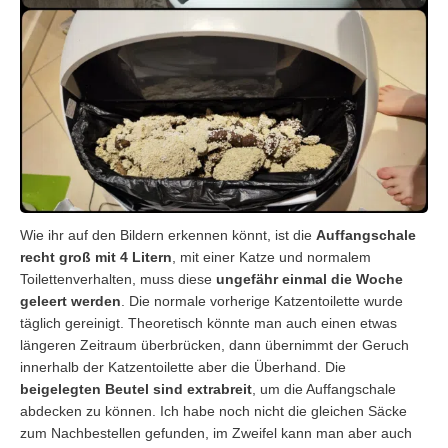
Wie ihr auf den Bildern erkennen könnt, ist die
Auffangschale
recht groß mit 4 Litern
, mit einer Katze und normalem
Toilettenverhalten, muss diese
ungefähr einmal die Woche
geleert werden
. Die normale vorherige Katzentoilette wurde
täglich gereinigt. Theoretisch könnte man auch einen etwas
längeren Zeitraum überbrücken, dann übernimmt der Geruch
innerhalb der Katzentoilette aber die Überhand. Die
beigelegten Beutel sind extrabreit
, um die Auffangschale
abdecken zu können. Ich habe noch nicht die gleichen Säcke
zum Nachbestellen gefunden, im Zweifel kann man aber auch