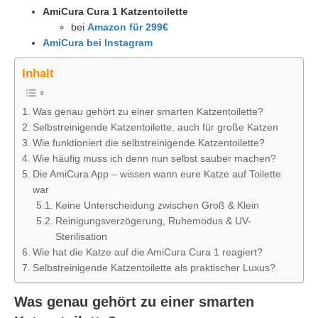
AmiCura Cura 1 Katzentoilette
bei
Amazon für 299€
AmiCura bei Instagram
Inhalt
Was genau gehört zu einer smarten Katzentoilette?
Selbstreinigende Katzentoilette, auch für große Katzen
Wie funktioniert die selbstreinigende Katzentoilette?
Wie häufig muss ich denn nun selbst sauber machen?
Die AmiCura App – wissen wann eure Katze auf Toilette
war
Keine Unterscheidung zwischen Groß & Klein
Reinigungsverzögerung, Ruhemodus & UV-
Sterilisation
Wie hat die Katze auf die AmiCura Cura 1 reagiert?
Selbstreinigende Katzentoilette als praktischer Luxus?
Was genau gehört zu einer smarten