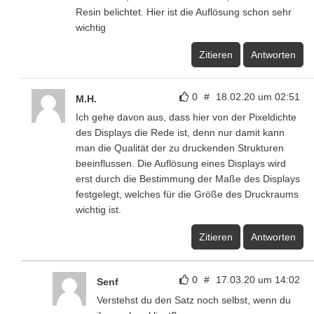
Resin belichtet. Hier ist die Auflösung schon sehr
wichtig
Zitieren
Antworten
0
#
18.02.20 um 02:51
M.H.
Ich gehe davon aus, dass hier von der Pixeldichte
des Displays die Rede ist, denn nur damit kann
man die Qualität der zu druckenden Strukturen
beeinflussen. Die Auflösung eines Displays wird
erst durch die Bestimmung der Maße des Displays
festgelegt, welches für die Größe des Druckraums
wichtig ist.
Zitieren
Antworten
0
#
17.03.20 um 14:02
Senf
Verstehst du den Satz noch selbst, wenn du