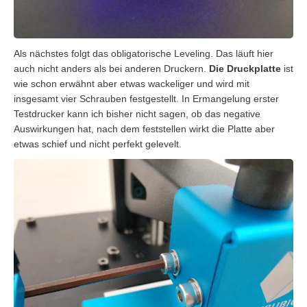
Als nächstes folgt das obligatorische Leveling. Das läuft hier
auch nicht anders als bei anderen Druckern.
Die Druckplatte
ist
wie schon erwähnt aber etwas wackeliger und wird mit
insgesamt vier Schrauben festgestellt. In Ermangelung erster
Testdrucker kann ich bisher nicht sagen, ob das negative
Auswirkungen hat, nach dem feststellen wirkt die Platte aber
etwas schief und nicht perfekt gelevelt.