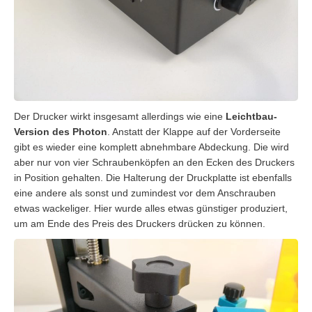
Der Drucker wirkt insgesamt allerdings wie eine
Leichtbau-
Version des Photon
. Anstatt der Klappe auf der Vorderseite
gibt es wieder eine komplett abnehmbare Abdeckung. Die wird
aber nur von vier Schraubenköpfen an den Ecken des Druckers
in Position gehalten. Die Halterung der Druckplatte ist ebenfalls
eine andere als sonst und zumindest vor dem Anschrauben
etwas wackeliger. Hier wurde alles etwas günstiger produziert,
um am Ende des Preis des Druckers drücken zu können.