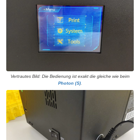
Vertrautes Bild: Die Bedienung ist exakt die gleiche wie beim
Photon (S)
.