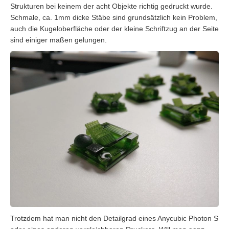
Strukturen bei keinem der acht Objekte richtig gedruckt wurde.
Schmale, ca. 1mm dicke Stäbe sind grundsätzlich kein Problem,
auch die Kugeloberfläche oder der kleine Schriftzug an der Seite
sind einiger maßen gelungen.
Trotzdem hat man nicht den Detailgrad eines Anycubic Photon S