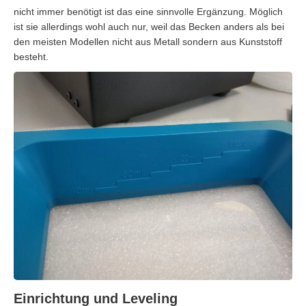
nicht immer benötigt ist das eine sinnvolle Ergänzung. Möglich
ist sie allerdings wohl auch nur, weil das Becken anders als bei
den meisten Modellen nicht aus Metall sondern aus Kunststoff
besteht.
Einrichtung und Leveling