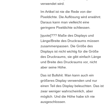
verwendet wird.
Im Artikel ist nie die Rede von der
Pixeldichte. Die Auflösung wird erwähnt.
Daraus kann man vielleicht eine
geringere Pixeldichte schliessen.
[quote]??? Maße des Displays und
Länge/Breite des Druckraums müssen
zusammenpassen. Die Größe des
Displays ist nicht wichtig für die Größe
des Druckraums, sie gibt einfach Länge
und Breite des Druckraums vor, nicht
aber seine Höhe.
Das ist Bullshit. Man kann auch ein
größeres Display verwenden und nur
einen Teil des Display beleuchten. Das ist
zwar weniger wahrscheinlich, aber
möglich. Und die Höhe habe ich nie
ausgeschlossen.