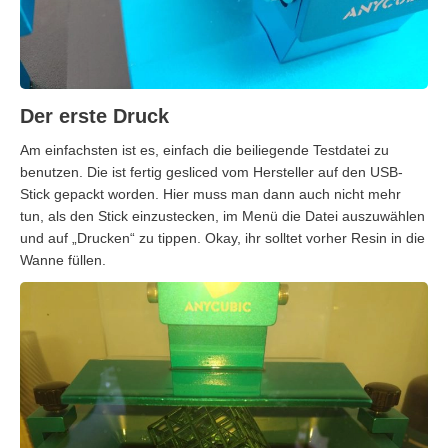
Der erste Druck
Am einfachsten ist es, einfach die beiliegende Testdatei zu
benutzen. Die ist fertig gesliced vom Hersteller auf den USB-
Stick gepackt worden. Hier muss man dann auch nicht mehr
tun, als den Stick einzustecken, im Menü die Datei auszuwählen
und auf „Drucken“ zu tippen. Okay, ihr solltet vorher Resin in die
Wanne füllen.