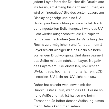
jedem Layer fährt der Drucker die Druckplatte
ins Resin, am Anfang bis ganz nach unten, es
wird ein 'negatives' Bild des ersten Layers am
Display angezeigt und eine UV-
Hintergrundbeleuchtung eingeschaltet. Nach
der eingestellten Belichtungszeit wird das UV-
Licht wieder ausgeschaltet, die Druckplatte
fährt etwas nach oben (um die Verteilung des
Resins zu ermöglichen) und fährt dann um 1
Layerschicht weniger tief ins Resin als beim
vorherigen Druckvorgang. Und dann passiert
das Selbe mit dem nächsten Layer: Negativ
des Layers am LCD einstellen, UV-Licht an,
UV-Licht aus, hochfahren, runterfahren, LCD
einstellen, UV-Licht an, UV-Licht aus usw.
Daher hat es sehr wohl etwas mit der
Druckqualität zu tun, wenn das LCD keine so
hohe Auflösung hat. Ist halt so wie beim
Fernseher: Je höher dessen Auflösung, umso
mehr Details kann man sehen.