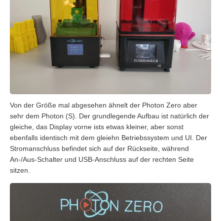
Von der Größe mal abgesehen ähnelt der Photon Zero aber
sehr dem Photon (S). Der grundlegende Aufbau ist natürlich der
gleiche, das Display vorne ists etwas kleiner, aber sonst
ebenfalls identisch mit dem gleiehn Betriebssystem und UI. Der
Stromanschluss befindet sich auf der Rückseite, während
An-/Aus-Schalter und USB-Anschluss auf der rechten Seite
sitzen.