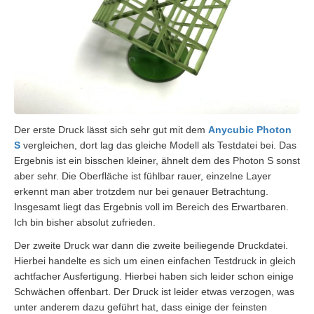
Der erste Druck lässt sich sehr gut mit dem
Anycubic Photon
S
vergleichen, dort lag das gleiche Modell als Testdatei bei. Das
Ergebnis ist ein bisschen kleiner, ähnelt dem des Photon S sonst
aber sehr. Die Oberfläche ist fühlbar rauer, einzelne Layer
erkennt man aber trotzdem nur bei genauer Betrachtung.
Insgesamt liegt das Ergebnis voll im Bereich des Erwartbaren.
Ich bin bisher absolut zufrieden.
Der zweite Druck war dann die zweite beiliegende Druckdatei.
Hierbei handelte es sich um einen einfachen Testdruck in gleich
achtfacher Ausfertigung. Hierbei haben sich leider schon einige
Schwächen offenbart. Der Druck ist leider etwas verzogen, was
unter anderem dazu geführt hat, dass einige der feinsten