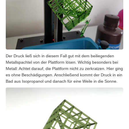
Der Druck ließ sich in diesem Fall gut mit dem beiliegenden
Metallspachtel von der Plattform lösen. Wichtig besonders bei
Metall: Achtet darauf, die Plattform nicht zu zerkratzen. Hier ging
es ohne Beschädigungen. Anschließend kommt der Druck in ein
Bad aus Isopropanol und danach für eine Weile in die Sonne.