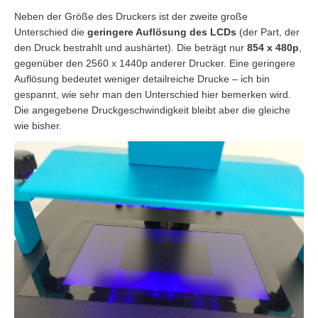
Neben der Größe des Druckers ist der zweite große
Unterschied die
geringere Auflösung des LCDs
(der Part, der
den Druck bestrahlt und aushärtet). Die beträgt nur
854 x 480p
,
gegenüber den 2560 x 1440p anderer Drucker. Eine geringere
Auflösung bedeutet weniger detailreiche Drucke – ich bin
gespannt, wie sehr man den Unterschied hier bemerken wird.
Die angegebene Druckgeschwindigkeit bleibt aber die gleiche
wie bisher.