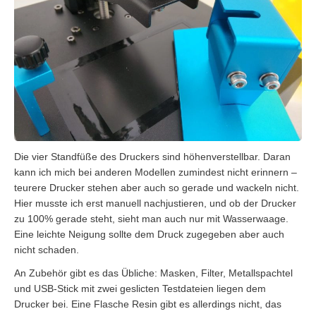
Die vier Standfüße des Druckers sind höhenverstellbar. Daran
kann ich mich bei anderen Modellen zumindest nicht erinnern –
teurere Drucker stehen aber auch so gerade und wackeln nicht.
Hier musste ich erst manuell nachjustieren, und ob der Drucker
zu 100% gerade steht, sieht man auch nur mit Wasserwaage.
Eine leichte Neigung sollte dem Druck zugegeben aber auch
nicht schaden.
An Zubehör gibt es das Übliche: Masken, Filter, Metallspachtel
und USB-Stick mit zwei geslicten Testdateien liegen dem
Drucker bei. Eine Flasche Resin gibt es allerdings nicht, das