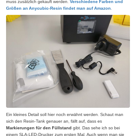
muss zusätzlich gekauft werden.
Verschiedene Farben und
Größen an Anycubic-Resin findet man auf Amazon
.
Ein kleines Detail soll hier noch erwähnt werden. Schaut man
sich den Resin-Tank genauer an, fällt auf, dass es
Markierungen für den Füllstand
gibt. Das sehe ich so bei
einem SLA-LED-Drucker zum ersten Mal. Auch wenn man sie