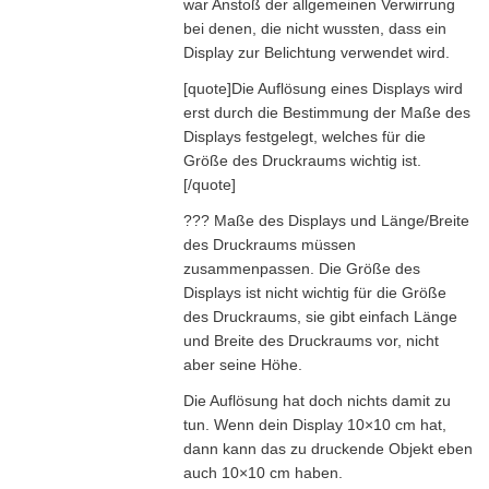
war Anstoß der allgemeinen Verwirrung
bei denen, die nicht wussten, dass ein
Display zur Belichtung verwendet wird.
[quote]Die Auflösung eines Displays wird
erst durch die Bestimmung der Maße des
Displays festgelegt, welches für die
Größe des Druckraums wichtig ist.
[/quote]
??? Maße des Displays und Länge/Breite
des Druckraums müssen
zusammenpassen. Die Größe des
Displays ist nicht wichtig für die Größe
des Druckraums, sie gibt einfach Länge
und Breite des Druckraums vor, nicht
aber seine Höhe.
Die Auflösung hat doch nichts damit zu
tun. Wenn dein Display 10×10 cm hat,
dann kann das zu druckende Objekt eben
auch 10×10 cm haben.