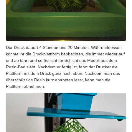
Der Druck dauert 4 Stunden und 20 Minuten. Währenddessen
könnte ihr die Druckplattform beobachten, die immer wieder auf
und ab fährt und so Schicht für Schicht das Modell aus dem
Resin-Bad zieht. Nachdem er fertig ist, fährt der Drucker die
Plattform mit dem Druck ganz nach oben. Nachdem man das
überschüssige Resin kurz abtropfen lässt, kann man die
Plattform abnehmen.