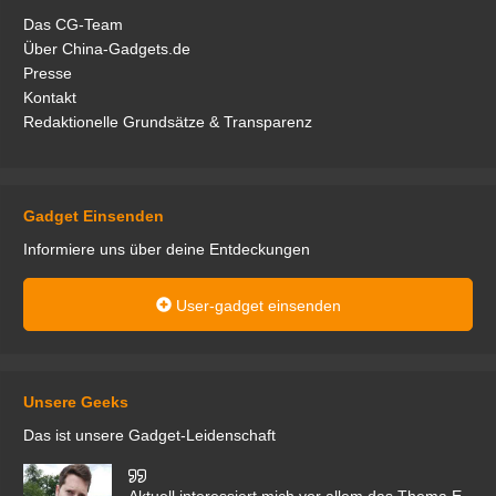
Das CG-Team
Über China-Gadgets.de
Presse
Kontakt
Redaktionelle Grundsätze & Transparenz
Gadget Einsenden
Informiere uns über deine Entdeckungen
User-gadget einsenden
Unsere Geeks
Das ist unsere Gadget-Leidenschaft