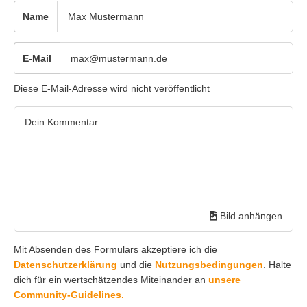
Name
E-Mail
Diese E-Mail-Adresse wird nicht veröffentlicht
Bild anhängen
Mit Absenden des Formulars akzeptiere ich die
Datenschutzerklärung
und die
Nutzungsbedingungen
. Halte
dich für ein wertschätzendes Miteinander an
unsere
Community-Guidelines.