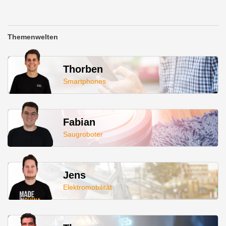
Themenwelten
Thorben
Smartphones
Fabian
Saugroboter
Jens
Elektromobilität