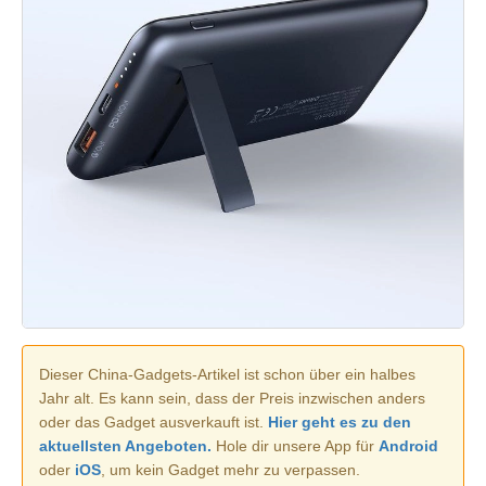
Dieser China-Gadgets-Artikel ist schon über ein halbes
Jahr alt. Es kann sein, dass der Preis inzwischen anders
oder das Gadget ausverkauft ist.
Hier geht es zu den
aktuellsten Angeboten.
Hole dir unsere App für
Android
oder
iOS
, um kein Gadget mehr zu verpassen.