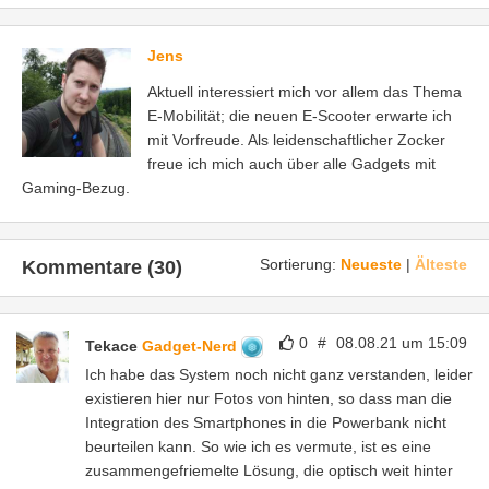
Jens
Aktuell interessiert mich vor allem das Thema
E-Mobilität; die neuen E-Scooter erwarte ich
mit Vorfreude. Als leidenschaftlicher Zocker
freue ich mich auch über alle Gadgets mit
Gaming-Bezug.
Sortierung:
Neueste
|
Älteste
Kommentare (30)
0
#
08.08.21 um 15:09
Tekace
Gadget-Nerd
Ich habe das System noch nicht ganz verstanden, leider
existieren hier nur Fotos von hinten, so dass man die
Integration des Smartphones in die Powerbank nicht
beurteilen kann. So wie ich es vermute, ist es eine
zusammengefriemelte Lösung, die optisch weit hinter