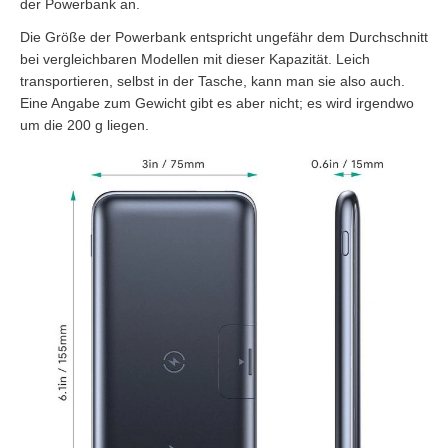
der Powerbank an.
Die Größe der Powerbank entspricht ungefähr dem Durchschnitt
bei vergleichbaren Modellen mit dieser Kapazität. Leich
transportieren, selbst in der Tasche, kann man sie also auch.
Eine Angabe zum Gewicht gibt es aber nicht; es wird irgendwo
um die 200 g liegen.