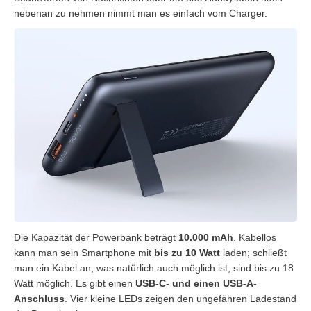
nebenan zu nehmen nimmt man es einfach vom Charger.
Die Kapazität der Powerbank beträgt
10.000 mAh
. Kabellos
kann man sein Smartphone mit
bis zu 10 Watt
laden; schließt
man ein Kabel an, was natürlich auch möglich ist, sind bis zu 18
Watt möglich. Es gibt einen
USB-C- und einen USB-A-
Anschluss
. Vier kleine LEDs zeigen den ungefähren Ladestand