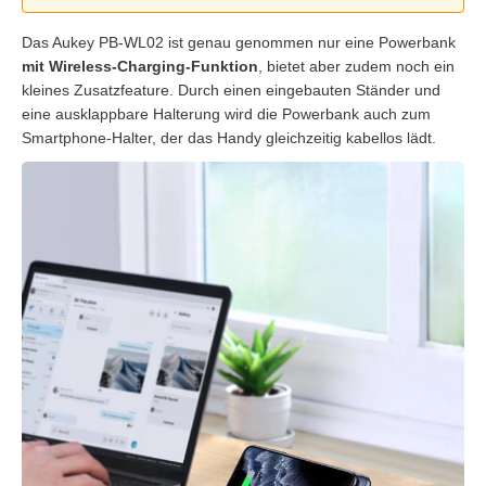
Das Aukey PB-WL02 ist genau genommen nur eine Powerbank
mit Wireless-Charging-Funktion
, bietet aber zudem noch ein
kleines Zusatzfeature. Durch einen eingebauten Ständer und
eine ausklappbare Halterung wird die Powerbank auch zum
Smartphone-Halter, der das Handy gleichzeitig kabellos lädt.