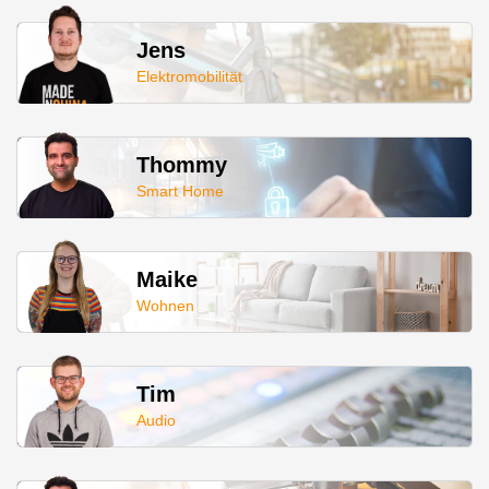
Jens
Elektromobilität
Thommy
Smart Home
Maike
Wohnen
Tim
Audio