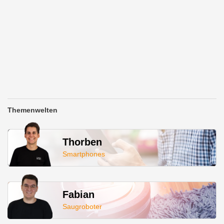
Themenwelten
Thorben
Smartphones
Fabian
Saugroboter