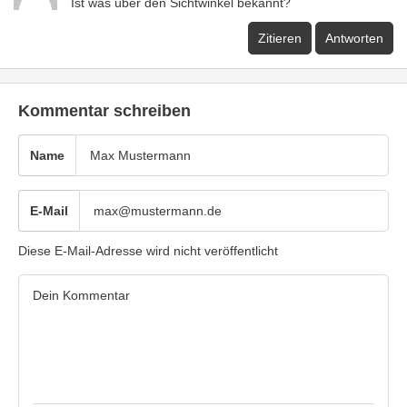
Ist was über den Sichtwinkel bekannt?
Zitieren
Antworten
Kommentar schreiben
Name
E-Mail
Diese E-Mail-Adresse wird nicht veröffentlicht