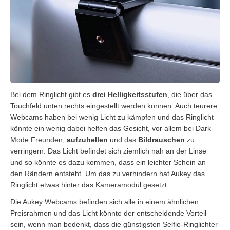
Bei dem Ringlicht gibt es
drei Helligkeitsstufen
, die über das
Touchfeld unten rechts eingestellt werden können. Auch teurere
Webcams haben bei wenig Licht zu kämpfen und das Ringlicht
könnte ein wenig dabei helfen das Gesicht, vor allem bei Dark-
Mode Freunden,
aufzuhellen
und das
Bildrauschen
zu
verringern. Das Licht befindet sich ziemlich nah an der Linse
und so könnte es dazu kommen, dass ein leichter Schein an
den Rändern entsteht. Um das zu verhindern hat Aukey das
Ringlicht etwas hinter das Kameramodul gesetzt.
Die Aukey Webcams befinden sich alle in einem ähnlichen
Preisrahmen und das Licht könnte der entscheidende Vorteil
sein, wenn man bedenkt, dass die günstigsten Selfie-Ringlichter