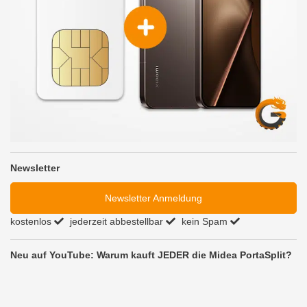
Newsletter
Newsletter Anmeldung
kostenlos
jederzeit abbestellbar
kein Spam
Neu auf YouTube: Warum kauft JEDER die Midea PortaSplit?