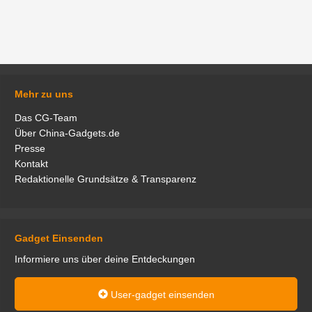
Mehr zu uns
Das CG-Team
Über China-Gadgets.de
Presse
Kontakt
Redaktionelle Grundsätze & Transparenz
Gadget Einsenden
Informiere uns über deine Entdeckungen
User-gadget einsenden