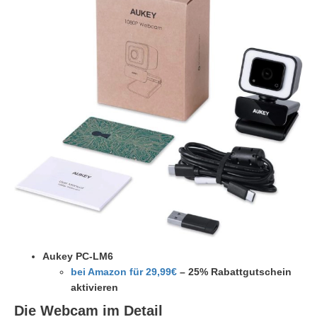
Aukey PC-LM6
bei Amazon für 29,99€
– 25% Rabattgutschein
aktivieren
Die Webcam im Detail