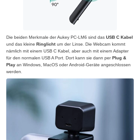
Die beiden Merkmale der Aukey PC-LM6 sind das
USB C Kabel
und das kleine
Ringlicht
um der Linse. Die Webcam kommt
nämlich mit einem USB C Kabel, aber auch mit einem Adapter
für den normalen USB A Port. Dort kann sie dann per
Plug &
Play
an Windows, MacOS oder Android-Geräte angeschlossen
werden.