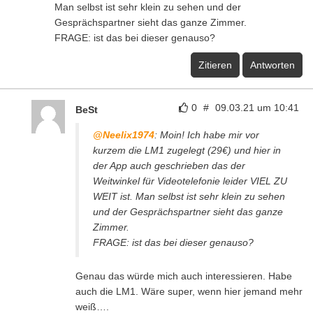
Man selbst ist sehr klein zu sehen und der
Gesprächspartner sieht das ganze Zimmer.
FRAGE: ist das bei dieser genauso?
Zitieren
Antworten
0
#
09.03.21 um 10:41
BeSt
@Neelix1974
: Moin! Ich habe mir vor
kurzem die LM1 zugelegt (29€) und hier in
der App auch geschrieben das der
Weitwinkel für Videotelefonie leider VIEL ZU
WEIT ist. Man selbst ist sehr klein zu sehen
und der Gesprächspartner sieht das ganze
Zimmer.
FRAGE: ist das bei dieser genauso?
Genau das würde mich auch interessieren. Habe
auch die LM1. Wäre super, wenn hier jemand mehr
weiß….