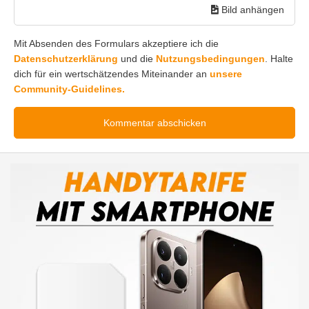
Bild anhängen
Mit Absenden des Formulars akzeptiere ich die
Datenschutzerklärung
und die
Nutzungsbedingungen
. Halte
dich für ein wertschätzendes Miteinander an
unsere
Community-Guidelines.