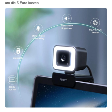
um die 5 Euro kosten.