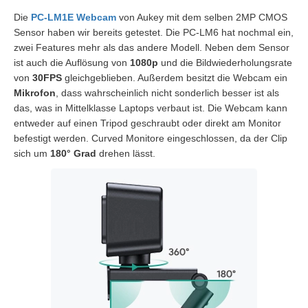
Die
PC-LM1E Webcam
von Aukey mit dem selben 2MP CMOS
Sensor haben wir bereits getestet. Die PC-LM6 hat nochmal ein,
zwei Features mehr als das andere Modell. Neben dem Sensor
ist auch die Auflösung von
1080p
und die Bildwiederholungsrate
von
30FPS
gleichgeblieben. Außerdem besitzt die Webcam ein
Mikrofon
, dass wahrscheinlich nicht sonderlich besser ist als
das, was in Mittelklasse Laptops verbaut ist. Die Webcam kann
entweder auf einen Tripod geschraubt oder direkt am Monitor
befestigt werden. Curved Monitore eingeschlossen, da der Clip
sich um
180° Grad
drehen lässt.