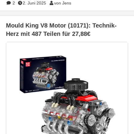
2
2. Juni 2025
von Jens
Mould King V8 Motor (10171): Technik-
Herz mit 487 Teilen für 27,88€