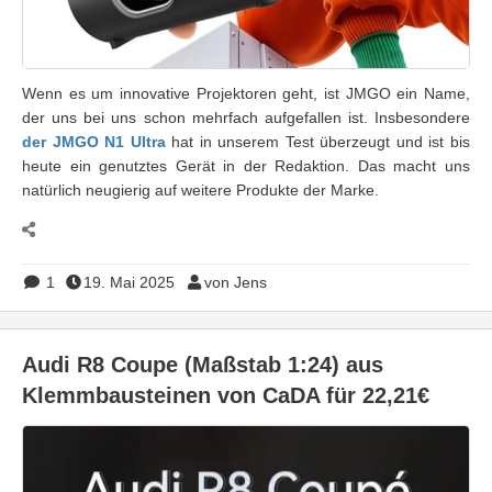
Wenn es um innovative Projektoren geht, ist JMGO ein Name,
der uns bei uns schon mehrfach aufgefallen ist. Insbesondere
der JMGO N1 Ultra
hat in unserem Test überzeugt und ist bis
heute ein genutztes Gerät in der Redaktion. Das macht uns
natürlich neugierig auf weitere Produkte der Marke.
1
19. Mai 2025
von Jens
Audi R8 Coupe (Maßstab 1:24) aus
Klemmbausteinen von CaDA für 22,21€