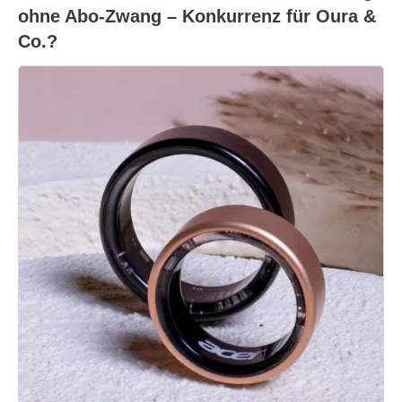
ohne Abo-Zwang – Konkurrenz für Oura &
Co.?