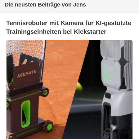
Die neusten Beiträge von Jens
Tennisroboter mit Kamera für KI-gestützte
Trainingseinheiten bei Kickstarter