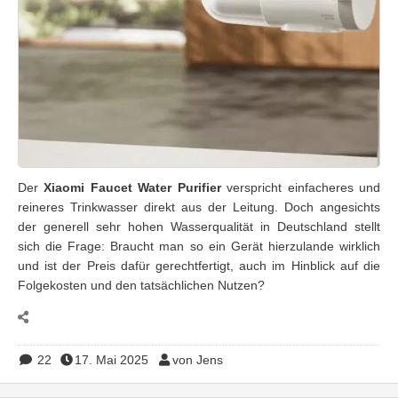
Der
Xiaomi Faucet Water Purifier
verspricht einfacheres und
reineres Trinkwasser direkt aus der Leitung. Doch angesichts
der generell sehr hohen Wasserqualität in Deutschland stellt
sich die Frage: Braucht man so ein Gerät hierzulande wirklich
und ist der Preis dafür gerechtfertigt, auch im Hinblick auf die
Folgekosten und den tatsächlichen Nutzen?
22
17. Mai 2025
von Jens