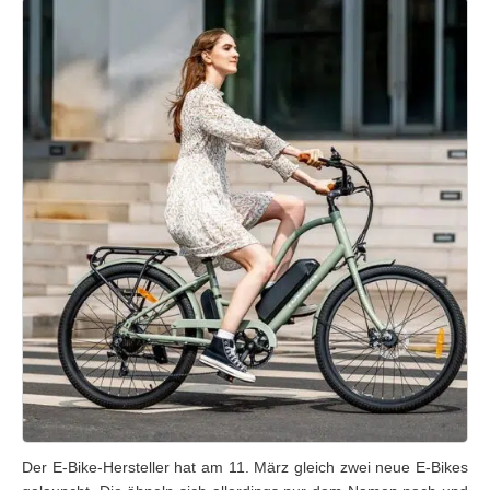
Der E-Bike-Hersteller hat am 11. März gleich zwei neue E-Bikes