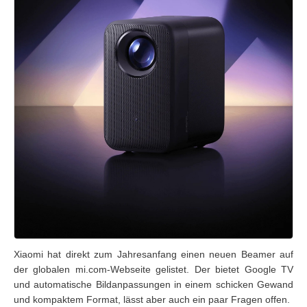
Xiaomi hat direkt zum Jahresanfang einen neuen Beamer auf
der globalen mi.com-Webseite gelistet. Der bietet Google TV
und automatische Bildanpassungen in einem schicken Gewand
und kompaktem Format, lässt aber auch ein paar Fragen offen.