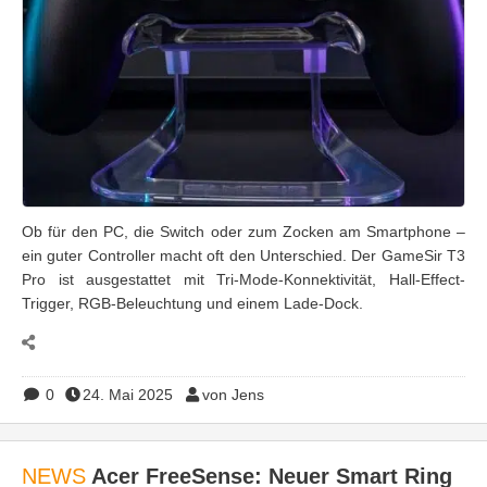
Ob für den PC, die Switch oder zum Zocken am Smartphone –
ein guter Controller macht oft den Unterschied. Der GameSir T3
Pro ist ausgestattet mit Tri-Mode-Konnektivität, Hall-Effect-
Trigger, RGB-Beleuchtung und einem Lade-Dock.
0
24. Mai 2025
von Jens
NEWS
Acer FreeSense: Neuer Smart Ring