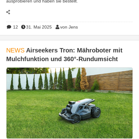
ausprobieren und haben sie bestellt.
12
31. Mai 2025
von Jens
NEWS
Airseekers Tron: Mähroboter mit
Mulchfunktion und 360°-Rundumsicht