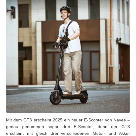
Mit dem GT3 erscheint 2025 ein neuer E-Scooter von Navee –
genau genommen sogar drei E-Scooter, denn der GT3
erscheint mit gleich drei verschiedenen Motor- und Akku-