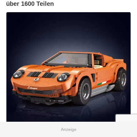
über 1600 Teilen