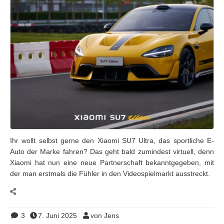
Ihr wollt selbst gerne den Xiaomi SU7 Ultra, das sportliche E-
Auto der Marke fahren? Das geht bald zumindest virtuell, denn
Xiaomi hat nun eine neue Partnerschaft bekanntgegeben, mit
der man erstmals die Fühler in den Videospielmarkt ausstreckt.
3
7. Juni 2025
von Jens