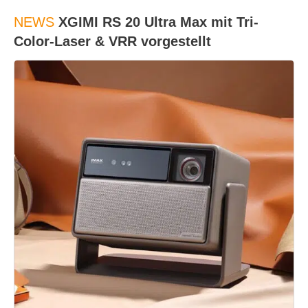
NEWS
XGIMI RS 20 Ultra Max mit Tri-
Color-Laser & VRR vorgestellt