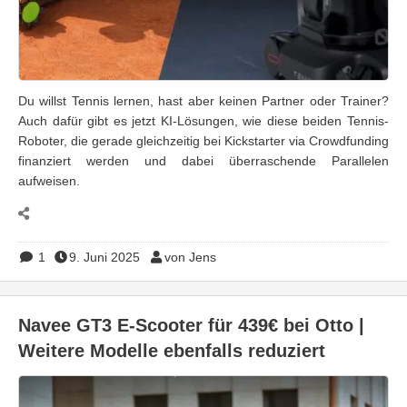
Du willst Tennis lernen, hast aber keinen Partner oder Trainer?
Auch dafür gibt es jetzt KI-Lösungen, wie diese beiden Tennis-
Roboter, die gerade gleichzeitig bei Kickstarter via Crowdfunding
finanziert werden und dabei überraschende Parallelen
aufweisen.
1
9. Juni 2025
von Jens
Navee GT3 E-Scooter für 439€ bei Otto |
Weitere Modelle ebenfalls reduziert