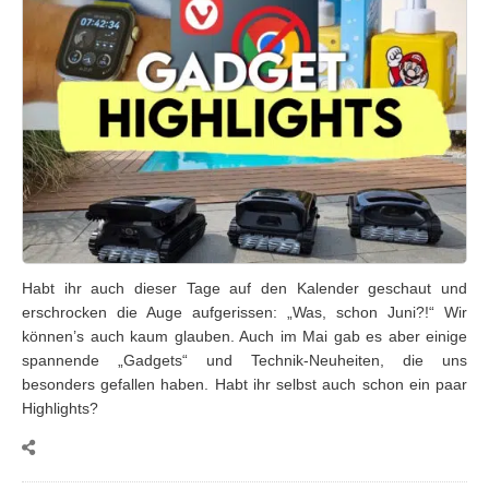
Habt ihr auch dieser Tage auf den Kalender geschaut und
erschrocken die Auge aufgerissen: „Was, schon Juni?!“ Wir
können’s auch kaum glauben. Auch im Mai gab es aber einige
spannende „Gadgets“ und Technik-Neuheiten, die uns
besonders gefallen haben. Habt ihr selbst auch schon ein paar
Highlights?