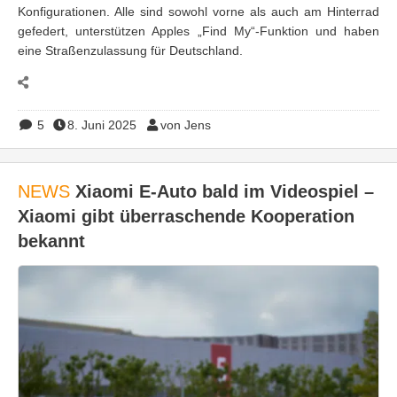
Konfigurationen. Alle sind sowohl vorne als auch am Hinterrad
gefedert, unterstützen Apples „Find My“-Funktion und haben
eine Straßenzulassung für Deutschland.
5
8. Juni 2025
von Jens
NEWS
Xiaomi E-Auto bald im Videospiel –
Xiaomi gibt überraschende Kooperation
bekannt