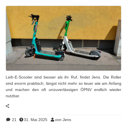
Leih-E-Scooter sind besser als ihr Ruf, findet Jens. Die Roller
sind enorm praktisch, längst nicht mehr so teuer wie am Anfang
und machen den oft unzuverlässigen ÖPNV endlich wieder
nutzbar.
21
31. Mai 2025
von Jens