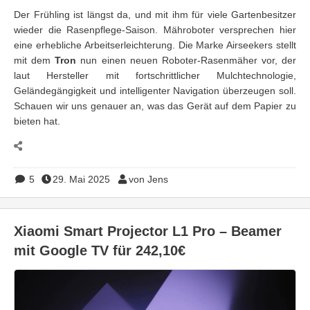
Der Frühling ist längst da, und mit ihm für viele Gartenbesitzer
wieder die Rasenpflege-Saison. Mähroboter versprechen hier
eine erhebliche Arbeitserleichterung. Die Marke Airseekers stellt
mit dem
Tron
nun einen neuen Roboter-Rasenmäher vor, der
laut Hersteller mit fortschrittlicher Mulchtechnologie,
Geländegängigkeit und intelligenter Navigation überzeugen soll.
Schauen wir uns genauer an, was das Gerät auf dem Papier zu
bieten hat.
5
29. Mai 2025
von Jens
Xiaomi Smart Projector L1 Pro – Beamer
mit Google TV für 242,10€