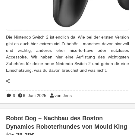
Die Nintendo Switch 2 ist endlich da. Wie bei der ersten Version
gibt es auch hier extrem viel Zubehör – manches davon sinnvoll
und wichtig, anderes eher nice-to-have oder nutzloses
Accessoire. Wir haben hier eine Auflistung des wichtigsten
Zubehörs für deine neue Nintendo Switch 2 und geben dir eine
Einschätzung, was du davon brauchst und was nicht.
6
6. Juni 2025
von Jens
Robot Dog – Nachbau des Boston
Dynamics Roboterhundes von Mould King