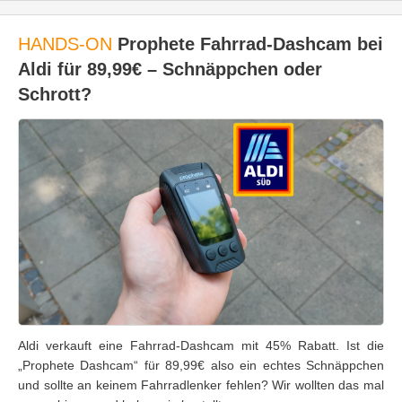
HANDS-ON
Prophete Fahrrad-Dashcam bei
Aldi für 89,99€ – Schnäppchen oder
Schrott?
Aldi verkauft eine Fahrrad-Dashcam mit 45% Rabatt. Ist die
„Prophete Dashcam“ für 89,99€ also ein echtes Schnäppchen
und sollte an keinem Fahrradlenker fehlen? Wir wollten das mal