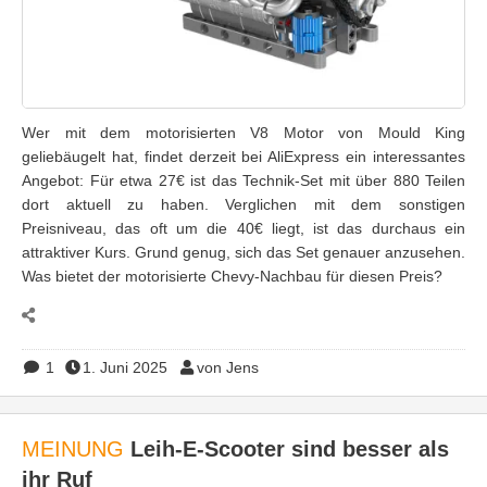
Wer mit dem motorisierten V8 Motor von Mould King
geliebäugelt hat, findet derzeit bei AliExpress ein interessantes
Angebot: Für etwa 27€ ist das Technik-Set mit über 880 Teilen
dort aktuell zu haben. Verglichen mit dem sonstigen
Preisniveau, das oft um die 40€ liegt, ist das durchaus ein
attraktiver Kurs. Grund genug, sich das Set genauer anzusehen.
Was bietet der motorisierte Chevy-Nachbau für diesen Preis?
1
1. Juni 2025
von Jens
MEINUNG
Leih-E-Scooter sind besser als
ihr Ruf