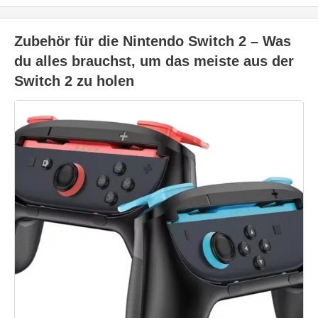
Zubehör für die Nintendo Switch 2 – Was
du alles brauchst, um das meiste aus der
Switch 2 zu holen