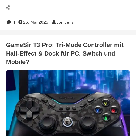
4
26. Mai 2025
von Jens
GameSir T3 Pro: Tri-Mode Controller mit
Hall-Effect & Dock für PC, Switch und
Mobile?