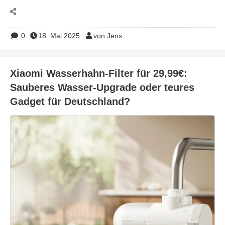
0
18. Mai 2025
von Jens
Xiaomi Wasserhahn-Filter für 29,99€:
Sauberes Wasser-Upgrade oder teures
Gadget für Deutschland?