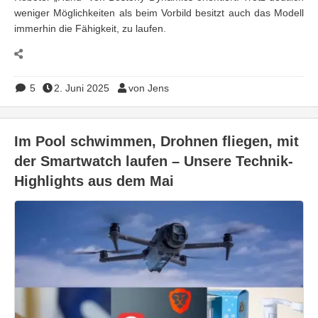
weniger Möglichkeiten als beim Vorbild besitzt auch das Modell
immerhin die Fähigkeit, zu laufen.
5
2. Juni 2025
von Jens
Im Pool schwimmen, Drohnen fliegen, mit
der Smartwatch laufen – Unsere Technik-
Highlights aus dem Mai