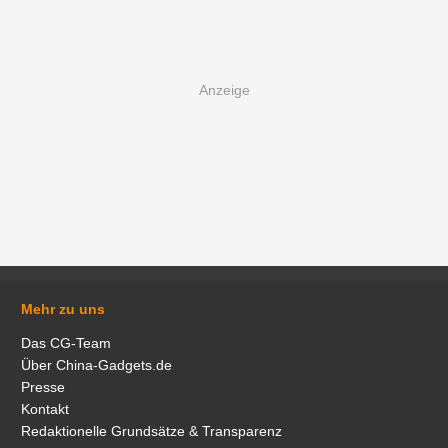
Mehr zu uns
Das CG-Team
Über China-Gadgets.de
Presse
Kontakt
Redaktionelle Grundsätze & Transparenz