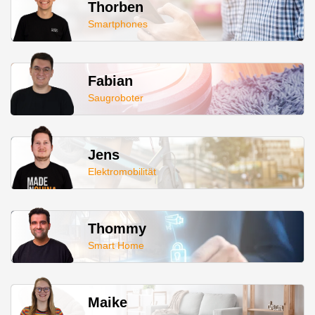
Thorben
Smartphones
Fabian
Saugroboter
Jens
Elektromobilität
Thommy
Smart Home
Maike