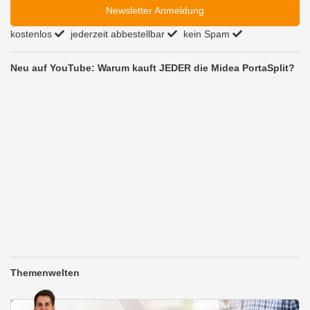
Newsletter Anmeldung
kostenlos
jederzeit abbestellbar
kein Spam
Neu auf YouTube: Warum kauft JEDER die Midea PortaSplit?
Themenwelten