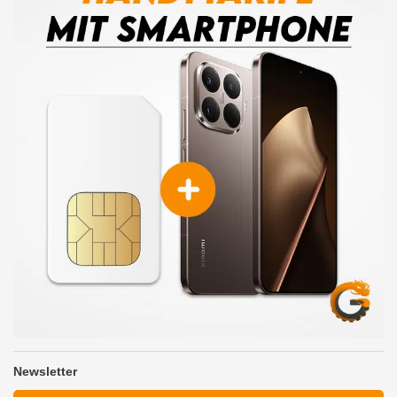
Newsletter