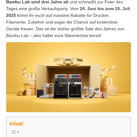
Bambu Lab wird drei Jahre alt
und schmeißt zur Feier des
Tages eine große Verkaufsparty. Vom
24. Juni bis zum 15. Juli
2025
könnt ihr euch auf massive Rabatte für Drucker,
Filamente, Zubehör und sogar die Chance auf kostenlose
Geräte freuen. Das ist der bisher größte Sale des Jahres von
Bambu Lab – also haltet eure Warenkörbe bereit!
Inhalt