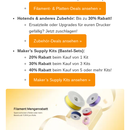
Filament- & Platten-Deals ansehen »
Hotends & anderes Zubehör:
Bis zu
30% Rabatt!
Ersatzteile oder Upgrades für euren Drucker
gefällig? Jetzt zuschlagen!
Zubehör-Deals ansehen »
Maker’s Supply Kits (Bastel-Sets):
20% Rabatt
beim Kauf von 1 Kit
30% Rabatt
beim Kauf von 3 Kits
40% Rabatt
beim Kauf von 5 oder mehr Kits!
Maker’s Supply Kits ansehen »