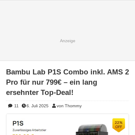
Bambu Lab P1S Combo inkl. AMS 2
Pro für nur 799€ – ein lang
ersehnter Top-Deal!
11
6. Juli 2025
von Thommy