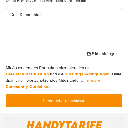
Diese E-Mail-Adresse wird nicht veröffentlicht
Bild anhängen
Mit Absenden des Formulars akzeptiere ich die
Datenschutzerklärung
und die
Nutzungsbedingungen
. Halte
dich für ein wertschätzendes Miteinander an
unsere
Community-Guidelines.