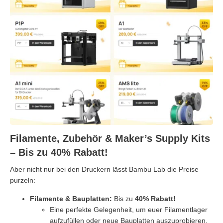
Filamente, Zubehör & Maker’s Supply Kits
– Bis zu 40% Rabatt!
Aber nicht nur bei den Druckern lässt Bambu Lab die Preise
purzeln:
Filamente & Bauplatten:
Bis zu
40% Rabatt!
Eine perfekte Gelegenheit, um euer Filamentlager
aufzufüllen oder neue Bauplatten auszuprobieren.