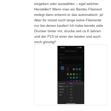
eingeben oder auswählen – egal welcher
Hersteller!! Wenn man ein Bambu Filament
einlegt dann erkennt er das automatisch- ja!
Aber ihr müsst noch lange keine Filamente
nur bei denen kaufen! Ich habe bereits viele
Drucker hinter mir, drucke seit ca 8 Jahren
und der P1S ist einer der besten und auch
noch günstig!!