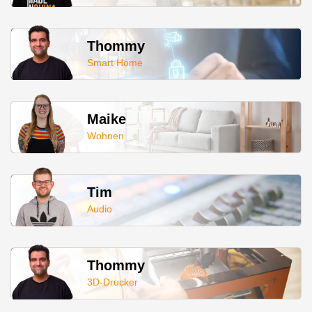
Thommy
Smart Home
Maike
Wohnen
Tim
Audio
Thommy
3D-Drucker