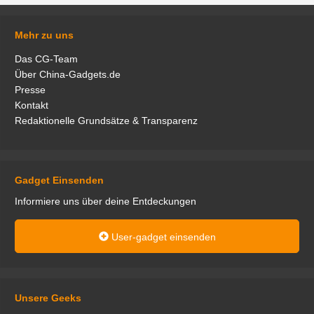
Mehr zu uns
Das CG-Team
Über China-Gadgets.de
Presse
Kontakt
Redaktionelle Grundsätze & Transparenz
Gadget Einsenden
Informiere uns über deine Entdeckungen
User-gadget einsenden
Unsere Geeks