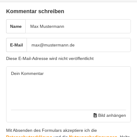
Kommentar schreiben
Name
E-Mail
Diese E-Mail-Adresse wird nicht veröffentlicht
Bild anhängen
Mit Absenden des Formulars akzeptiere ich die