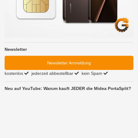
Newsletter
Newsletter Anmeldung
kostenlos
jederzeit abbestellbar
kein Spam
Neu auf YouTube: Warum kauft JEDER die Midea PortaSplit?