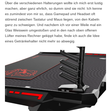
Über die verschiedenen Halterungen wollte ich mich erst lustig
machen, aber ganz ehrlich, so dumm sind sie nicht. Ich kenne
es zumindest von mir so, dass Gamepad und Headset oft
störend zwischen Tastatur und Maus liegen, von den Kabeln
ganz zu schweigen. Und nachdem ich vor einer Weile mal ein
Glas Weiswein umgestoßen und in den nach oben offenen
Lüfter meines Rechner gekippt habe, finde ich auch die Idee
eines Getränkehalter nicht mehr so abwegig.