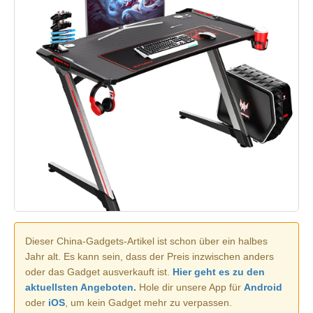
Dieser China-Gadgets-Artikel ist schon über ein halbes
Jahr alt. Es kann sein, dass der Preis inzwischen anders
oder das Gadget ausverkauft ist.
Hier geht es zu den
aktuellsten Angeboten.
Hole dir unsere App für
Android
oder
iOS
, um kein Gadget mehr zu verpassen.