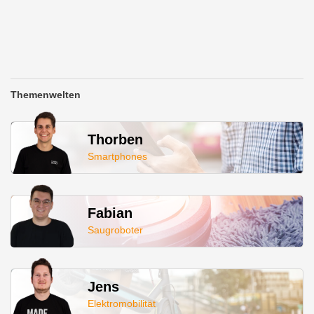
Themenwelten
Thorben
Smartphones
Fabian
Saugroboter
Jens
Elektromobilität