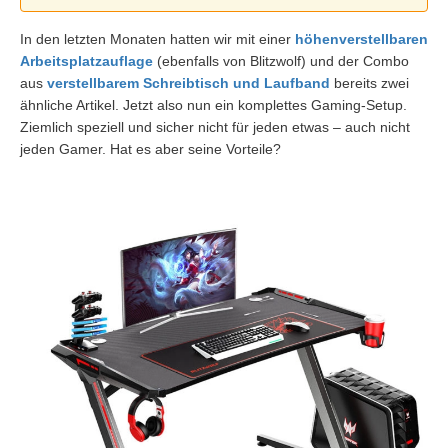
In den letzten Monaten hatten wir mit einer
höhenverstellbaren
Arbeitsplatzauflage
(ebenfalls von Blitzwolf) und der Combo
aus
verstellbarem Schreibtisch und Laufband
bereits zwei
ähnliche Artikel. Jetzt also nun ein komplettes Gaming-Setup.
Ziemlich speziell und sicher nicht für jeden etwas – auch nicht
jeden Gamer. Hat es aber seine Vorteile?