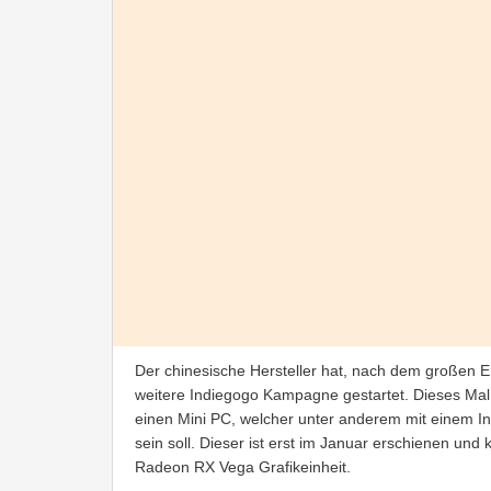
Der chinesische Hersteller hat, nach dem große
weitere Indiegogo Kampagne gestartet. Dieses Mal 
einen Mini PC, welcher unter anderem mit einem I
sein soll. Dieser ist erst im Januar erschienen und
Radeon RX Vega Grafikeinheit.