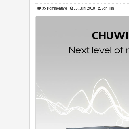
35
Kommentare
15. Juni 2018
von Tim