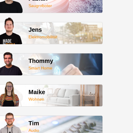
Saugroboter
Jens
Elektromobilität
Thommy
Smart Home
Maike
Wohnen
Tim
Audio