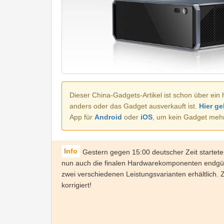
Dieser China-Gadgets-Artikel ist schon über ein 
anders oder das Gadget ausverkauft ist.
Hier ge
App für
Android
oder
iOS
, um kein Gadget meh
Gestern gegen 15:00 deutscher Zeit starte
nun auch die finalen Hardwarekomponenten endgülti
zwei verschiedenen Leistungsvarianten erhältlich.
korrigiert!