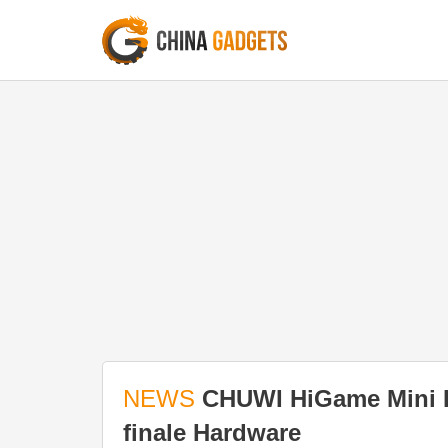
NEWS
CHUWI HiGame Mini P
finale Hardware