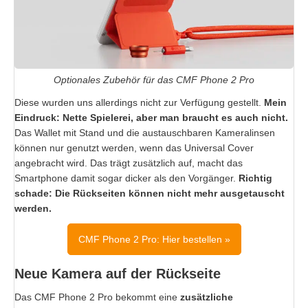
Optionales Zubehör für das CMF Phone 2 Pro
Diese wurden uns allerdings nicht zur Verfügung gestellt.
Mein
Eindruck: Nette Spielerei, aber man braucht es auch nicht.
Das Wallet mit Stand und die austauschbaren Kameralinsen
können nur genutzt werden, wenn das Universal Cover
angebracht wird. Das trägt zusätzlich auf, macht das
Smartphone damit sogar dicker als den Vorgänger.
Richtig
schade: Die Rückseiten können nicht mehr ausgetauscht
werden.
CMF Phone 2 Pro: Hier bestellen »
Neue Kamera auf der Rückseite
Das CMF Phone 2 Pro bekommt eine
zusätzliche