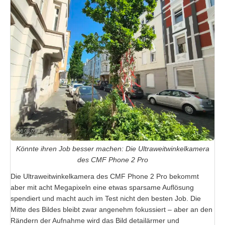
Könnte ihren Job besser machen: Die Ultraweitwinkelkamera
des CMF Phone 2 Pro
Die Ultraweitwinkelkamera des CMF Phone 2 Pro bekommt
aber mit acht Megapixeln eine etwas sparsame Auflösung
spendiert und macht auch im Test nicht den besten Job. Die
Mitte des Bildes bleibt zwar angenehm fokussiert – aber an den
Rändern der Aufnahme wird das Bild detailärmer und