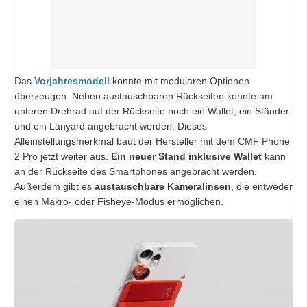
Das
Vorjahresmodell
konnte mit modularen Optionen
überzeugen. Neben austauschbaren Rückseiten konnte am
unteren Drehrad auf der Rückseite noch ein Wallet, ein Ständer
und ein Lanyard angebracht werden. Dieses
Alleinstellungsmerkmal baut der Hersteller mit dem CMF Phone
2 Pro jetzt weiter aus.
Ein neuer Stand inklusive Wallet
kann
an der Rückseite des Smartphones angebracht werden.
Außerdem gibt es
austauschbare Kameralinsen
, die entweder
einen Makro- oder Fisheye-Modus ermöglichen.