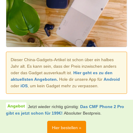
Dieser China-Gadgets-Artikel ist schon über ein halbes
Jahr alt. Es kann sein, dass der Preis inzwischen anders
oder das Gadget ausverkauft ist.
Hier geht es zu den
aktuellsten Angeboten.
Hole dir unsere App für
Android
oder
iOS
, um kein Gadget mehr zu verpassen.
Jetzt wieder richtig günstig:
Das CMF Phone 2 Pro
gibt es jetzt schon für 199€!
Absoluter Bestpreis.
Hier bestellen »