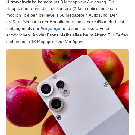
Ultraweitwinkelkamera
mit 8 Megapixeln Auflösung. Die
Hauptkamera und die Telekamera (2-fach optischer Zoom
möglich) bleiben bei jeweils 50 Megapixeln Auflösung. Der
größere Sensor in der Hauptkamera soll aber 64% mehr Licht
einfangen als der
Vorgänger
und somit bessere Fotos
ermöglichen.
An der Front bleibt alles beim Alten:
Für Selfies
stehen euch 16 Megapixel zur Verfügung.