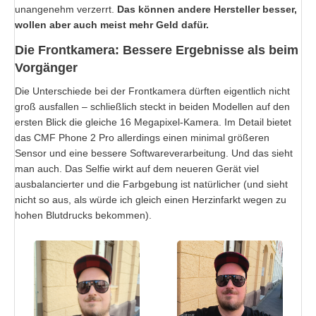
unangenehm verzerrt.
Das können andere Hersteller besser,
wollen aber auch meist mehr Geld dafür.
Die Frontkamera: Bessere Ergebnisse als beim
Vorgänger
Die Unterschiede bei der Frontkamera dürften eigentlich nicht
groß ausfallen – schließlich steckt in beiden Modellen auf den
ersten Blick die gleiche 16 Megapixel-Kamera. Im Detail bietet
das CMF Phone 2 Pro allerdings einen minimal größeren
Sensor und eine bessere Softwareverarbeitung. Und das sieht
man auch. Das Selfie wirkt auf dem neueren Gerät viel
ausbalancierter und die Farbgebung ist natürlicher (und sieht
nicht so aus, als würde ich gleich einen Herzinfarkt wegen zu
hohen Blutdrucks bekommen).