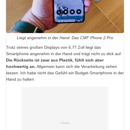
Liegt angenehm in der Hand: Das CMF Phone 2 Pro
Trotz seines großen Displays von 6,77 Zoll liegt das
Smartphone angenehm in der Hand und trägt nicht zu dick auf.
Die Rückseite ist zwar aus Plastik, fühlt sich aber
hochwertig an.
Allgemein kann sich die Verarbeitung sehen
lassen. Ich habe nicht das Gefühl ein Budget-Smartphone in der
Hand zu halten.