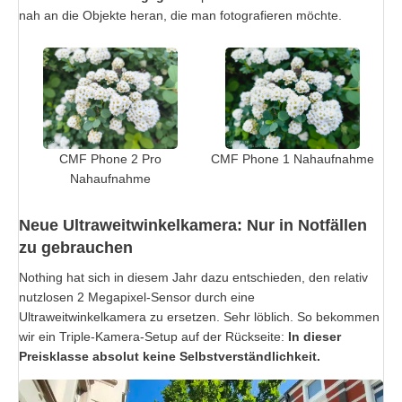
nah an die Objekte heran, die man fotografieren möchte.
CMF Phone 1 Nahaufnahme
CMF Phone 2 Pro
Nahaufnahme
Neue Ultraweitwinkelkamera: Nur in Notfällen
zu gebrauchen
Nothing hat sich in diesem Jahr dazu entschieden, den relativ
nutzlosen 2 Megapixel-Sensor durch eine
Ultraweitwinkelkamera zu ersetzen. Sehr löblich. So bekommen
wir ein Triple-Kamera-Setup auf der Rückseite:
In dieser
Preisklasse absolut keine Selbstverständlichkeit.