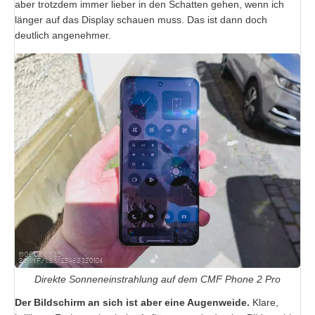
aber trotzdem immer lieber in den Schatten gehen, wenn ich
länger auf das Display schauen muss. Das ist dann doch
deutlich angenehmer.
Direkte Sonneneinstrahlung auf dem CMF Phone 2 Pro
Der Bildschirm an sich ist aber eine Augenweide.
Klare,