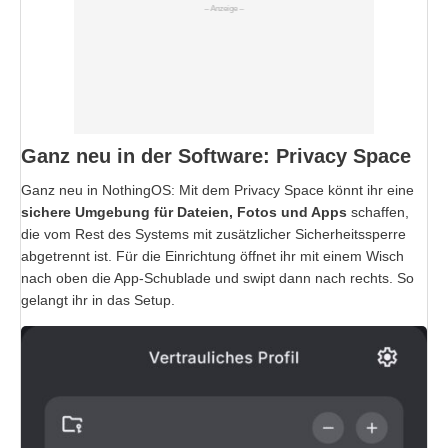
Ganz neu in der Software: Privacy Space
Ganz neu in NothingOS: Mit dem Privacy Space könnt ihr eine
sichere Umgebung für Dateien, Fotos und Apps
schaffen,
die vom Rest des Systems mit zusätzlicher Sicherheitssperre
abgetrennt ist. Für die Einrichtung öffnet ihr mit einem Wisch
nach oben die App-Schublade und swipt dann nach rechts. So
gelangt ihr in das Setup.