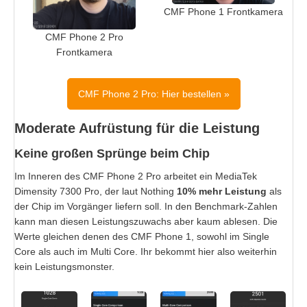
CMF Phone 1 Frontkamera
CMF Phone 2 Pro
Frontkamera
CMF Phone 2 Pro: Hier bestellen »
Moderate Aufrüstung für die Leistung
Keine großen Sprünge beim Chip
Im Inneren des CMF Phone 2 Pro arbeitet ein MediaTek
Dimensity 7300 Pro, der laut Nothing
10% mehr Leistung
als
der Chip im Vorgänger liefern soll. In den Benchmark-Zahlen
kann man diesen Leistungszuwachs aber kaum ablesen. Die
Werte gleichen denen des CMF Phone 1, sowohl im Single
Core als auch im Multi Core. Ihr bekommt hier also weiterhin
kein Leistungsmonster.