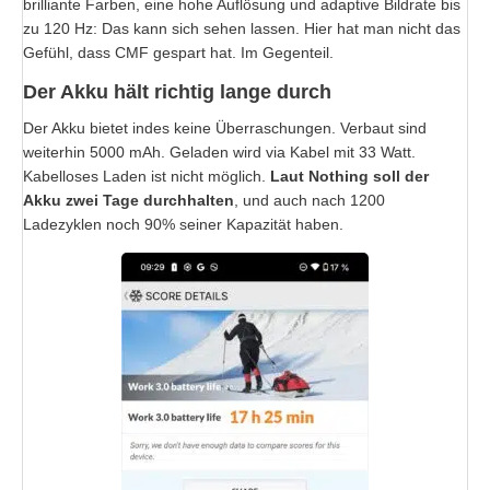
brilliante Farben, eine hohe Auflösung und adaptive Bildrate bis
zu 120 Hz: Das kann sich sehen lassen. Hier hat man nicht das
Gefühl, dass CMF gespart hat. Im Gegenteil.
Der Akku hält richtig lange durch
Der Akku bietet indes keine Überraschungen. Verbaut sind
weiterhin 5000 mAh. Geladen wird via Kabel mit 33 Watt.
Kabelloses Laden ist nicht möglich.
Laut Nothing soll der
Akku zwei Tage durchhalten
, und auch nach 1200
Ladezyklen noch 90% seiner Kapazität haben.