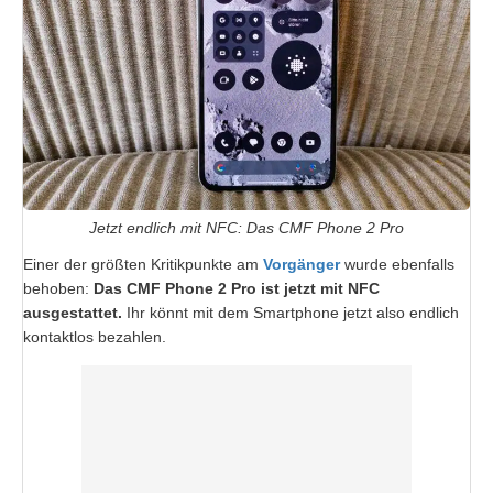
Jetzt endlich mit NFC: Das CMF Phone 2 Pro
Einer der größten Kritikpunkte am
Vorgänger
wurde ebenfalls
behoben:
Das CMF Phone 2 Pro ist jetzt mit NFC
ausgestattet.
Ihr könnt mit dem Smartphone jetzt also endlich
kontaktlos bezahlen.