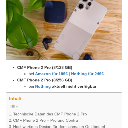
CMF Phone 2 Pro (8/128 GB)
bei
Amazon für 199€
|
Nothing für 249€
CMF Phone 2 Pro (8/256 GB)
bei
Nothing
aktuell nicht verfügbar
Inhalt
Technische Daten des CMF Phone 2 Pro
CMF Phone 2 Pro – Pro und Contra
Hochwertiges Design für den schmalen Geldbeutel