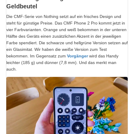
Geldbeutel
Die CMF-Serie von Nothing setzt auf ein frisches Design und
steht für günstige Preise. Das CMF Phone 2 Pro kommt jetzt in
vier Farbvarianten. Orange und weiß bekommen in der unteren
Hälfte des Geräts einen zusätzlichen Akzent in der jeweiligen
Farbe spendiert. Die schwarze und hellgrüne Version setzen auf
ein Glasimitat. Wir haben die weiße Version zum Test
bekommen. Im Gegensatz zum
Vorgänger
wird das Handy
leichter (185 g) und dünner (7,8 mm). Und das merkt man
auch.