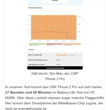
Hält durch: Der Akku des CMF
Phone 2 Pro
In unserem Test kommt das CMF Phone 2 Pro auf sehr starke
17 Stunden und 25 Minuten
im Battery-Life-Test von PC
MARK. Über diese Laufzeit staunen sogar manche Flaggschiffe.
Hier kommt dem Smartphone der Mittelklasse-Chip zugute, der
nicht so energiehungrig ist.