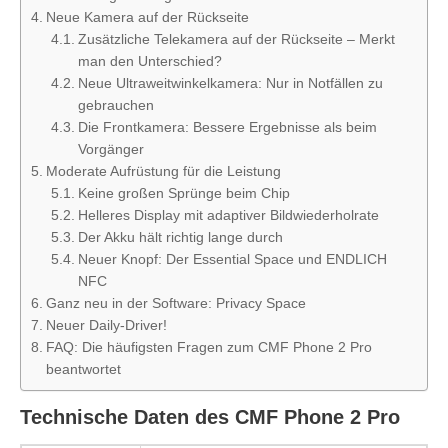
Neue Kamera auf der Rückseite
Zusätzliche Telekamera auf der Rückseite – Merkt
man den Unterschied?
Neue Ultraweitwinkelkamera: Nur in Notfällen zu
gebrauchen
Die Frontkamera: Bessere Ergebnisse als beim
Vorgänger
Moderate Aufrüstung für die Leistung
Keine großen Sprünge beim Chip
Helleres Display mit adaptiver Bildwiederholrate
Der Akku hält richtig lange durch
Neuer Knopf: Der Essential Space und ENDLICH
NFC
Ganz neu in der Software: Privacy Space
Neuer Daily-Driver!
FAQ: Die häufigsten Fragen zum CMF Phone 2 Pro
beantwortet
Technische Daten des CMF Phone 2 Pro