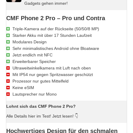
Gadgets gehen immer!
CMF Phone 2 Pro – Pro und Contra
Triple-Kamera auf der Rückseite (50/50/8 MP)
Starker Akku mit über 17 Stunden Laufzeit
Modulares Design
Sehr minimalistisches Android ohne Bloatware
Jetzt endlich mit NFC
Erweiterbarer Speicher
Ultraweitwinkelkamera mit Luft nach oben
Mit IP54 nur gegen Spritzwasser geschützt
Prozessor nur gutes Mittelfeld
Keine eSIM
Lautsprecher nur Mono
Lohnt sich das CMF Phone 2 Pro?
Alle Details hier im Test! Jetzt lesen! 👇
Hochwertiges Design für den schmalen