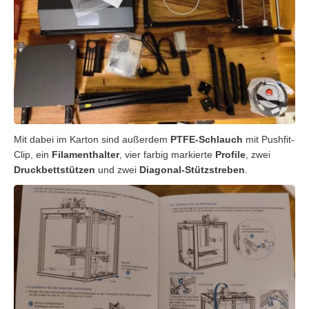
Mit dabei im Karton sind außerdem
PTFE-Schlauch
mit Pushfit-
Clip, ein
Filamenthalter
, vier farbig markierte
Profile
, zwei
Druckbettstützen
und zwei
Diagonal-Stützstreben
.