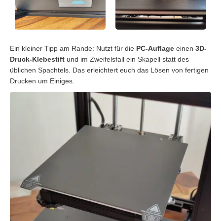
Ein kleiner Tipp am Rande: Nutzt für die
PC-Auflage
einen
3D-
Druck-Klebestift
und im Zweifelsfall ein Skapell statt des
üblichen Spachtels. Das erleichtert euch das Lösen von fertigen
Drucken um Einiges.