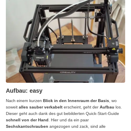
Aufbau: easy
Nach einem kurzen
Blick in den Innenraum der Basis
, wo
soweit
alles sauber verkabelt
erscheint, geht der
Aufbau
los.
Dieser geht auch dank des gut bebilderten Quick-Start-Guide
schnell von der Hand
. Hier und da ein paar
Sechskantschrauben
angezogen und zack, sind alle