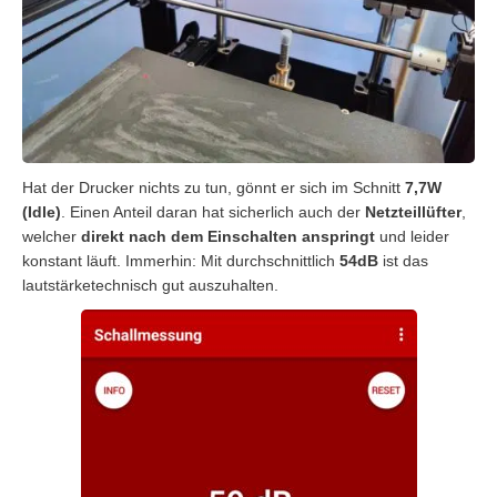
Hat der Drucker nichts zu tun, gönnt er sich im Schnitt
7,7W
(Idle)
. Einen Anteil daran hat sicherlich auch der
Netzteillüfter
,
welcher
direkt nach dem Einschalten anspringt
und leider
konstant läuft. Immerhin: Mit durchschnittlich
54dB
ist das
lautstärketechnisch gut auszuhalten.