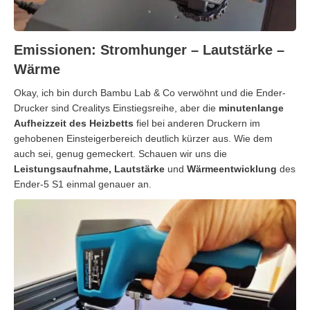
Emissionen: Stromhunger – Lautstärke –
Wärme
Okay, ich bin durch Bambu Lab & Co verwöhnt und die Ender-
Drucker sind Crealitys Einstiegsreihe, aber die
minutenlange
Aufheizzeit des Heizbetts
fiel bei anderen Druckern im
gehobenen Einsteigerbereich deutlich kürzer aus. Wie dem
auch sei, genug gemeckert. Schauen wir uns die
Leistungsaufnahme, Lautstärke
und
Wärmeentwicklung
des
Ender-5 S1 einmal genauer an.