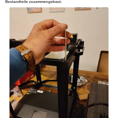
Bestandteile zusammengebaut.