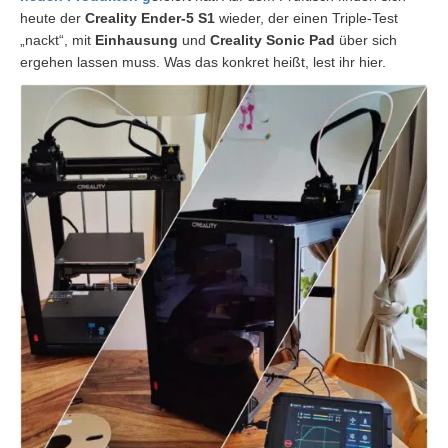
heute der
Creality Ender-5 S1
wieder, der einen Triple-Test
„nackt“, mit
Einhausung
und
Creality Sonic Pad
über sich
ergehen lassen muss. Was das konkret heißt, lest ihr hier.