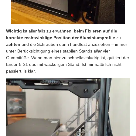
Wichtig
ist allenfalls zu erwähnen,
beim Fixieren auf die
korrekte rechtwinklige Position der Aluminiumprofile
zu
achten
und die Schrauben dann handfest anzuziehen – immer
unter Berücksichtigung eines stabilen Stands
aller
vier
Gummifüße. Wenn man hier zu schnell/schludrig ist, quittiert der
Ender-5 S1 das mit wackeligem Stand. Ist mir natürlich nicht
passiert, is klar.