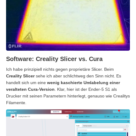
Software: Creality Slicer vs. Cura
Ich habe prinzipiell nichts gegen proprietäre Slicer. Beim
Creality Slicer
sehe ich aber schlichtweg den Sinn nicht. Es
handelt sich um eine
wenig kaschierte Umlabelung einer
veralteten Cura-Version
. Klar, hier ist der Ender-5 S1 als
Drucker mit seinen Parametern hinterlegt, genauso wie Crealitys
Filamente.