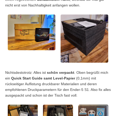
nicht erst von Nachhaltigkeit anfangen wollen.
Nichtsdestotrotz: Alles ist
schön verpackt
. Oben begrüßt mich
ein
Quick Start Guide samt Level-Papier
(0,1mm) mit
rückseitiger Auflistung druckbarer Materialien und deren
empfohlenen Druckparametern für den Ender-5 S1. Also fix alles
ausgepackt und schon ist der Tisch fast voll.