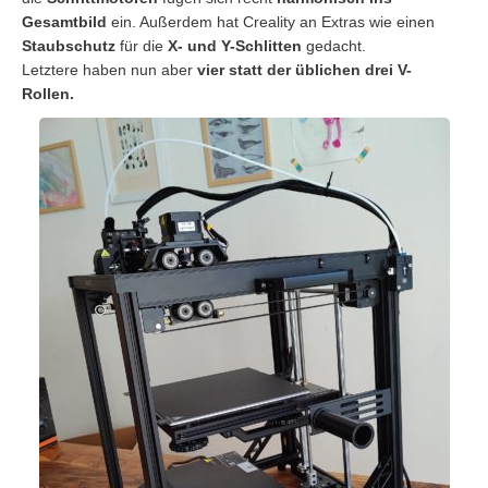
Gesamtbild
ein. Außerdem hat Creality an Extras wie einen
Staubschutz
für die
X- und Y-Schlitten
gedacht.
Letztere haben nun aber
vier statt der üblichen drei V-
Rollen.