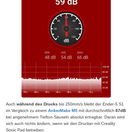
Auch
während des Drucks
bis 250mm/s bleibt der Ender-5 S1
im Vergleich zu einem
AnkerMake M5
mit durchschnittlich
67dB
bei angenehmem Tiefton-Säuseln absolut ertragbar. Daran wird
sich auch nichts ändern, wenn wir den Drucker mit Creality
Sonic Pad betreiben.