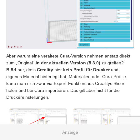
Aber warum eine veraltete
Cura
-Version nehmen anstatt direkt
zum „Original“
in der aktuellen Version (5.3.0)
zu greifen?
Blöd
nur, dass
Creality
hier
kein Profil für Drucker
und
eigenes Material hinterlegt hat. Materialien oder Cura-Profile
kann man sich zwar via Export-Funktion aus Crealitys Slicer
holen und bei Cura importieren. Das gilt aber nicht für die
Druckereinstellungen.